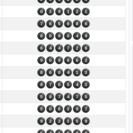
0
2
9
1
2
1
7
6
5
6
8
6
8
0
9
0
4
9
6
4
4
7
2
6
9
0
9
6
6
2
8
6
0
4
1
3
8
7
0
5
4
3
5
8
7
4
7
5
5
0
6
3
9
7
9
2
2
3
5
9