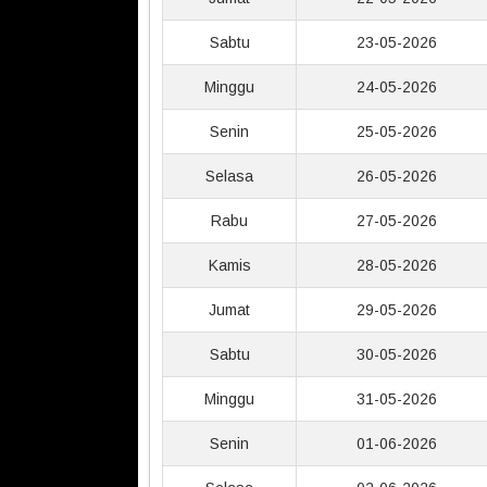
Sabtu
23-05-2026
Minggu
24-05-2026
Senin
25-05-2026
Selasa
26-05-2026
Rabu
27-05-2026
Kamis
28-05-2026
Jumat
29-05-2026
Sabtu
30-05-2026
Minggu
31-05-2026
Senin
01-06-2026