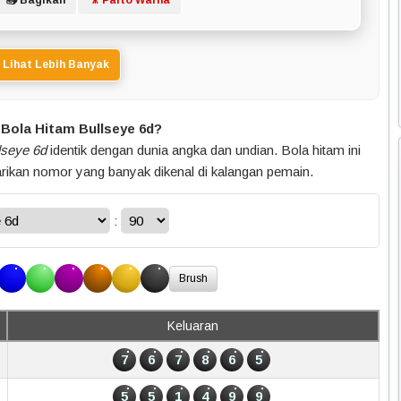
Lihat Lebih Banyak
 Bola Hitam Bullseye 6d?
lseye 6d
identik dengan dunia angka dan undian. Bola hitam ini
rikan nomor yang banyak dikenal di kalangan pemain.
:
Brush
Keluaran
7
6
7
8
6
5
5
5
1
4
9
9