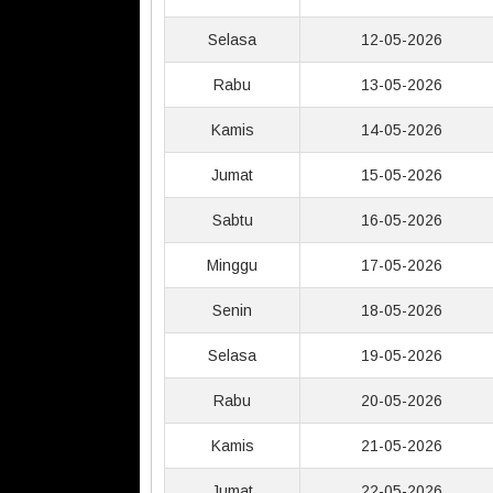
Selasa
12-05-2026
Rabu
13-05-2026
Kamis
14-05-2026
Jumat
15-05-2026
Sabtu
16-05-2026
Minggu
17-05-2026
Senin
18-05-2026
Selasa
19-05-2026
Rabu
20-05-2026
Kamis
21-05-2026
Jumat
22-05-2026