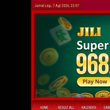
Jumat Legi, 7 Agt 2026, 22:07
HOME
RESULT ALL
KALENDER
GAB