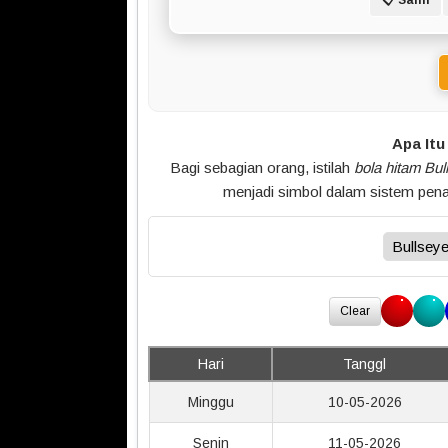
Apa Itu
Bagi sebagian orang, istilah
bola hitam Bul
menjadi simbol dalam sistem pena
Clear
Hari
Tanggl
Minggu
10-05-2026
Senin
11-05-2026