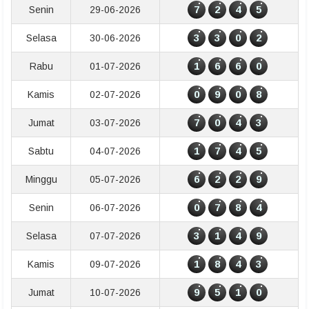
7
2
4
5
Senin
29-06-2026
3
3
0
2
Selasa
30-06-2026
1
6
6
0
Rabu
01-07-2026
0
9
0
8
Kamis
02-07-2026
7
0
4
3
Jumat
03-07-2026
1
7
4
5
Sabtu
04-07-2026
6
2
2
9
Minggu
05-07-2026
0
7
8
4
Senin
06-07-2026
3
1
4
9
Selasa
07-07-2026
1
8
4
3
Kamis
09-07-2026
9
5
1
0
Jumat
10-07-2026