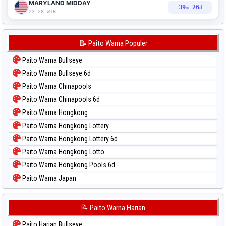
MARYLAND MIDDAY
39
24
m
d
23:28 WIB
📝 Paito Warna Populer
Paito Warna Bullseye
Paito Warna Bullseye 6d
Paito Warna Chinapools
Paito Warna Chinapools 6d
Paito Warna Hongkong
Paito Warna Hongkong Lottery
Paito Warna Hongkong Lottery 6d
Paito Warna Hongkong Lotto
Paito Warna Hongkong Pools 6d
Paito Warna Japan
Paito Warna Japan 6d
Paito Warna Korea
📝 Paito Warna Harian
Paito Warna Kuda Lari
Paito Harian Bullseye