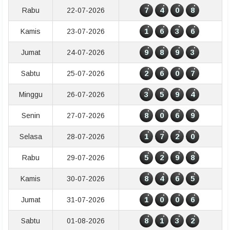
7
4
0
8
Rabu
22-07-2026
1
6
3
6
Kamis
23-07-2026
9
8
9
3
Jumat
24-07-2026
2
6
0
7
Sabtu
25-07-2026
3
5
9
4
Minggu
26-07-2026
8
0
6
9
Senin
27-07-2026
1
7
2
0
Selasa
28-07-2026
5
2
9
8
Rabu
29-07-2026
8
4
6
5
Kamis
30-07-2026
1
0
0
6
Jumat
31-07-2026
8
1
3
2
Sabtu
01-08-2026