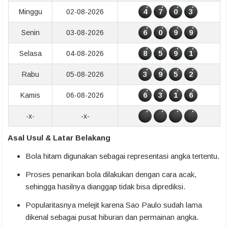
4
7
0
3
Minggu
02-08-2026
6
0
9
9
Senin
03-08-2026
8
5
9
1
Selasa
04-08-2026
3
9
5
2
Rabu
05-08-2026
6
3
1
6
Kamis
06-08-2026
-x-
-x-
Asal Usul & Latar Belakang
Bola hitam digunakan sebagai representasi angka tertentu.
Proses penarikan bola dilakukan dengan cara acak,
sehingga hasilnya dianggap tidak bisa diprediksi.
Popularitasnya melejit karena Sao Paulo sudah lama
dikenal sebagai pusat hiburan dan permainan angka.