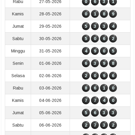
0
6
3
1
Rabu
27-05-2026
0
1
8
9
Kamis
28-05-2026
5
3
3
4
Jumat
29-05-2026
5
0
6
2
Sabtu
30-05-2026
4
9
0
5
Minggu
31-05-2026
6
3
9
8
Senin
01-06-2026
2
0
9
6
Selasa
02-06-2026
8
6
1
0
Rabu
03-06-2026
7
7
4
0
Kamis
04-06-2026
5
6
3
3
Jumat
05-06-2026
2
7
3
2
Sabtu
06-06-2026