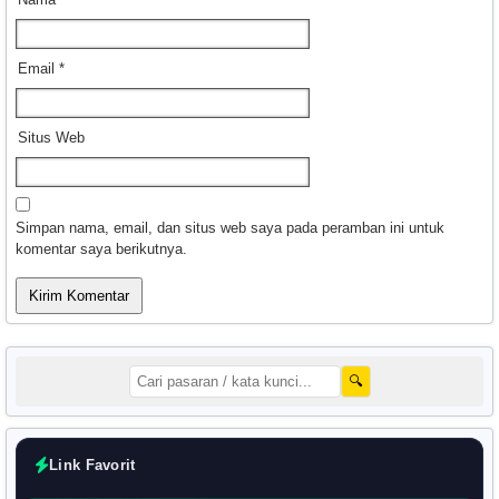
Email
*
Situs Web
Simpan nama, email, dan situs web saya pada peramban ini untuk
komentar saya berikutnya.
🔍
Link Favorit