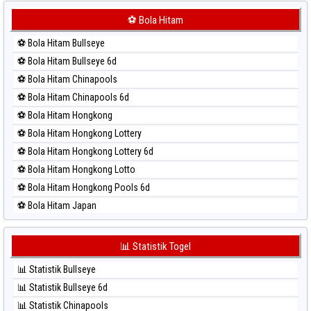
⚽ Bola Merah Korea
⚽ Bola Hitam
⚽ Bola Merah Kuda Lari
⚽ Bola Hitam Bullseye
⚽ Bola Merah Magnum Cambodia
⚽ Bola Hitam Bullseye 6d
⚽ Bola Merah Nagoya
⚽ Bola Hitam Chinapools
⚽ Bola Merah North Carolina Day
⚽ Bola Hitam Chinapools 6d
⚽ Bola Merah Pcso
⚽ Bola Hitam Hongkong
⚽ Bola Merah Sao Paulo
⚽ Bola Hitam Hongkong Lottery
⚽ Bola Merah Singapore
⚽ Bola Hitam Hongkong Lottery 6d
⚽ Bola Merah Sydney
⚽ Bola Hitam Hongkong Lotto
⚽ Bola Merah Sydney Lottery
⚽ Bola Hitam Hongkong Pools 6d
⚽ Bola Merah Sydney Lottery 6d
⚽ Bola Hitam Japan
⚽ Bola Merah Sydney Lotto
⚽ Bola Hitam Japan 6d
⚽ Bola Merah Sydney Pools 6d
⚽ Bola Hitam Korea
📊 Statistik Togel
⚽ Bola Merah Taipei
⚽ Bola Hitam Kuda Lari
⚽ Bola Merah Taiwan
📊 Statistik Bullseye
⚽ Bola Hitam Magnum Cambodia
📊 Statistik Bullseye 6d
⚽ Bola Hitam Nagoya
📊 Statistik Chinapools