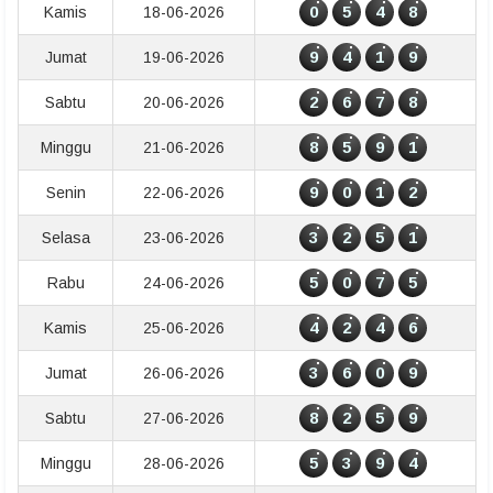
0
5
4
8
Kamis
18-06-2026
9
4
1
9
Jumat
19-06-2026
2
6
7
8
Sabtu
20-06-2026
8
5
9
1
Minggu
21-06-2026
9
0
1
2
Senin
22-06-2026
3
2
5
1
Selasa
23-06-2026
5
0
7
5
Rabu
24-06-2026
4
2
4
6
Kamis
25-06-2026
3
6
0
9
Jumat
26-06-2026
8
2
5
9
Sabtu
27-06-2026
5
3
9
4
Minggu
28-06-2026