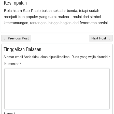
Kesimpulan
Bola hitam Sao Paulo bukan sekadar benda, tetapi sudah
menjadi ikon populer yang sarat makna—mulai dari simbol
keberuntungan, tantangan, hingga bagian dari fenomena sosial.
← Previous Post
Next Post →
Tinggalkan Balasan
Alamat email Anda tidak akan dipublikasikan.
Ruas yang wajib ditandai
*
Komentar
*
Nama
*