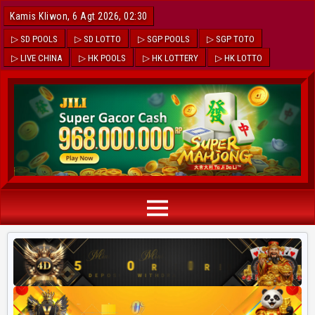
Kamis Kliwon, 6 Agt 2026, 02:30
▷ SD POOLS
▷ SD LOTTO
▷ SGP POOLS
▷ SGP TOTO
▷ LIVE CHINA
▷ HK POOLS
▷ HK LOTTERY
▷ HK LOTTO