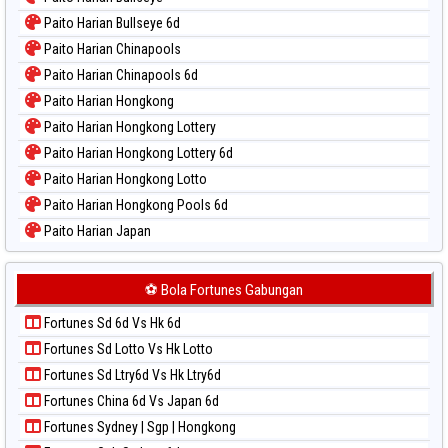
Paito Warna Magnum Cambodia
Paito Harian Bullseye 6d
Paito Warna Nagoya
Paito Harian Chinapools
Paito Warna New York Midday
Paito Harian Chinapools 6d
Paito Warna North Carolina Day
Paito Harian Hongkong
Paito Warna Pcso
Paito Harian Hongkong Lottery
Paito Warna Pennsylvania Day
Paito Harian Hongkong Lottery 6d
Paito Warna Sao Paulo
Paito Harian Hongkong Lotto
Paito Warna Singapore
Paito Harian Hongkong Pools 6d
Paito Warna Sydney
Paito Harian Japan
Paito Warna Sydney Lottery
Paito Harian Japan 6d
Paito Warna Sydney Lottery 6d
Paito Harian Korea
⚽ Bola Fortunes Gabungan
Paito Warna Sydney Lotto
Paito Harian Kuda Lari
Paito Warna Sydney Pools 6d
Fortunes Sd 6d Vs Hk 6d
Paito Harian Magnum Cambodia
Paito Warna Taipei
Fortunes Sd Lotto Vs Hk Lotto
Paito Harian Nagoya
Paito Warna Taiwan
Fortunes Sd Ltry6d Vs Hk Ltry6d
Paito Harian New York Midday
Fortunes China 6d Vs Japan 6d
Paito Harian North Carolina Day
Fortunes Sydney | Sgp | Hongkong
Paito Harian Pcso