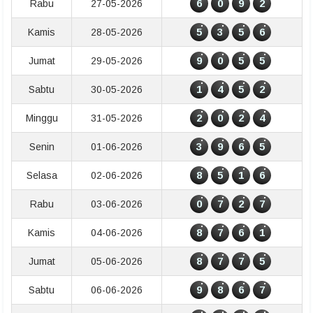
6
0
9
2
Rabu
27-05-2026
5
3
5
6
Kamis
28-05-2026
9
0
5
5
Jumat
29-05-2026
1
4
5
2
Sabtu
30-05-2026
2
0
2
4
Minggu
31-05-2026
3
9
6
5
Senin
01-06-2026
8
5
1
6
Selasa
02-06-2026
0
7
2
7
Rabu
03-06-2026
8
7
6
1
Kamis
04-06-2026
8
7
7
5
Jumat
05-06-2026
9
8
6
7
Sabtu
06-06-2026