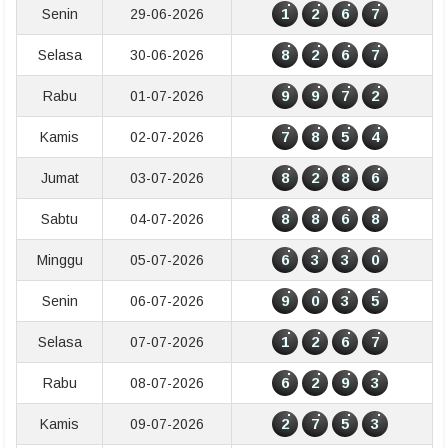
1
2
6
7
Senin
29-06-2026
8
2
6
7
Selasa
30-06-2026
9
9
7
2
Rabu
01-07-2026
7
8
5
4
Kamis
02-07-2026
8
2
8
6
Jumat
03-07-2026
8
8
6
8
Sabtu
04-07-2026
6
3
3
0
Minggu
05-07-2026
9
0
3
5
Senin
06-07-2026
1
2
6
7
Selasa
07-07-2026
6
2
9
3
Rabu
08-07-2026
2
7
5
3
Kamis
09-07-2026