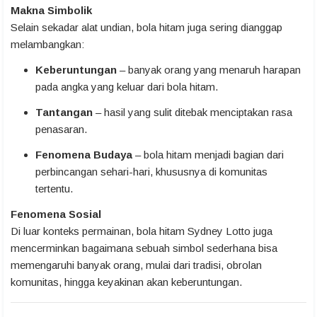
Makna Simbolik
Selain sekadar alat undian, bola hitam juga sering dianggap
melambangkan:
Keberuntungan
– banyak orang yang menaruh harapan
pada angka yang keluar dari bola hitam.
Tantangan
– hasil yang sulit ditebak menciptakan rasa
penasaran.
Fenomena Budaya
– bola hitam menjadi bagian dari
perbincangan sehari-hari, khususnya di komunitas
tertentu.
Fenomena Sosial
Di luar konteks permainan, bola hitam Sydney Lotto juga
mencerminkan bagaimana sebuah simbol sederhana bisa
memengaruhi banyak orang, mulai dari tradisi, obrolan
komunitas, hingga keyakinan akan keberuntungan.