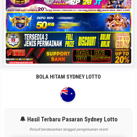
BOLA HITAM SYDNEY LOTTO
🔔 Hasil Terbaru Pasaran Sydney Lotto
Result berdasarkan tanggal pengeluaran resmi