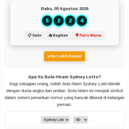
Rabu, 05 Agustus 2026
5
2
2
4
📋 Salin
📤 Bagikan
🎥 Paito Warna
Lihat Lebih Banyak
Apa Itu Bola Hitam Sydney Lotto?
Bagi sebagian orang, istilah
bola hitam Sydney Lotto
identik
dengan dunia angka dan undian. Bola hitam ini menjadi simbol
dalam sistem penarikan nomor yang banyak dikenal di kalangan
pemain.
: