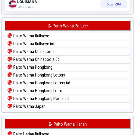
LOUISIANA
51
26
m
d
10:22 WIB
📝 Paito Warna Populer
Paito Warna Bullseye
Paito Warna Bullseye 6d
Paito Warna Chinapools
Paito Warna Chinapools 6d
Paito Warna Hongkong
Paito Warna Hongkong Lottery
Paito Warna Hongkong Lottery 6d
Paito Warna Hongkong Lotto
Paito Warna Hongkong Pools 6d
Paito Warna Japan
Paito Warna Japan 6d
Paito Warna Korea
📝 Paito Warna Harian
Paito Warna Kuda Lari
Paito Harian Bullseye