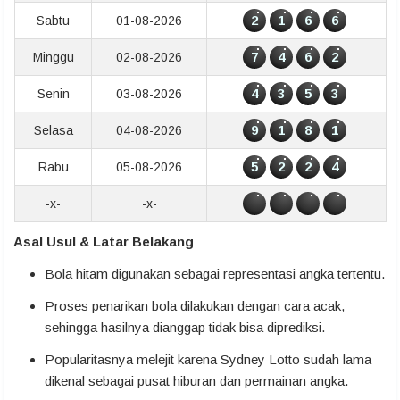
2
1
6
6
Sabtu
01-08-2026
7
4
6
2
Minggu
02-08-2026
4
3
5
3
Senin
03-08-2026
9
1
8
1
Selasa
04-08-2026
5
2
2
4
Rabu
05-08-2026
-x-
-x-
Asal Usul & Latar Belakang
Bola hitam digunakan sebagai representasi angka tertentu.
Proses penarikan bola dilakukan dengan cara acak,
sehingga hasilnya dianggap tidak bisa diprediksi.
Popularitasnya melejit karena Sydney Lotto sudah lama
dikenal sebagai pusat hiburan dan permainan angka.