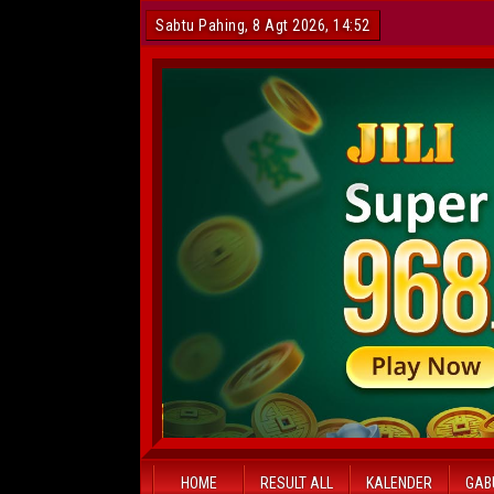
Sabtu Pahing, 8 Agt 2026, 14:52
HOME
RESULT ALL
KALENDER
GAB