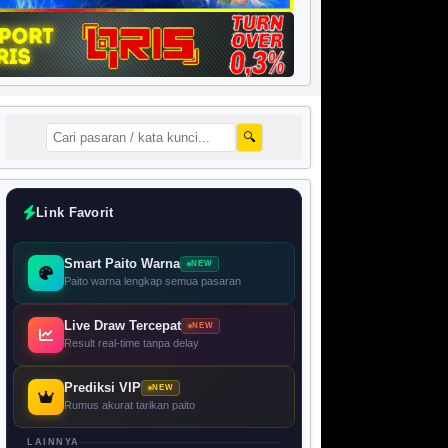
🔍
Link Favorit
Smart Paito Warna
NEW
Paito warna lengkap semua pasaran
Live Draw Tercepat
NEW
Result real-time tanpa delay
Prediksi VIP
NEW
Rumus akurat tarikan paito
LAINNYA