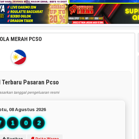
OLA MERAH PCSO
l Terbaru Pasaran Pcso
asarkan tanggal pengeluaran resmi
tu, 08 Agustus 2026
7
1
0
2
📤 Bagikan
🎥 Paito Warna