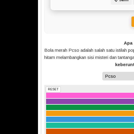
Apa 
Bola merah Pcso adalah salah satu istilah pop
hitam melambangkan sisi misteri dan tantan
keberun
RESET