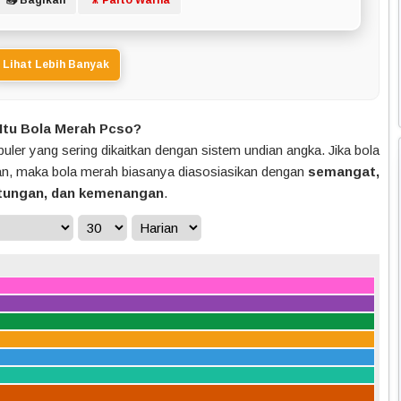
Lihat Lebih Banyak
Itu Bola Merah Pcso?
uler yang sering dikaitkan dengan sistem undian angka. Jika bola
gan, maka bola merah biasanya diasosiasikan dengan
semangat,
tungan, dan kemenangan
.