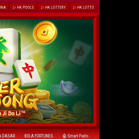
INA
▷ HK POOLS
▷ HK LOTTERY
▷ HK LOTTO
A DASAR
BOLA FORTUNES
🤖 Smart Paito