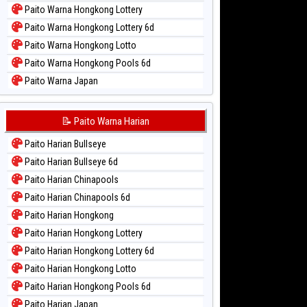
Paito Warna Hongkong Lottery
Paito Warna Hongkong Lottery 6d
Paito Warna Hongkong Lotto
Paito Warna Hongkong Pools 6d
Paito Warna Japan
Paito Warna Japan 6d
Paito Warna Korea
📝 Paito Warna Harian
Paito Warna Kuda Lari
Paito Harian Bullseye
Paito Warna Magnum Cambodia
Paito Harian Bullseye 6d
Paito Warna Nagoya
Paito Harian Chinapools
Paito Warna New York Midday
Paito Harian Chinapools 6d
Paito Warna North Carolina Day
Paito Harian Hongkong
Paito Warna Pcso
Paito Harian Hongkong Lottery
Paito Warna Pennsylvania Day
Paito Harian Hongkong Lottery 6d
Paito Warna Sao Paulo
Paito Harian Hongkong Lotto
Paito Warna Singapore
Paito Harian Hongkong Pools 6d
Paito Warna Sydney
Paito Harian Japan