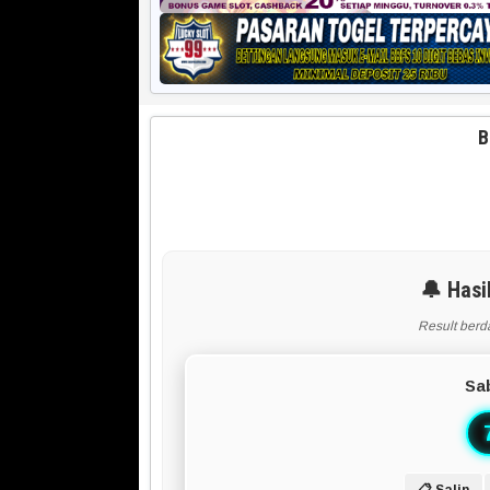
B
🔔 Hasi
Result berd
Sab
📋 Salin