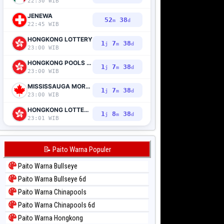
22:30 WIB
JENEWA
52
36
m
d
22:45 WIB
HONGKONG LOTTERY
1
7
36
j
m
d
23:00 WIB
HONGKONG POOLS 6D
1
7
36
j
m
d
23:00 WIB
MISSISSAUGA MORNING
1
7
36
j
m
d
23:00 WIB
HONGKONG LOTTERY 6D
1
8
36
j
m
d
23:01 WIB
📝 Paito Warna Populer
Paito Warna Bullseye
Paito Warna Bullseye 6d
Paito Warna Chinapools
Paito Warna Chinapools 6d
Paito Warna Hongkong