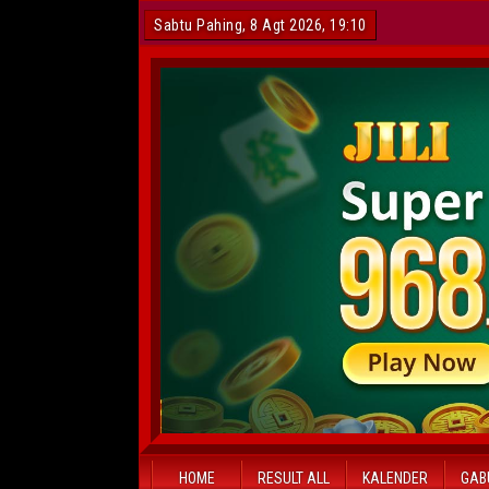
Sabtu Pahing, 8 Agt 2026, 19:10
HOME
RESULT ALL
KALENDER
GAB