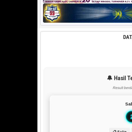
DAT
🔔 Hasil 
Result berd
Sab
📋 Salin