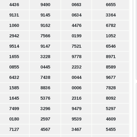
4436
9490
0663
6655
9131
9145
0634
3364
1060
9162
4476
6782
2942
7566
0199
1052
9514
9147
7521
6546
1655
3228
9778
8971
0855
0445
2232
8589
6432
7438
0044
9677
1585
8836
0006
7828
1645
5376
2316
8092
7499
3296
9479
5297
0180
2597
9539
4609
7127
4567
3467
5455