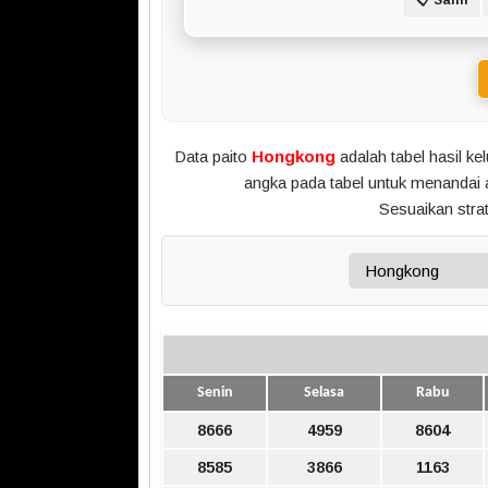
Data paito
Hongkong
adalah tabel hasil ke
angka pada tabel untuk menandai
Sesuaikan stra
Senin
Selasa
Rabu
8666
4959
8604
8585
3866
1163