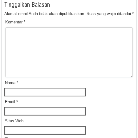
Tinggalkan Balasan
Alamat email Anda tidak akan dipublikasikan.
Ruas yang wajib ditandai
*
Komentar
*
Nama
*
Email
*
Situs Web