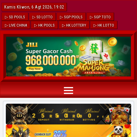
Kamis Kliwon, 6 Agt 2026, 19:02
▷ SD POOLS
▷ SD LOTTO
▷ SGP POOLS
▷ SGP TOTO
▷ LIVE CHINA
▷ HK POOLS
▷ HK LOTTERY
▷ HK LOTTO