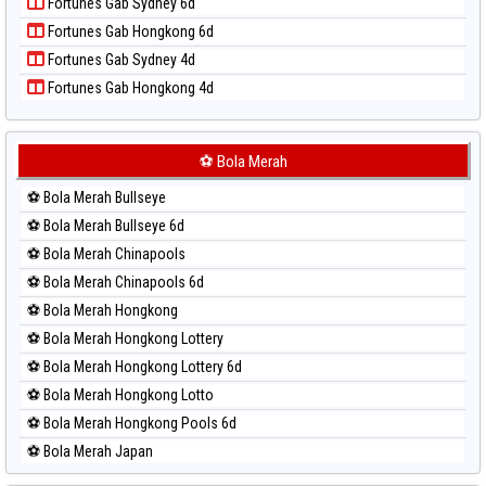
Fortunes Gab Sydney 6d
Paito Harian Pennsylvania Day
Fortunes Gab Hongkong 6d
Paito Harian Sao Paulo
Fortunes Gab Sydney 4d
Paito Harian Singapore
Fortunes Gab Hongkong 4d
Paito Harian Sydney
Paito Harian Sydney Lottery
Paito Harian Sydney Lottery 6d
⚽ Bola Merah
Paito Harian Sydney Lotto
⚽ Bola Merah Bullseye
Paito Harian Sydney Pools 6d
⚽ Bola Merah Bullseye 6d
Paito Harian Taipei
⚽ Bola Merah Chinapools
Paito Harian Taiwan
⚽ Bola Merah Chinapools 6d
⚽ Bola Merah Hongkong
⚽ Bola Merah Hongkong Lottery
⚽ Bola Merah Hongkong Lottery 6d
⚽ Bola Merah Hongkong Lotto
⚽ Bola Merah Hongkong Pools 6d
⚽ Bola Merah Japan
⚽ Bola Merah Japan 6d