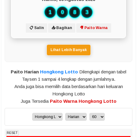
1
0
8
3
📋 Salin
📤 Bagikan
🎥 Paito Warna
Lihat Lebih Banyak
Paito Harian
Hongkong Lotto
Dilengkapi dengan tabel
Taysen 1 sampai 4 lengkap dengan jumlahnya.
Anda juga bisa memilih data berdasarkan hari keluaran
Hongkong Lotto
Juga Tersedia
Paito Warna Hongkong Lotto
RESET