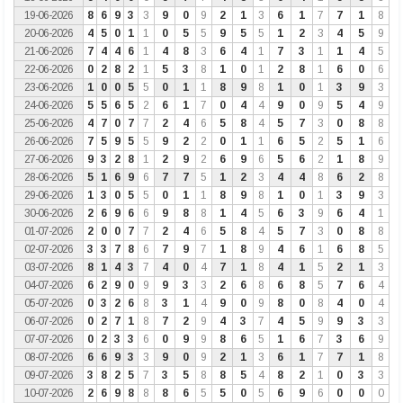
19-06-2026
8
6
9
3
3
9
0
9
2
1
3
6
1
7
7
1
8
20-06-2026
4
5
0
1
1
0
5
5
9
5
5
1
2
3
4
5
9
21-06-2026
7
4
4
6
1
4
8
3
6
4
1
7
3
1
1
4
5
22-06-2026
0
2
8
2
1
5
3
8
1
0
1
2
8
1
6
0
6
23-06-2026
1
0
0
5
5
0
1
1
8
9
8
1
0
1
3
9
3
24-06-2026
5
5
6
5
2
6
1
7
0
4
4
9
0
9
5
4
9
25-06-2026
4
7
0
7
7
2
4
6
5
8
4
5
7
3
0
8
8
26-06-2026
7
5
9
5
5
9
2
2
0
1
1
6
5
2
5
1
6
27-06-2026
9
3
2
8
1
2
9
2
6
9
6
5
6
2
1
8
9
28-06-2026
5
1
6
9
6
7
7
5
1
2
3
4
4
8
6
2
8
29-06-2026
1
3
0
5
5
0
1
1
8
9
8
1
0
1
3
9
3
30-06-2026
2
6
9
6
6
9
8
8
1
4
5
6
3
9
6
4
1
01-07-2026
2
0
0
7
7
2
4
6
5
8
4
5
7
3
0
8
8
02-07-2026
3
3
7
8
6
7
9
7
1
8
9
4
6
1
6
8
5
03-07-2026
8
1
4
3
7
4
0
4
7
1
8
4
1
5
2
1
3
04-07-2026
6
2
9
0
9
9
3
3
2
6
8
6
8
5
7
6
4
05-07-2026
0
3
2
6
8
3
1
4
9
0
9
8
0
8
4
0
4
06-07-2026
0
2
7
1
8
7
2
9
4
3
7
4
5
9
9
3
3
07-07-2026
0
2
3
3
6
0
9
9
8
6
5
1
6
7
3
6
9
08-07-2026
6
6
9
3
3
9
0
9
2
1
3
6
1
7
7
1
8
09-07-2026
3
8
2
5
7
3
5
8
8
5
4
8
2
1
0
3
3
10-07-2026
2
6
9
8
8
8
6
5
5
0
5
6
9
6
0
0
0