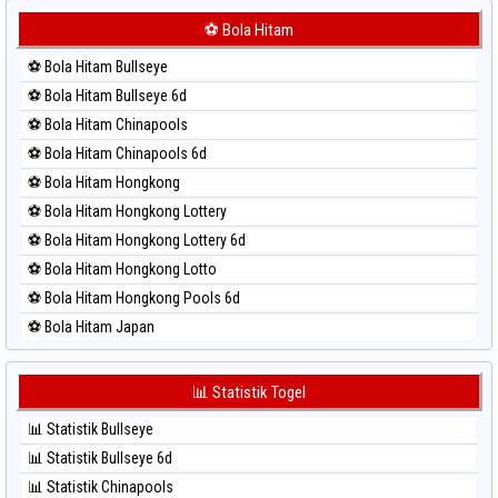
⚽ Bola Merah Korea
⚽ Bola Hitam
⚽ Bola Merah Kuda Lari
⚽ Bola Hitam Bullseye
⚽ Bola Merah Magnum Cambodia
⚽ Bola Hitam Bullseye 6d
⚽ Bola Merah Nagoya
⚽ Bola Hitam Chinapools
⚽ Bola Merah North Carolina Day
⚽ Bola Hitam Chinapools 6d
⚽ Bola Merah Pcso
⚽ Bola Hitam Hongkong
⚽ Bola Merah Sao Paulo
⚽ Bola Hitam Hongkong Lottery
⚽ Bola Merah Singapore
⚽ Bola Hitam Hongkong Lottery 6d
⚽ Bola Merah Sydney
⚽ Bola Hitam Hongkong Lotto
⚽ Bola Merah Sydney Lottery
⚽ Bola Hitam Hongkong Pools 6d
⚽ Bola Merah Sydney Lottery 6d
⚽ Bola Hitam Japan
⚽ Bola Merah Sydney Lotto
⚽ Bola Hitam Japan 6d
⚽ Bola Merah Sydney Pools 6d
⚽ Bola Hitam Korea
📊 Statistik Togel
⚽ Bola Merah Taipei
⚽ Bola Hitam Kuda Lari
⚽ Bola Merah Taiwan
📊 Statistik Bullseye
⚽ Bola Hitam Magnum Cambodia
📊 Statistik Bullseye 6d
⚽ Bola Hitam Nagoya
📊 Statistik Chinapools