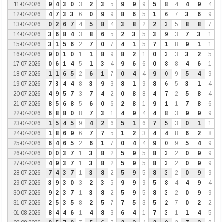
11-07-2026
9
4
3
0
3
2
3
5
9
9
9
5
8
4
4
9
4
12-07-2026
4
7
3
3
6
0
9
9
8
6
5
1
6
7
3
6
9
13-07-2026
0
2
6
7
4
5
8
4
3
8
2
2
3
5
8
8
7
14-07-2026
3
6
8
4
3
8
6
5
2
3
5
3
9
3
7
3
1
15-07-2026
3
1
5
6
2
7
0
7
4
1
5
7
1
8
9
1
1
16-07-2026
9
0
1
0
1
1
8
9
8
2
1
0
3
3
3
2
5
17-07-2026
0
6
1
4
5
1
3
4
9
6
6
0
8
8
4
6
1
18-07-2026
1
1
6
5
2
6
1
7
0
4
4
9
0
9
5
4
9
19-07-2026
7
3
4
4
8
3
9
3
8
1
9
8
6
5
3
1
4
20-07-2026
4
9
5
7
3
7
4
2
0
8
8
4
7
2
5
8
4
21-07-2026
8
5
6
8
5
6
0
6
2
8
1
9
1
1
7
8
6
22-07-2026
6
8
8
0
8
7
3
1
4
9
4
4
8
3
9
9
9
23-07-2026
1
5
4
5
9
4
2
6
5
1
6
7
5
3
0
1
1
24-07-2026
1
8
6
9
6
7
7
5
1
2
3
4
4
8
6
2
8
25-07-2026
6
4
6
5
2
6
1
7
0
4
4
9
0
9
5
4
9
26-07-2026
0
0
3
7
1
3
8
2
5
9
5
8
3
2
0
9
9
27-07-2026
4
9
3
7
1
3
8
2
5
9
5
8
3
2
0
9
9
28-07-2026
7
4
3
7
1
3
8
2
5
9
5
8
3
2
0
9
9
29-07-2026
3
9
3
0
3
2
3
5
9
9
9
5
8
4
4
9
4
30-07-2026
9
2
3
7
1
3
8
2
5
9
5
8
3
2
0
9
9
31-07-2026
2
5
3
5
8
2
5
7
7
5
3
5
2
7
0
2
2
01-08-2026
8
4
4
6
1
4
8
3
6
4
1
7
3
1
1
4
5