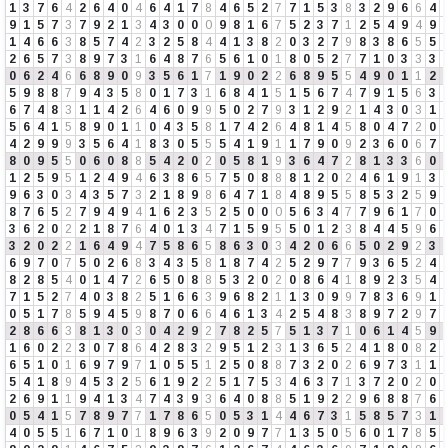
1
3
7
6
4
2
6
4
0
4
6
4
1
7
8
4
6
5
2
7
7
1
5
3
8
3
2
9
6
6
4
9
1
5
7
3
7
9
2
1
3
4
3
0
0
0
9
8
1
6
7
5
2
3
7
1
2
5
4
9
4
9
1
4
6
6
3
8
5
7
4
2
3
2
5
8
4
4
1
3
8
2
0
3
2
7
9
8
3
8
6
5
5
2
6
5
7
3
8
9
7
3
1
6
4
8
7
6
5
6
1
0
1
8
0
5
2
7
7
1
0
3
3
3
0
6
2
4
6
6
8
9
0
9
3
5
6
1
7
1
9
0
2
2
6
8
9
5
5
4
9
0
1
1
2
5
9
8
8
7
9
4
3
5
8
0
1
7
3
1
6
8
4
1
5
1
5
6
7
4
7
9
1
5
6
3
6
7
4
8
3
1
1
4
2
6
4
6
0
9
9
5
0
2
7
9
3
1
2
9
2
1
4
3
0
3
1
5
6
4
1
5
8
9
0
1
1
0
4
3
5
8
1
7
4
2
6
4
8
1
4
5
8
0
4
7
2
0
4
2
9
9
9
3
5
6
4
1
8
3
0
5
5
5
4
1
9
1
1
7
9
0
9
2
3
6
0
6
7
8
0
9
5
5
0
6
0
8
8
5
4
2
0
2
0
5
8
1
9
3
6
4
7
2
8
1
3
3
6
0
1
2
5
9
5
1
2
4
9
4
6
3
8
6
5
7
5
0
8
8
8
1
2
0
2
4
6
1
9
1
3
9
6
3
0
3
4
3
5
7
3
2
1
8
9
8
6
4
7
1
8
4
8
9
5
5
8
5
3
2
5
9
8
7
6
5
2
7
9
4
9
4
1
6
2
3
5
2
5
0
0
0
5
6
3
4
7
7
9
6
1
7
0
3
6
2
0
2
2
1
8
7
6
4
0
1
3
4
7
1
5
9
5
5
0
1
2
3
8
4
4
5
9
6
3
2
0
2
2
1
6
4
9
4
7
5
8
6
5
8
6
3
0
3
4
2
0
6
6
5
0
2
9
2
3
6
9
7
0
7
5
0
2
6
8
3
4
3
5
8
1
8
7
4
2
5
2
9
7
7
9
3
6
5
2
4
8
2
8
5
4
0
1
4
7
2
6
5
0
8
8
5
3
2
0
2
0
8
6
4
1
8
9
2
3
5
4
7
1
5
2
7
4
0
3
8
2
5
1
6
6
3
9
6
8
2
1
1
3
0
9
9
7
8
3
6
9
1
0
5
1
7
8
5
9
4
5
9
8
7
0
6
6
4
6
1
3
4
2
5
4
8
3
8
9
7
2
9
7
2
8
6
6
3
8
1
3
0
3
0
4
2
9
2
7
8
2
5
7
5
1
3
7
1
0
6
1
4
5
9
1
6
0
2
2
3
0
7
8
6
4
2
8
3
2
9
5
1
2
3
1
3
6
5
2
4
1
8
0
8
2
6
5
1
0
1
6
9
7
9
7
1
0
5
5
1
2
5
0
8
8
7
3
2
0
2
6
9
7
3
1
1
5
4
1
8
9
4
5
3
2
5
6
1
9
2
2
5
1
7
5
3
4
6
3
7
1
3
7
2
0
2
0
2
6
9
1
1
9
4
1
3
4
7
4
3
9
3
6
4
0
8
8
5
1
9
2
2
9
6
8
8
7
6
0
5
4
1
5
7
8
9
7
7
1
7
8
6
5
0
5
3
1
4
4
6
7
3
1
5
8
5
7
3
1
4
0
5
5
1
6
7
1
0
1
8
9
6
3
9
2
0
9
7
7
1
3
5
0
5
6
0
1
7
8
5