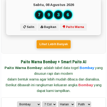
Sabtu, 08 Agustus 2026
7
9
3
6
📋 Salin
📤 Bagikan
🎥 Paito Warna
Lihat Lebih Banyak
Paito Warna Bombay + Smart Paito AI
Paito Warna Bombay:
adalah tabel data togel
Bombay
yang
disusun rapi dan modern
dalam bentuk warna agar lebih mudah dibaca dan dianalisa.
Berikut dibawah ini rangkuman keluaran angka
Bombay
yang
dapat kami tampilkan.