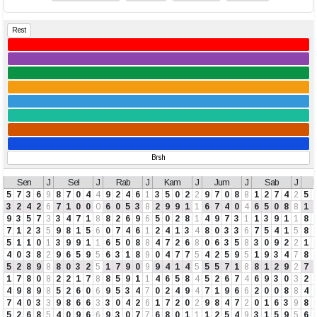
Rest
Brsh
Sen
J
Sel
J
Rab
J
Kam
J
Jum
J
Sab
J
M
5
7
3
6
9
8
7
0
4
4
9
2
4
6
1
3
5
0
2
2
9
7
0
8
8
1
2
7
4
2
5
3
2
4
2
6
7
1
0
0
0
6
0
5
3
8
2
9
9
1
1
6
7
4
0
4
6
5
0
8
8
1
9
3
5
7
3
3
4
7
1
8
8
2
6
9
6
5
0
2
8
1
4
9
7
3
1
1
3
9
1
1
8
7
1
2
3
5
9
8
1
5
6
0
7
4
6
1
2
4
1
3
4
8
0
3
3
6
7
5
4
1
5
8
5
1
1
0
1
3
9
9
1
1
6
5
0
8
8
4
7
2
6
8
0
6
3
5
8
3
0
9
2
2
1
4
0
3
8
2
9
6
5
9
5
6
3
1
8
9
0
4
7
7
5
4
2
5
9
5
1
9
3
4
7
8
5
2
8
9
8
8
0
3
2
5
1
7
9
0
9
9
4
1
4
5
5
5
7
1
8
8
1
2
9
2
7
1
7
8
0
8
2
2
1
7
8
8
5
9
1
1
4
6
5
8
4
5
2
6
7
4
6
9
3
0
3
2
4
9
8
9
8
5
2
6
0
6
9
5
3
4
7
0
2
4
9
4
7
1
9
6
6
2
0
0
8
8
4
7
4
0
3
3
9
8
6
6
3
3
0
4
2
6
1
7
2
0
2
9
8
4
7
2
0
1
6
3
9
8
5
2
6
8
5
4
0
9
6
6
9
3
0
7
7
6
8
0
1
1
1
2
5
4
9
3
1
5
9
5
6