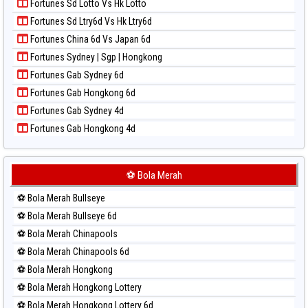
Paito Warna Taipei
Fortunes Sd Lotto Vs Hk Lotto
Paito Harian Nagoya
Paito Warna Taiwan
Fortunes Sd Ltry6d Vs Hk Ltry6d
Paito Harian New York Midday
Fortunes China 6d Vs Japan 6d
Paito Harian North Carolina Day
Fortunes Sydney | Sgp | Hongkong
Paito Harian Pcso
Fortunes Gab Sydney 6d
Paito Harian Pennsylvania Day
Fortunes Gab Hongkong 6d
Paito Harian Sao Paulo
Fortunes Gab Sydney 4d
Paito Harian Singapore
Fortunes Gab Hongkong 4d
Paito Harian Sydney
Paito Harian Sydney Lottery
Paito Harian Sydney Lottery 6d
⚽ Bola Merah
Paito Harian Sydney Lotto
⚽ Bola Merah Bullseye
Paito Harian Sydney Pools 6d
⚽ Bola Merah Bullseye 6d
Paito Harian Taipei
⚽ Bola Merah Chinapools
Paito Harian Taiwan
⚽ Bola Merah Chinapools 6d
⚽ Bola Merah Hongkong
⚽ Bola Merah Hongkong Lottery
⚽ Bola Merah Hongkong Lottery 6d