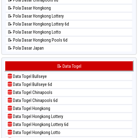
📝 Pola Dasar Chinapools 6d
📊 Statistik North Carolina Day
📝 Pola Dasar Hongkong
📊 Statistik Pcso
📝 Pola Dasar Hongkong Lottery
📊 Statistik Pennsylvania Day
📝 Pola Dasar Hongkong Lottery 6d
📊 Statistik Sao Paulo
📝 Pola Dasar Hongkong Lotto
📊 Statistik Singapore
📝 Pola Dasar Hongkong Pools 6d
📊 Statistik Sydney
📝 Pola Dasar Japan
📊 Statistik Sydney Lottery
📝 Pola Dasar Japan 6d
📊 Statistik Sydney Lottery 6d
📝 Pola Dasar Korea
📝 Data Togel
📊 Statistik Sydney Lotto
📝 Pola Dasar Kuda Lari
📊 Statistik Sydney Pools 6d
Data Togel Bullseye
📝 Pola Dasar Magnum Cambodia
📊 Statistik Taipei
Data Togel Bullseye 6d
📝 Pola Dasar Nagoya
📊 Statistik Taiwan
Data Togel Chinapools
📝 Pola Dasar North Carolina Day
Data Togel Chinapools 6d
📝 Pola Dasar Pcso
Data Togel Hongkong
📝 Pola Dasar Sao Paulo
Data Togel Hongkong Lottery
📝 Pola Dasar Singapore
Data Togel Hongkong Lottery 6d
📝 Pola Dasar Sydney
Data Togel Hongkong Lotto
📝 Pola Dasar Sydney Lottery