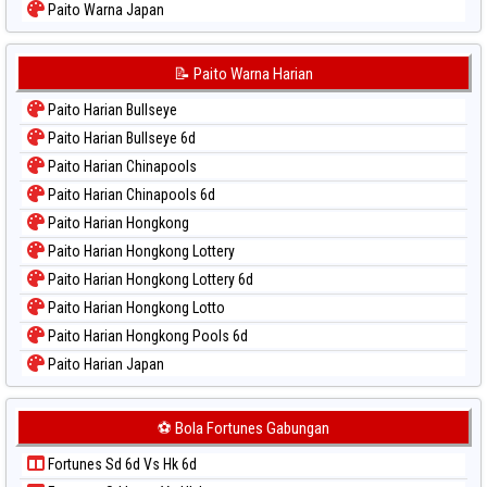
Paito Warna Japan
Paito Warna Japan 6d
Paito Warna Korea
📝 Paito Warna Harian
Paito Warna Kuda Lari
Paito Harian Bullseye
Paito Warna Magnum Cambodia
Paito Harian Bullseye 6d
Paito Warna Nagoya
Paito Harian Chinapools
Paito Warna New York Midday
Paito Harian Chinapools 6d
Paito Warna North Carolina Day
Paito Harian Hongkong
Paito Warna Pcso
Paito Harian Hongkong Lottery
Paito Warna Pennsylvania Day
Paito Harian Hongkong Lottery 6d
Paito Warna Sao Paulo
Paito Harian Hongkong Lotto
Paito Warna Singapore
Paito Harian Hongkong Pools 6d
Paito Warna Sydney
Paito Harian Japan
Paito Warna Sydney Lottery
Paito Harian Japan 6d
Paito Warna Sydney Lottery 6d
Paito Harian Korea
⚽ Bola Fortunes Gabungan
Paito Warna Sydney Lotto
Paito Harian Kuda Lari
Paito Warna Sydney Pools 6d
Fortunes Sd 6d Vs Hk 6d
Paito Harian Magnum Cambodia