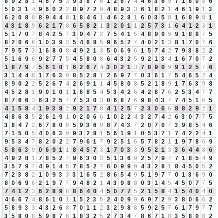
8
9
2
8
1
4
6
7
5
3
9
3
8
7
6
1
2
6
7
4
4
6
3
6
9
7
1
8
0
8
6
5
0
3
1
4
9
6
0
2
2
8
9
7
2
9
4
8
9
3
3
6
1
8
2
1
4
6
1
9
1
3
6
2
0
8
8
8
9
4
4
8
1
8
4
6
1
4
6
2
8
1
6
0
3
5
8
1
6
8
9
8
1
4
3
1
8
9
6
2
1
7
8
6
5
8
2
1
3
2
0
1
1
2
5
7
3
1
6
4
1
2
3
1
5
1
7
0
7
8
4
2
5
7
3
9
4
7
2
7
5
4
1
5
4
8
9
0
9
9
1
8
8
7
5
8
2
0
6
6
1
0
3
9
3
5
4
6
8
5
9
6
5
2
7
4
0
2
1
3
8
1
7
0
7
6
7
9
5
7
3
1
6
8
0
8
4
9
2
1
3
5
0
6
9
6
1
5
7
4
2
7
9
3
8
2
2
5
1
6
9
6
9
2
7
7
5
4
5
8
0
8
6
4
3
2
5
9
2
1
3
4
1
6
7
0
7
2
1
8
7
9
7
5
6
1
0
1
6
2
6
7
4
3
0
2
1
3
7
8
9
0
9
9
1
2
5
7
6
3
1
4
4
8
1
7
6
3
9
8
5
2
8
1
2
6
9
7
7
0
3
6
1
7
5
4
6
5
2
4
8
9
0
2
2
5
2
6
7
4
2
6
9
1
1
4
5
8
0
8
5
2
1
8
9
1
7
6
3
9
8
4
5
2
8
1
9
0
1
0
1
1
6
8
5
4
5
3
4
2
6
4
2
8
7
6
2
5
3
4
7
7
8
7
6
6
3
6
3
2
5
7
7
5
3
0
3
0
6
8
7
6
9
8
4
3
7
7
4
5
1
6
5
4
1
5
8
4
1
9
3
8
2
9
2
1
7
8
4
1
2
5
7
2
3
0
6
6
8
8
2
9
2
1
4
8
6
8
5
2
6
1
9
1
0
2
0
6
6
1
0
2
2
4
3
2
7
4
2
6
3
0
7
7
5
3
8
4
7
2
6
7
8
0
8
5
9
3
6
9
8
7
4
3
7
2
0
7
0
7
3
9
8
5
4
6
7
1
5
0
5
4
0
6
3
9
9
3
2
8
1
5
6
1
9
1
0
5
3
7
1
7
4
2
2
4
1
9
5
3
4
7
8
2
0
2
2
7
9
6
1
7
9
2
5
1
6
5
7
8
2
1
1
9
7
8
6
9
5
8
6
3
9
0
6
9
1
1
8
4
5
7
3
1
7
0
3
3
9
5
2
1
3
3
6
4
4
8
6
4
9
2
8
1
7
8
5
2
7
9
6
3
0
3
5
1
3
6
9
2
5
7
9
7
7
1
8
5
4
9
3
5
7
9
7
4
9
1
4
5
7
8
5
2
7
6
0
9
9
9
4
3
2
8
1
8
4
5
0
5
2
7
2
3
8
2
1
0
9
3
3
3
1
6
5
2
8
6
5
4
9
5
1
9
7
7
0
1
3
6
9
0
8
0
6
9
6
2
1
9
7
7
9
4
8
2
1
4
3
9
8
8
0
3
1
4
5
4
5
0
7
7
5
7
4
1
2
3
6
2
8
9
8
8
6
4
0
4
5
0
7
7
5
2
1
5
8
4
1
5
4
0
4
0
4
6
6
7
4
8
6
1
0
1
1
5
2
3
5
2
4
0
9
9
6
9
7
2
9
3
8
0
6
6
2
5
8
9
3
3
4
3
2
6
8
7
0
1
1
2
3
2
9
8
8
5
9
2
5
7
6
1
7
9
7
7
3
5
8
0
8
5
9
8
7
6
1
8
3
2
5
2
7
3
4
7
8
6
7
1
8
3
5
8
0
8
2