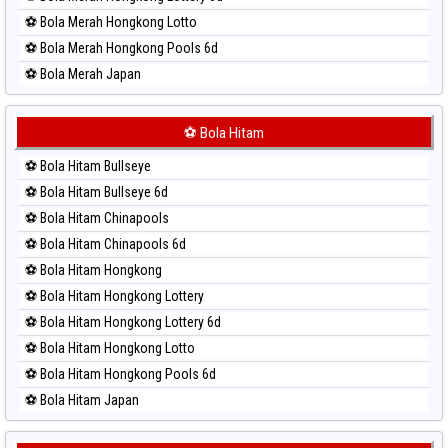
⚽ Bola Merah Hongkong Lotto
⚽ Bola Merah Hongkong Pools 6d
⚽ Bola Merah Japan
⚽ Bola Merah Japan 6d
⚽ Bola Merah Korea
⚽ Bola Hitam
⚽ Bola Merah Kuda Lari
⚽ Bola Hitam Bullseye
⚽ Bola Merah Magnum Cambodia
⚽ Bola Hitam Bullseye 6d
⚽ Bola Merah Nagoya
⚽ Bola Hitam Chinapools
⚽ Bola Merah North Carolina Day
⚽ Bola Hitam Chinapools 6d
⚽ Bola Merah Pcso
⚽ Bola Hitam Hongkong
⚽ Bola Merah Sao Paulo
⚽ Bola Hitam Hongkong Lottery
⚽ Bola Merah Singapore
⚽ Bola Hitam Hongkong Lottery 6d
⚽ Bola Merah Sydney
⚽ Bola Hitam Hongkong Lotto
⚽ Bola Merah Sydney Lottery
⚽ Bola Hitam Hongkong Pools 6d
⚽ Bola Merah Sydney Lottery 6d
⚽ Bola Hitam Japan
⚽ Bola Merah Sydney Lotto
⚽ Bola Hitam Japan 6d
⚽ Bola Merah Sydney Pools 6d