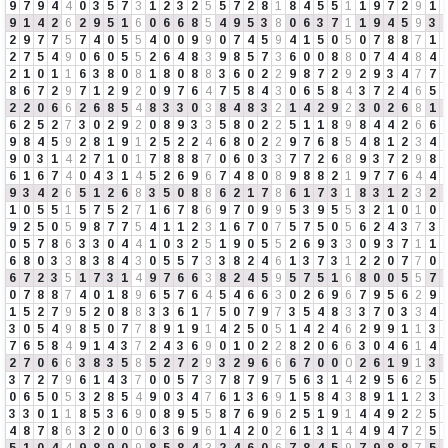
9
7
9
4
4
0
3
5
7
3
1
2
3
2
5
5
7
2
8
1
8
4
5
5
1
1
9
7
2
9
1
9
1
4
2
6
2
9
5
1
6
0
6
6
8
5
4
9
5
3
8
0
6
3
7
1
1
9
4
5
9
3
2
9
7
7
5
7
4
0
5
5
4
0
0
9
9
0
7
4
5
9
4
1
5
0
5
0
7
8
8
7
1
2
7
5
4
9
0
6
0
5
5
2
6
4
8
3
9
8
5
7
3
6
0
0
8
8
0
7
4
4
8
4
2
1
0
1
1
6
3
8
0
8
1
8
0
8
8
3
6
0
2
2
9
8
7
2
9
2
9
3
4
7
7
8
6
7
2
9
7
1
2
9
2
0
9
7
6
4
7
5
8
4
3
0
6
5
8
4
3
7
2
4
6
5
2
2
0
6
6
2
6
8
5
4
8
3
3
0
3
8
4
8
3
2
1
4
2
9
2
3
0
2
6
8
1
6
2
5
2
7
3
0
2
9
2
0
8
9
3
3
5
8
0
2
2
5
1
1
8
9
8
4
4
2
6
6
9
8
4
5
9
2
8
1
9
1
2
5
2
2
4
6
8
0
2
2
9
7
6
8
5
4
8
1
2
3
4
9
0
3
1
4
2
7
1
0
1
7
8
8
8
7
0
6
0
3
3
7
7
2
6
8
9
3
7
2
9
8
6
1
6
7
4
0
4
3
1
4
5
2
6
9
6
7
4
8
0
8
9
8
8
2
1
9
7
7
6
4
4
9
3
4
2
6
5
1
2
6
8
3
5
0
8
8
6
2
1
7
8
6
1
7
3
1
8
3
1
2
3
2
1
0
5
5
1
5
7
5
2
7
1
6
7
8
6
9
7
0
9
9
5
3
9
5
5
3
2
1
0
1
0
9
2
5
0
5
9
8
7
7
5
4
1
1
2
3
1
6
7
0
7
5
7
5
0
5
6
2
4
3
7
3
0
5
7
8
6
3
3
0
4
4
1
0
3
2
5
1
9
0
5
5
2
6
9
3
3
0
9
3
7
1
1
6
8
0
3
3
8
3
8
4
3
0
5
5
7
3
3
8
2
4
6
1
3
7
3
1
2
2
0
7
7
0
6
7
2
3
5
1
7
3
1
4
9
7
6
6
3
8
2
4
5
9
5
7
5
1
6
8
0
0
5
5
7
0
7
8
8
7
4
0
1
8
9
6
5
7
6
4
5
4
6
6
3
0
2
6
9
6
7
9
5
6
2
9
1
5
2
7
9
5
2
0
8
8
3
3
6
1
7
5
0
7
9
7
3
5
4
8
3
3
7
0
3
3
4
3
0
5
4
9
8
5
0
7
7
8
9
1
9
1
4
2
5
0
5
1
4
2
4
6
2
9
9
1
1
3
7
6
5
8
4
9
1
4
3
7
2
4
3
6
9
0
1
0
2
2
8
2
0
6
6
3
0
4
6
1
4
2
7
0
6
6
3
8
3
5
8
5
2
7
2
9
3
2
9
6
6
6
7
0
0
0
2
6
1
9
1
3
3
7
2
7
9
6
1
4
3
7
0
0
5
7
3
7
8
7
9
7
5
6
3
1
4
2
9
5
6
2
5
0
6
5
0
5
3
2
8
5
4
9
0
3
4
7
6
1
3
6
9
1
5
8
4
3
8
9
1
1
2
3
3
3
0
1
1
8
5
3
6
9
0
8
9
5
5
8
7
6
9
6
2
5
1
9
1
4
4
9
2
2
5
4
8
7
8
6
3
2
0
0
0
6
3
6
9
6
1
4
2
0
2
6
1
3
1
4
4
9
4
7
2
5