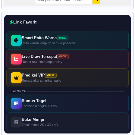
Link Favorit
Smart Paito Warna
NEW
Paito warna lengkap semua pasaran
Live Draw Tercepat
NEW
Result real-time tanpa delay
Prediksi VIP
NEW
Rumus akurat tarikan paito
LAINNYA
Rumus Togel
Kombinasi angka & shio
Buku Mimpi
Tafsir mimpi 2D / 3D / 4D