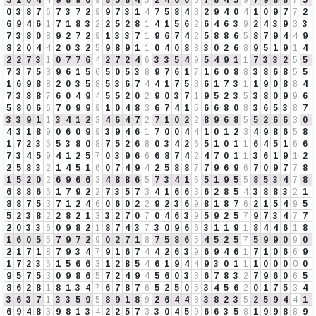
5
1
0
4
4
9
8
9
0
9
8
5
8
4
3
2
4
6
0
6
7
8
4
5
9
7
9
8
8
7
5
0
3
8
7
6
7
3
7
2
9
9
7
3
1
4
7
5
8
4
3
2
9
4
0
4
1
0
9
7
7
2
6
9
4
6
1
7
1
8
3
2
2
5
2
8
1
4
1
5
6
2
6
4
6
3
9
2
4
3
9
3
3
7
3
8
0
8
9
2
7
2
9
1
3
3
7
1
9
6
7
4
2
5
8
8
6
5
8
7
9
4
4
9
8
2
0
4
4
2
0
3
2
5
9
8
9
1
1
0
4
0
8
8
3
0
2
6
8
9
5
1
9
1
4
2
2
7
3
1
0
7
7
6
4
2
7
2
4
6
3
3
5
4
9
5
4
9
1
1
7
3
3
2
5
5
7
3
7
5
3
9
6
1
5
6
5
0
5
3
8
9
7
6
1
7
1
6
0
8
8
3
8
6
8
5
5
1
6
9
8
8
2
0
3
5
8
5
3
6
7
4
4
1
7
5
3
6
1
7
3
1
1
9
0
8
8
4
7
3
8
8
7
6
0
4
9
4
5
5
2
0
2
9
0
3
7
1
9
5
2
3
5
3
8
0
9
9
6
5
8
0
6
6
7
0
9
9
9
1
0
4
8
3
6
7
4
1
5
6
6
8
0
8
3
6
5
3
8
7
3
3
9
1
1
3
4
1
2
3
4
6
4
7
2
7
1
0
2
2
8
9
6
8
5
5
2
6
6
3
0
4
3
1
8
9
0
6
0
9
9
3
9
4
6
1
7
0
0
4
4
1
0
1
2
3
4
9
8
6
5
8
1
7
2
3
5
5
3
8
0
8
7
5
2
6
8
0
3
4
2
6
5
1
0
1
1
6
4
5
1
6
6
7
3
4
5
9
4
1
2
5
7
0
3
9
6
6
6
8
7
4
2
4
7
0
1
1
3
6
1
9
1
2
2
5
8
3
2
1
4
5
1
6
0
7
4
9
4
2
5
8
8
7
7
9
6
9
6
7
0
9
7
7
8
1
5
2
0
2
6
9
6
6
3
4
8
8
6
5
7
3
4
1
5
5
1
9
5
5
8
5
3
4
7
8
6
8
8
6
5
1
7
9
2
2
7
3
5
7
3
4
1
6
6
3
6
2
8
5
4
3
8
8
3
2
1
8
8
7
5
3
7
1
2
4
6
0
6
0
2
2
9
2
3
6
9
8
1
8
7
6
2
1
5
4
9
5
5
2
3
8
2
2
8
2
1
3
3
2
7
0
7
0
4
6
3
9
5
9
2
5
7
9
7
3
4
7
7
2
0
3
3
6
0
9
8
2
1
8
7
4
3
7
3
0
9
6
6
3
1
1
9
1
8
4
4
6
1
8
1
6
0
5
5
7
9
7
2
9
0
2
7
1
8
7
5
8
6
5
4
5
2
5
7
5
9
9
0
9
0
2
1
7
1
8
7
9
3
4
7
9
1
6
7
4
4
2
6
3
9
6
9
4
6
1
7
1
0
6
6
9
1
7
2
3
5
1
5
6
6
3
1
2
8
5
4
6
1
9
4
4
9
3
0
1
1
1
0
0
0
0
0
9
5
7
5
3
0
9
8
6
5
7
2
4
9
4
5
6
0
3
3
6
7
8
3
2
7
9
6
0
6
5
8
6
2
8
1
8
1
3
4
7
6
7
8
7
6
5
2
5
0
5
3
4
5
6
2
0
1
7
5
3
4
3
6
3
7
1
3
3
5
9
5
8
9
1
8
9
2
6
4
4
8
3
8
2
3
5
2
5
9
4
4
1
6
9
4
8
3
9
8
1
3
4
2
2
5
7
3
3
0
4
5
9
6
6
3
5
8
1
9
9
8
8
9