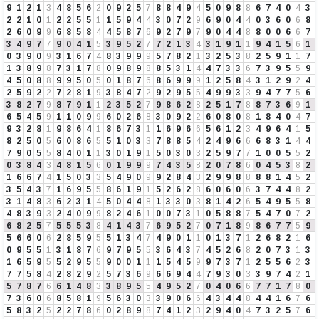
9
1
2
1
3
4
8
5
6
2
0
9
2
5
7
8
8
4
9
4
5
0
9
8
8
6
7
4
0
4
3
2
2
1
0
1
2
2
5
5
1
1
5
9
4
4
3
0
7
2
9
6
9
0
4
4
0
3
6
0
6
8
2
6
0
9
9
6
8
5
8
4
4
5
8
7
6
9
2
7
9
7
9
0
4
4
8
8
0
0
6
6
7
3
4
9
7
7
9
0
4
1
5
3
9
5
2
7
7
2
1
3
4
3
1
9
1
1
9
4
1
5
6
1
0
3
9
0
9
3
1
6
7
4
8
3
9
9
9
5
7
8
2
1
3
2
5
3
8
2
5
9
1
1
7
1
3
8
9
8
7
3
1
7
8
0
9
8
9
8
8
5
3
1
4
4
7
3
3
6
7
3
9
5
5
9
4
5
0
8
8
9
9
5
0
5
0
1
8
7
6
8
6
9
9
9
1
2
5
8
4
3
1
2
9
2
4
2
5
9
2
2
7
2
8
1
9
3
8
4
7
2
9
2
9
5
5
4
9
9
3
3
9
4
7
7
5
6
3
8
2
7
9
8
7
9
1
1
2
3
5
2
7
9
8
6
2
8
2
5
1
7
8
8
7
3
6
9
1
6
5
4
5
9
1
1
0
9
9
6
0
2
6
8
3
0
9
2
2
6
0
8
0
8
1
8
4
0
4
7
9
3
2
8
1
9
8
6
4
1
8
6
7
3
1
1
6
9
6
6
5
6
1
2
3
4
9
6
4
1
5
8
2
5
0
5
6
0
8
6
5
5
1
0
3
3
7
8
8
5
4
2
4
9
6
6
6
8
3
1
4
4
7
9
0
5
5
8
4
0
1
1
3
0
1
9
1
5
0
3
0
3
2
5
9
7
7
1
0
0
5
5
2
0
3
8
4
3
4
8
1
5
6
0
1
9
9
9
7
4
3
5
8
2
0
7
8
6
0
4
5
3
8
2
1
6
6
7
4
1
5
0
3
3
5
4
9
0
9
9
2
8
4
3
2
9
9
8
8
8
8
1
4
5
2
3
5
4
3
7
1
6
9
5
5
8
6
1
9
1
5
2
6
2
8
6
0
6
0
6
3
7
4
4
8
2
3
1
4
8
3
6
2
3
1
4
5
0
4
4
8
1
3
3
0
3
8
1
4
2
6
5
4
9
5
5
8
4
8
3
9
3
2
4
0
9
9
8
2
4
6
1
0
0
7
3
1
0
5
8
8
7
5
4
7
0
7
2
6
8
2
5
7
5
5
5
3
8
4
1
4
3
7
6
9
5
2
7
0
7
1
8
9
8
6
7
7
5
9
5
6
6
0
6
2
8
5
9
5
5
1
3
4
7
4
9
0
1
1
0
1
3
7
1
2
6
8
2
1
6
0
9
5
5
1
3
1
8
7
6
9
7
9
5
5
3
6
4
3
7
4
5
2
6
8
2
0
7
3
1
3
1
6
5
9
5
5
2
9
5
5
9
0
0
1
1
1
5
4
5
9
9
7
3
7
1
2
5
5
6
2
3
7
7
5
8
4
2
8
2
9
2
5
7
3
6
9
6
6
9
4
4
7
9
3
0
3
3
9
7
4
2
1
5
7
8
7
6
6
1
4
8
3
3
8
9
5
5
4
9
5
2
7
0
4
0
6
6
7
7
1
7
8
0
7
3
6
0
6
8
5
8
1
9
5
6
3
0
3
3
9
0
6
6
4
3
4
4
8
4
4
1
6
7
6
5
8
3
2
5
2
2
7
8
6
0
2
8
9
8
7
4
1
2
3
2
9
4
0
4
7
3
2
5
7
6