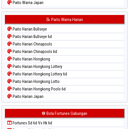
Paito Warna Japan
Paito Warna Japan 6d
Paito Warna Korea
📝 Paito Warna Harian
Paito Warna Kuda Lari
Paito Harian Bullseye
Paito Warna Magnum Cambodia
Paito Harian Bullseye 6d
Paito Warna Nagoya
Paito Harian Chinapools
Paito Warna New York Midday
Paito Harian Chinapools 6d
Paito Warna North Carolina Day
Paito Harian Hongkong
Paito Warna Pcso
Paito Harian Hongkong Lottery
Paito Warna Pennsylvania Day
Paito Harian Hongkong Lottery 6d
Paito Warna Sao Paulo
Paito Harian Hongkong Lotto
Paito Warna Singapore
Paito Harian Hongkong Pools 6d
Paito Warna Sydney
Paito Harian Japan
Paito Warna Sydney Lottery
Paito Harian Japan 6d
Paito Warna Sydney Lottery 6d
Paito Harian Korea
⚽ Bola Fortunes Gabungan
Paito Warna Sydney Lotto
Paito Harian Kuda Lari
Paito Warna Sydney Pools 6d
Fortunes Sd 6d Vs Hk 6d
Paito Harian Magnum Cambodia