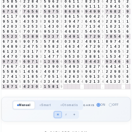
3
5
8
5
4
2
2
8
4
3
5
9
6
2
8
0
6
1
1
2
8
2
3
3
6
4
2
1
6
7
2
0
4
8
8
7
0
2
5
3
8
9
1
6
8
5
0
6
3
6
9
9
1
1
1
2
3
9
4
1
5
0
6
7
1
6
7
7
6
5
6
2
5
9
7
5
3
8
6
0
9
9
9
4
9
9
9
7
6
8
2
1
9
4
1
1
7
8
6
9
9
9
9
0
0
5
3
8
8
6
1
5
6
9
0
4
2
6
7
0
2
5
7
0
9
5
1
9
1
4
3
5
3
8
3
6
3
0
3
3
9
4
7
2
6
4
5
4
9
2
2
9
1
1
1
4
2
0
3
3
5
2
5
3
8
1
4
3
0
3
4
9
0
2
2
7
1
3
4
7
1
0
2
1
3
0
5
8
5
1
6
7
0
7
8
6
9
5
3
2
5
4
6
8
3
2
5
4
0
5
5
1
9
5
5
1
6
5
5
2
3
5
5
3
8
9
8
9
3
3
7
1
0
4
9
1
1
8
7
2
9
2
7
8
5
4
9
9
6
7
3
6
9
9
0
7
5
3
5
7
8
4
3
0
3
9
2
2
4
8
9
1
1
8
9
7
4
2
4
9
4
8
9
8
2
4
7
5
3
9
5
8
2
1
4
6
3
4
7
4
7
2
9
2
7
1
4
3
7
8
6
1
2
3
5
3
3
1
7
8
7
5
1
4
5
2
5
5
2
7
8
3
9
6
6
3
5
0
5
5
2
4
4
7
0
7
9
6
3
9
3
1
4
7
7
5
9
5
3
0
3
3
8
8
1
9
1
5
3
4
7
2
9
7
2
7
9
6
9
7
1
8
1
3
9
6
6
0
5
6
5
2
8
4
4
3
7
9
3
4
6
1
6
7
6
6
7
4
3
4
3
8
2
9
3
9
0
9
5
4
9
3
3
2
8
2
7
9
6
4
1
4
5
1
5
5
8
6
5
1
4
5
6
2
4
0
8
7
6
2
8
9
0
9
9
6
3
7
1
2
2
9
8
8
3
2
7
4
1
5
3
1
8
5
4
7
0
5
1
6
6
2
6
3
9
0
9
1
3
4
2
0
5
0
5
6
0
3
5
9
5
8
5
7
6
4
3
3
4
4
8
4
0
9
4
4
9
2
1
3
4
4
1
3
2
5
3
1
8
7
1
8
4
2
3
0
3
1
5
8
1
9
.
.
.
ON
OFF
Manual
Smart
Otomatis
GARIS
☀
⚡
✦