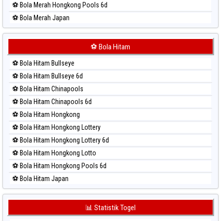
⚽ Bola Merah Hongkong Pools 6d
⚽ Bola Merah Japan
⚽ Bola Merah Japan 6d
⚽ Bola Merah Korea
⚽ Bola Hitam
⚽ Bola Merah Kuda Lari
⚽ Bola Hitam Bullseye
⚽ Bola Merah Magnum Cambodia
⚽ Bola Hitam Bullseye 6d
⚽ Bola Merah Nagoya
⚽ Bola Hitam Chinapools
⚽ Bola Merah North Carolina Day
⚽ Bola Hitam Chinapools 6d
⚽ Bola Merah Pcso
⚽ Bola Hitam Hongkong
⚽ Bola Merah Sao Paulo
⚽ Bola Hitam Hongkong Lottery
⚽ Bola Merah Singapore
⚽ Bola Hitam Hongkong Lottery 6d
⚽ Bola Merah Sydney
⚽ Bola Hitam Hongkong Lotto
⚽ Bola Merah Sydney Lottery
⚽ Bola Hitam Hongkong Pools 6d
⚽ Bola Merah Sydney Lottery 6d
⚽ Bola Hitam Japan
⚽ Bola Merah Sydney Lotto
⚽ Bola Hitam Japan 6d
⚽ Bola Merah Sydney Pools 6d
⚽ Bola Hitam Korea
📊 Statistik Togel
⚽ Bola Merah Taipei
⚽ Bola Hitam Kuda Lari