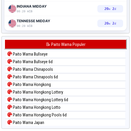
INDIANA MIDDAY
20
0
m
d
00:20 WIB
TENNESSE MIDDAY
20
0
m
d
00:20 WIB
📝 Paito Warna Populer
Paito Warna Bullseye
Paito Warna Bullseye 6d
Paito Warna Chinapools
Paito Warna Chinapools 6d
Paito Warna Hongkong
Paito Warna Hongkong Lottery
Paito Warna Hongkong Lottery 6d
Paito Warna Hongkong Lotto
Paito Warna Hongkong Pools 6d
Paito Warna Japan
Paito Warna Japan 6d