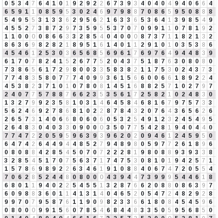
0
5
3
4
7
6
4
1
0
1
9
2
9
2
2
6
7
3
9
3
4
0
4
0
4
9
4
0
6
6
4
6
5
9
1
1
0
8
5
9
5
3
0
2
4
6
9
7
9
8
8
7
0
8
6
5
9
5
0
8
8
8
5
4
9
5
5
3
1
3
3
6
2
9
5
6
2
1
6
3
3
6
5
3
6
4
1
3
9
8
5
4
9
4
5
5
2
7
3
8
7
2
9
7
3
5
9
5
5
3
7
0
7
0
9
9
1
1
0
7
8
1
9
2
1
1
0
0
0
0
8
6
6
3
3
2
8
5
4
0
4
0
0
0
8
7
3
7
1
1
8
2
1
3
2
8
6
3
6
9
8
2
8
2
1
8
9
5
1
6
1
4
0
1
1
2
9
1
0
1
0
3
5
3
8
6
4
5
4
6
1
2
5
3
0
3
6
5
6
8
5
6
9
6
1
7
6
9
7
6
4
9
4
4
8
3
9
6
1
7
0
7
8
2
4
1
5
2
6
7
7
5
2
0
4
3
7
5
1
8
7
6
3
0
8
0
8
0
7
3
8
6
5
6
1
7
2
9
8
0
0
3
3
5
8
3
8
2
1
1
7
5
3
0
2
4
3
7
3
7
7
4
8
3
5
8
0
7
7
7
4
0
9
9
3
6
1
5
6
6
0
0
6
6
1
8
9
2
2
4
4
5
3
8
2
3
7
1
0
1
0
7
8
0
8
1
4
5
1
6
8
8
2
5
7
1
0
2
7
9
7
2
4
0
7
7
5
7
8
8
7
6
6
2
3
5
3
5
6
1
7
2
5
8
2
1
0
2
4
8
3
0
1
3
2
7
9
9
2
3
5
8
1
0
3
1
4
6
4
5
8
4
6
8
1
6
7
9
7
5
7
3
3
5
6
2
4
6
9
2
7
8
6
8
1
0
2
2
8
7
8
4
3
2
0
7
6
4
3
6
5
6
2
6
2
6
5
7
3
1
4
0
6
6
8
0
6
0
6
0
5
3
2
5
4
9
1
2
3
2
4
5
4
9
5
2
6
4
8
3
0
4
0
3
3
0
9
0
0
0
3
5
0
7
7
5
4
2
8
1
9
4
0
4
4
0
7
7
4
7
2
2
0
5
9
5
9
6
3
9
3
9
6
2
0
2
0
9
4
6
1
2
4
5
9
5
0
6
4
7
4
2
6
4
4
9
4
4
8
5
2
7
9
4
8
9
8
0
5
9
7
7
2
6
1
8
9
6
0
8
0
8
8
4
2
8
5
4
5
0
7
0
7
2
2
2
8
1
9
8
0
8
8
9
3
9
3
3
8
3
2
8
5
4
5
1
7
0
7
5
6
3
7
1
7
4
7
5
3
0
8
1
0
1
9
4
2
5
7
1
1
5
7
8
6
9
8
9
2
2
6
3
4
6
1
9
1
0
8
8
4
0
6
7
4
7
2
0
5
5
4
7
0
6
2
8
5
2
4
4
8
0
8
0
0
0
4
3
9
4
4
7
3
9
9
9
5
4
4
6
1
8
6
8
0
1
1
9
4
0
2
2
5
4
5
5
1
3
2
8
7
6
6
2
0
8
8
0
8
6
3
9
7
6
0
9
8
8
3
6
0
1
1
4
1
3
1
4
0
4
6
5
2
0
5
4
7
2
4
8
2
9
2
8
9
9
7
0
7
9
5
8
7
6
1
1
9
0
9
8
2
3
3
6
6
1
8
0
8
4
5
4
5
9
6
0
8
0
0
0
9
9
1
5
6
0
7
8
5
4
6
8
4
4
8
3
3
5
0
5
9
5
6
8
5
0