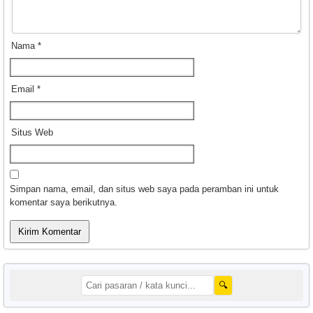
Nama
*
Email
*
Situs Web
Simpan nama, email, dan situs web saya pada peramban ini untuk
komentar saya berikutnya.
🔍