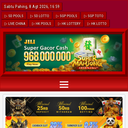
Sabtu Pahing, 8 Agt 2026, 17:00
▷ SD POOLS
▷ SD LOTTO
▷ SGP POOLS
▷ SGP TOTO
▷ LIVE CHINA
▷ HK POOLS
▷ HK LOTTERY
▷ HK LOTTO