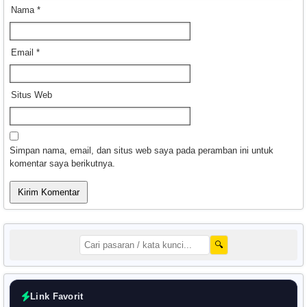
Nama
*
Email
*
Situs Web
Simpan nama, email, dan situs web saya pada peramban ini untuk
komentar saya berikutnya.
🔍
Link Favorit