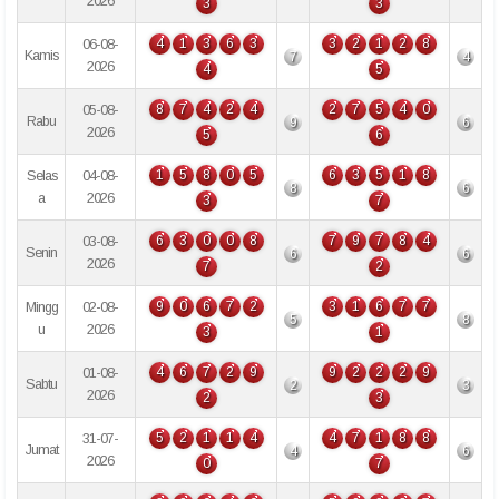
2026
3
3
4
1
3
6
3
3
2
1
2
8
06-08-
Kamis
7
4
2026
4
5
8
7
4
2
4
2
7
5
4
0
05-08-
Rabu
9
6
2026
5
6
1
5
8
0
5
6
3
5
1
8
Selas
04-08-
8
6
a
2026
3
7
6
3
0
0
8
7
9
7
8
4
03-08-
Senin
6
6
2026
7
2
9
0
6
7
2
3
1
6
7
7
Mingg
02-08-
5
8
u
2026
3
1
4
6
7
2
9
9
2
2
2
9
01-08-
Sabtu
2
3
2026
2
3
5
2
1
1
4
4
7
1
8
8
31-07-
Jumat
4
6
2026
0
7