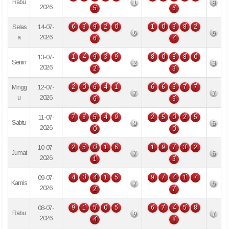
Rabu
1
8
2026
5
6
6
3
9
2
0
1
0
3
8
2
Selas
14-07-
6
6
a
2026
6
4
1
4
9
3
9
8
0
8
8
0
13-07-
Senin
2
3
2026
2
3
2
0
6
4
1
6
6
3
7
7
Mingg
12-07-
7
7
u
2026
6
9
7
8
5
4
9
2
5
0
2
5
11-07-
Sabtu
9
5
2026
0
0
2
5
0
1
6
1
9
7
3
2
10-07-
Jumat
7
5
2026
1
3
4
0
4
1
5
9
7
4
1
7
09-07-
Kamis
7
5
2026
2
7
9
1
5
0
5
6
7
4
5
8
08-07-
Rabu
9
7
2026
4
8