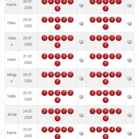
3
8
0
4
0
5
2
8
3
7
30-07-
Kamis
9
9
2026
9
2
1
1
5
3
0
6
2
2
9
6
29-07-
Rabu
5
4
2026
5
7
0
4
6
5
8
1
9
9
1
5
Selas
28-07-
2
7
a
2026
3
2
2
9
5
9
3
8
1
2
1
8
27-07-
Senin
1
8
2026
7
0
6
5
6
0
5
5
5
4
0
7
Mingg
26-07-
3
3
u
2026
7
5
7
6
0
7
3
3
8
6
1
7
25-07-
Sabtu
7
3
2026
4
5
5
1
8
7
0
7
2
9
7
3
24-07-
Jumat
1
3
2026
1
0
2
4
5
9
0
1
0
1
4
7
23-07-
Kamis
2
4
2026
2
6