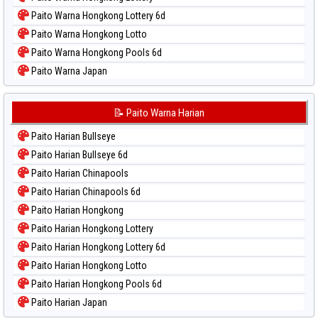
Paito Warna Hongkong Lottery 6d
Paito Warna Hongkong Lotto
Paito Warna Hongkong Pools 6d
Paito Warna Japan
Paito Warna Japan 6d
Paito Warna Korea
📝 Paito Warna Harian
Paito Warna Kuda Lari
Paito Harian Bullseye
Paito Warna Magnum Cambodia
Paito Harian Bullseye 6d
Paito Warna Nagoya
Paito Harian Chinapools
Paito Warna New York Midday
Paito Harian Chinapools 6d
Paito Warna North Carolina Day
Paito Harian Hongkong
Paito Warna Pcso
Paito Harian Hongkong Lottery
Paito Warna Pennsylvania Day
Paito Harian Hongkong Lottery 6d
Paito Warna Sao Paulo
Paito Harian Hongkong Lotto
Paito Warna Singapore
Paito Harian Hongkong Pools 6d
Paito Warna Sydney
Paito Harian Japan
Paito Warna Sydney Lottery