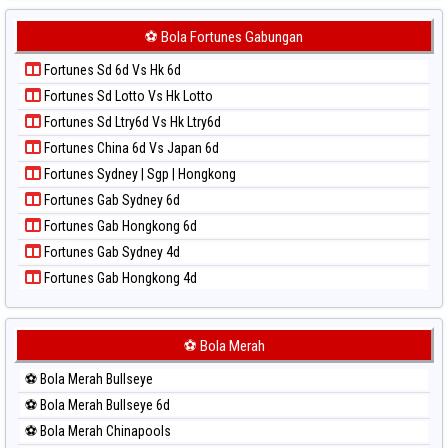
Paito Harian Japan 6d
Paito Warna Sydney Lottery 6d
Paito Harian Korea
⚽ Bola Fortunes Gabungan
Paito Warna Sydney Lotto
Paito Harian Kuda Lari
Paito Warna Sydney Pools 6d
Fortunes Sd 6d Vs Hk 6d
Paito Harian Magnum Cambodia
Paito Warna Taipei
Fortunes Sd Lotto Vs Hk Lotto
Paito Harian Nagoya
Paito Warna Taiwan
Fortunes Sd Ltry6d Vs Hk Ltry6d
Paito Harian New York Midday
Fortunes China 6d Vs Japan 6d
Paito Harian North Carolina Day
Fortunes Sydney | Sgp | Hongkong
Paito Harian Pcso
Fortunes Gab Sydney 6d
Paito Harian Pennsylvania Day
Fortunes Gab Hongkong 6d
Paito Harian Sao Paulo
Fortunes Gab Sydney 4d
Paito Harian Singapore
Fortunes Gab Hongkong 4d
Paito Harian Sydney
Paito Harian Sydney Lottery
Paito Harian Sydney Lottery 6d
⚽ Bola Merah
Paito Harian Sydney Lotto
⚽ Bola Merah Bullseye
Paito Harian Sydney Pools 6d
⚽ Bola Merah Bullseye 6d
Paito Harian Taipei
⚽ Bola Merah Chinapools
Paito Harian Taiwan