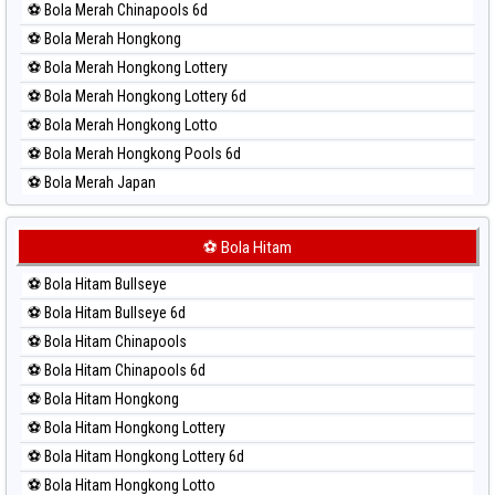
⚽ Bola Merah Chinapools 6d
⚽ Bola Merah Hongkong
⚽ Bola Merah Hongkong Lottery
⚽ Bola Merah Hongkong Lottery 6d
⚽ Bola Merah Hongkong Lotto
⚽ Bola Merah Hongkong Pools 6d
⚽ Bola Merah Japan
⚽ Bola Merah Japan 6d
⚽ Bola Merah Korea
⚽ Bola Hitam
⚽ Bola Merah Kuda Lari
⚽ Bola Hitam Bullseye
⚽ Bola Merah Magnum Cambodia
⚽ Bola Hitam Bullseye 6d
⚽ Bola Merah Nagoya
⚽ Bola Hitam Chinapools
⚽ Bola Merah North Carolina Day
⚽ Bola Hitam Chinapools 6d
⚽ Bola Merah Pcso
⚽ Bola Hitam Hongkong
⚽ Bola Merah Sao Paulo
⚽ Bola Hitam Hongkong Lottery
⚽ Bola Merah Singapore
⚽ Bola Hitam Hongkong Lottery 6d
⚽ Bola Merah Sydney
⚽ Bola Hitam Hongkong Lotto