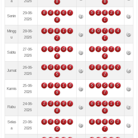
a
2026
8
8
8
6
4
6
7
5
2
8
2
9
29-06-
Senin
7
1
2026
9
1
4
3
8
1
7
4
0
7
6
4
Mingg
28-06-
9
5
u
2026
2
1
9
5
2
0
6
8
2
2
7
8
27-06-
Sabtu
3
5
2026
6
6
4
0
7
8
9
3
3
8
4
2
26-06-
Jumat
5
4
2026
5
2
6
7
0
1
0
5
0
5
8
5
25-06-
Kamis
9
3
2026
9
7
2
3
9
9
7
6
1
0
1
1
24-06-
Rabu
6
7
2026
8
6
9
9
5
7
9
8
9
8
0
3
Selas
23-06-
9
1
a
2026
0
7