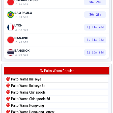
CHINAPOOLS 6D
56
26
m
d
15:30 WIB
SAO PAULO
56
26
m
d
15:30 WIB
LYON
1
11
26
j
m
d
15:45 WIB
NANJING
1
11
26
j
m
d
15:45 WIB
BANGKOK
1
26
26
j
m
d
16:00 WIB
📝 Paito Warna Populer
Paito Warna Bullseye
Paito Warna Bullseye 6d
Paito Warna Chinapools
Paito Warna Chinapools 6d
Paito Warna Hongkong
Paito Warna Hongkong Lottery