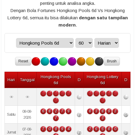
penting untuk analisa angka.
Dengan Bola Fortunes Hongkong Pools 6d Vs Hongkong
Lottery 6d, semua itu bisa dilakukan
dengan satu tampilan
modern
.
Reset
Brush
Hongkong Pools
Hongkong Lottery
Hari
Tanggal
D
D
6d
6d
.
.
.
.
.
.
.
.
.
.
-x-
-x-
.
.
.
.
6
8
2
7
9
8
3
8
9
2
08-08-
Sabtu
7
5
2026
7
3
7
0
9
9
4
2
6
5
8
0
07-08-
Jumat
7
3