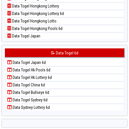
📝 Pola Dasar Sao Paulo
Data Togel Hongkong Lottery
📝 Pola Dasar Singapore
Data Togel Hongkong Lottery 6d
📝 Pola Dasar Sydney
Data Togel Hongkong Lotto
📝 Pola Dasar Sydney Lottery
Data Togel Hongkong Pools 6d
📝 Pola Dasar Sydney Lottery 6d
Data Togel Japan
📝 Pola Dasar Sydney Lotto
Data Togel Japan 6d
📝 Pola Dasar Sydney Pools 6d
Data Togel Korea
📝 Data Togel 6d
📝 Pola Dasar Taipei
Data Togel Kuda Lari
📝 Pola Dasar Taiwan
Data Togel Japan 6d
Data Togel Magnum Cambodia
Data Togel Hk Pools 6d
Data Togel Nagoya
Data Togel Hk Lottery 6d
Data Togel North Carolina Day
Data Togel China 6d
Data Togel Pcso
Data Togel Bullseye 6d
Data Togel Sao Paulo
Data Togel Sydney 6d
Data Togel Singapore
Data Sydney Lottery 6d
Data Togel Sydney
Data Togel Sydney Lottery
Data Togel Sydney Lottery 6d