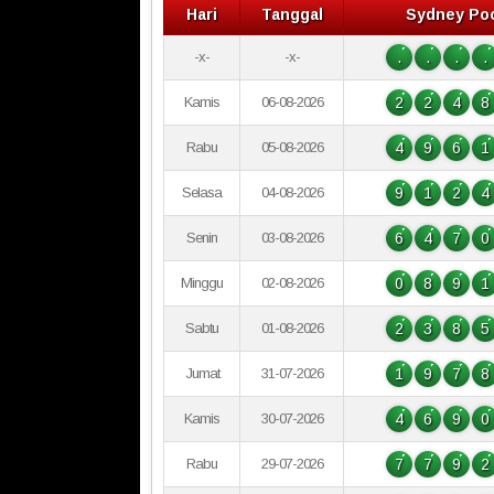
Hari
Tanggal
Sydney Poo
-x-
-x-
.
.
.
.
Kamis
06-08-2026
2
2
4
8
Rabu
05-08-2026
4
9
6
1
Selasa
04-08-2026
9
1
2
4
Senin
03-08-2026
6
4
7
0
Minggu
02-08-2026
0
8
9
1
Sabtu
01-08-2026
2
3
8
5
Jumat
31-07-2026
1
9
7
8
Kamis
30-07-2026
4
6
9
0
Rabu
29-07-2026
7
7
9
2