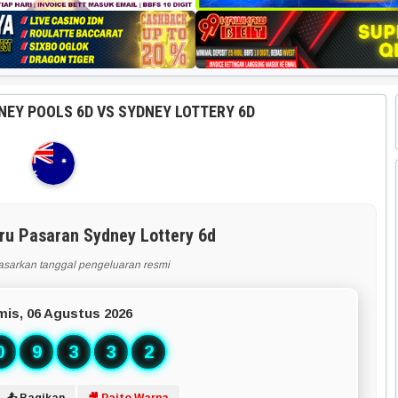
EY POOLS 6D VS SYDNEY LOTTERY 6D
aru Pasaran Sydney Lottery 6d
asarkan tanggal pengeluaran resmi
is, 06 Agustus 2026
0
9
3
3
2
📤 Bagikan
🎥 Paito Warna