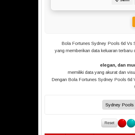
Bola Fortunes Sydney Pools 6d Vs 
yang memberikan data keluaran terbaru 
elegan, dan mu
memiliki data yang akurat dan visu
Dengan Bola Fortunes Sydney Pools 6d Vs
Reset