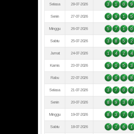
Selasa
28-07-2026
3
1
0
9
Senin
27-07-2026
0
9
1
5
Minggu
26-07-2026
5
7
1
0
Sabtu
25-07-2026
3
8
5
2
Jumat
24-07-2026
1
4
2
4
Kamis
23-07-2026
9
0
5
3
Rabu
22-07-2026
6
0
8
8
Selasa
21-07-2026
3
7
0
8
Senin
20-07-2026
8
9
3
7
Minggu
19-07-2026
8
3
7
7
Sabtu
18-07-2026
5
7
6
1