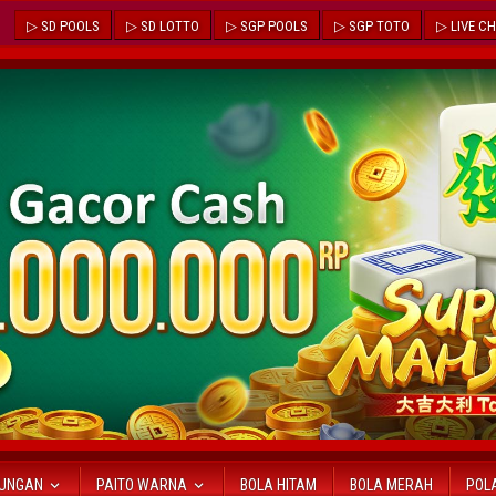
▷ SD POOLS
▷ SD LOTTO
▷ SGP POOLS
▷ SGP TOTO
▷ LIVE CH
UNGAN
PAITO WARNA
BOLA HITAM
BOLA MERAH
POL