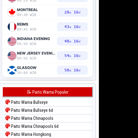
09:29 WIB
MONTREAL
28
14
m
d
09:30 WIB
REIMS
43
14
m
d
09:45 WIB
INDIANA EVENING
48
14
m
d
09:50 WIB
NEW JERSEY EVENING
54
14
m
d
09:56 WIB
GLASGOW
58
14
m
d
10:00 WIB
📝 Paito Warna Populer
Paito Warna Bullseye
Paito Warna Bullseye 6d
Paito Warna Chinapools
Paito Warna Chinapools 6d
Paito Warna Hongkong