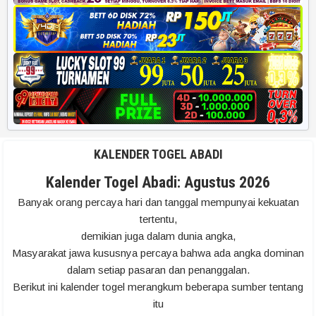
KALENDER TOGEL ABADI
Kalender Togel Abadi: Agustus 2026
Banyak orang percaya hari dan tanggal mempunyai kekuatan
tertentu,
demikian juga dalam dunia angka,
Masyarakat jawa kususnya percaya bahwa ada angka dominan
dalam setiap pasaran dan penanggalan.
Berikut ini kalender togel merangkum beberapa sumber tentang
itu