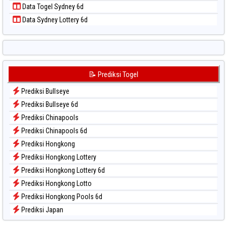
Data Togel Sydney 6d
Data Togel Singapore
Data Sydney Lottery 6d
Data Togel Sydney
Data Togel Sydney Lottery
Data Togel Sydney Lottery 6d
Data Togel Sydney Lotto
📝 Prediksi Togel
Data Togel Sydney Pools 6d
Prediksi Bullseye
Data Togel Taipei
Prediksi Bullseye 6d
Data Togel Taiwan
Prediksi Chinapools
Prediksi Chinapools 6d
Prediksi Hongkong
Prediksi Hongkong Lottery
Prediksi Hongkong Lottery 6d
Prediksi Hongkong Lotto
Prediksi Hongkong Pools 6d
Prediksi Japan
Prediksi Japan 6d