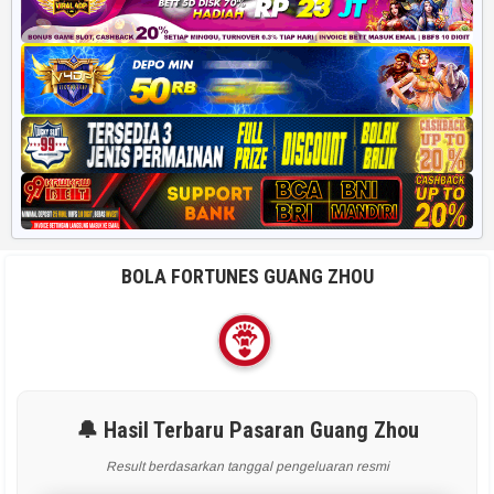
BOLA FORTUNES GUANG ZHOU
🔔 Hasil Terbaru Pasaran Guang Zhou
Result berdasarkan tanggal pengeluaran resmi