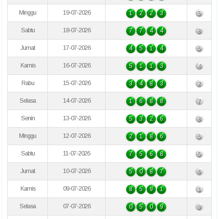
Minggu
19-07-2026
1
2
2
3
5
Sabtu
18-07-2026
7
7
4
4
8
Jumat
17-07-2026
4
5
1
4
5
Kamis
16-07-2026
5
1
1
3
4
Rabu
15-07-2026
3
4
8
3
2
Selasa
14-07-2026
1
6
8
8
7
Senin
13-07-2026
5
3
2
6
8
Minggu
12-07-2026
2
1
8
6
5
Sabtu
11-07-2026
7
5
6
8
5
Jumat
10-07-2026
5
0
8
7
6
Kamis
09-07-2026
8
5
9
1
1
Selasa
07-07-2026
0
5
0
9
9