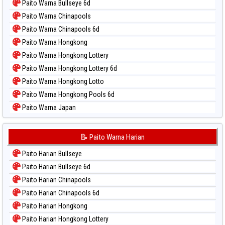
Paito Warna Bullseye 6d
Paito Warna Chinapools
Paito Warna Chinapools 6d
Paito Warna Hongkong
Paito Warna Hongkong Lottery
Paito Warna Hongkong Lottery 6d
Paito Warna Hongkong Lotto
Paito Warna Hongkong Pools 6d
Paito Warna Japan
Paito Warna Japan 6d
Paito Warna Korea
📝 Paito Warna Harian
Paito Warna Kuda Lari
Paito Harian Bullseye
Paito Warna Magnum Cambodia
Paito Harian Bullseye 6d
Paito Warna Nagoya
Paito Harian Chinapools
Paito Warna New York Midday
Paito Harian Chinapools 6d
Paito Warna North Carolina Day
Paito Harian Hongkong
Paito Warna Pcso
Paito Harian Hongkong Lottery
Paito Warna Pennsylvania Day