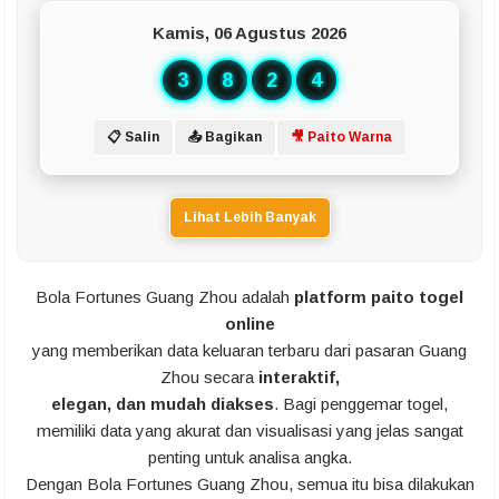
Kamis, 06 Agustus 2026
3
8
2
4
📋 Salin
📤 Bagikan
🎥 Paito Warna
Lihat Lebih Banyak
Bola Fortunes Guang Zhou adalah
platform paito togel
online
yang memberikan data keluaran terbaru dari pasaran Guang
Zhou secara
interaktif,
elegan, dan mudah diakses
. Bagi penggemar togel,
memiliki data yang akurat dan visualisasi yang jelas sangat
penting untuk analisa angka.
Dengan Bola Fortunes Guang Zhou, semua itu bisa dilakukan