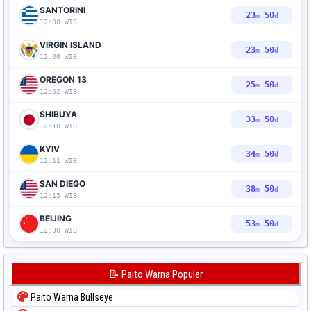
SANTORINI
23
48
m
d
12:00 WIB
VIRGIN ISLAND
23
48
m
d
12:00 WIB
OREGON 13
25
48
m
d
12:02 WIB
SHIBUYA
33
48
m
d
12:10 WIB
KYIV
34
48
m
d
12:11 WIB
SAN DIEGO
38
48
m
d
12:15 WIB
BEIJING
53
48
m
d
12:30 WIB
📝 Paito Warna Populer
Paito Warna Bullseye