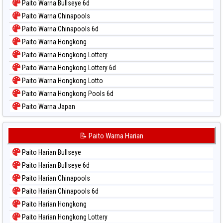
Paito Warna Bullseye 6d
Paito Warna Chinapools
Paito Warna Chinapools 6d
Paito Warna Hongkong
Paito Warna Hongkong Lottery
Paito Warna Hongkong Lottery 6d
Paito Warna Hongkong Lotto
Paito Warna Hongkong Pools 6d
Paito Warna Japan
Paito Warna Japan 6d
Paito Warna Korea
📝 Paito Warna Harian
Paito Warna Kuda Lari
Paito Harian Bullseye
Paito Warna Magnum Cambodia
Paito Harian Bullseye 6d
Paito Warna Nagoya
Paito Harian Chinapools
Paito Warna New York Midday
Paito Harian Chinapools 6d
Paito Warna North Carolina Day
Paito Harian Hongkong
Paito Warna Pcso
Paito Harian Hongkong Lottery
Paito Warna Pennsylvania Day