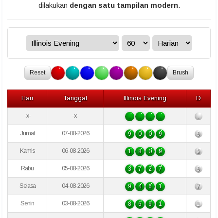
dilakukan
dengan satu tampilan modern
.
Reset
Brush
Hari
Tanggal
Illinois Evening
D
-x-
-x-
.
.
.
.
.
Jumat
07-08-2026
9
0
0
9
9
Kamis
06-08-2026
1
8
0
9
9
Rabu
05-08-2026
3
7
2
7
9
Selasa
04-08-2026
9
4
6
1
7
Senin
03-08-2026
8
6
9
1
1