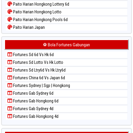
Paito Harian Hongkong Lottery 6d
Paito Warna Sao Paulo
Paito Harian Hongkong Lotto
Paito Warna Singapore
Paito Harian Hongkong Pools 6d
Paito Warna Sydney
Paito Harian Japan
Paito Warna Sydney Lottery
Paito Harian Japan 6d
Paito Warna Sydney Lottery 6d
Paito Harian Korea
⚽ Bola Fortunes Gabungan
Paito Warna Sydney Lotto
Paito Harian Kuda Lari
Paito Warna Sydney Pools 6d
Fortunes Sd 6d Vs Hk 6d
Paito Harian Magnum Cambodia
Paito Warna Taipei
Fortunes Sd Lotto Vs Hk Lotto
Paito Harian Nagoya
Paito Warna Taiwan
Fortunes Sd Ltry6d Vs Hk Ltry6d
Paito Harian New York Midday
Fortunes China 6d Vs Japan 6d
Paito Harian North Carolina Day
Fortunes Sydney | Sgp | Hongkong
Paito Harian Pcso
Fortunes Gab Sydney 6d
Paito Harian Pennsylvania Day
Fortunes Gab Hongkong 6d
Paito Harian Sao Paulo
Fortunes Gab Sydney 4d
Paito Harian Singapore
Fortunes Gab Hongkong 4d
Paito Harian Sydney
Paito Harian Sydney Lottery