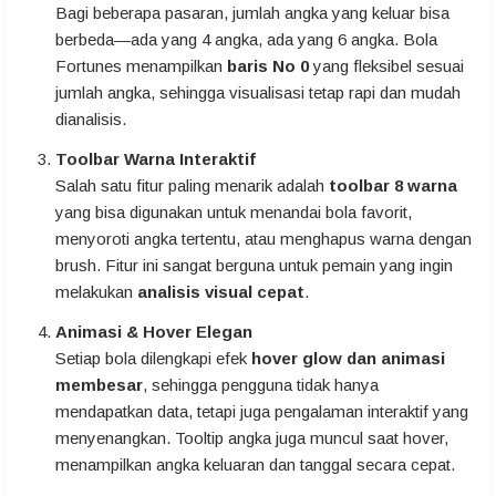
Bagi beberapa pasaran, jumlah angka yang keluar bisa
berbeda—ada yang 4 angka, ada yang 6 angka. Bola
Fortunes menampilkan
baris No 0
yang fleksibel sesuai
jumlah angka, sehingga visualisasi tetap rapi dan mudah
dianalisis.
Toolbar Warna Interaktif
Salah satu fitur paling menarik adalah
toolbar 8 warna
yang bisa digunakan untuk menandai bola favorit,
menyoroti angka tertentu, atau menghapus warna dengan
brush. Fitur ini sangat berguna untuk pemain yang ingin
melakukan
analisis visual cepat
.
Animasi & Hover Elegan
Setiap bola dilengkapi efek
hover glow dan animasi
membesar
, sehingga pengguna tidak hanya
mendapatkan data, tetapi juga pengalaman interaktif yang
menyenangkan. Tooltip angka juga muncul saat hover,
menampilkan angka keluaran dan tanggal secara cepat.