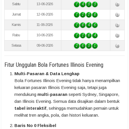
Sabtu
13-06-2026
7
4
3
3
6
Jumat
12-06-2026
7
2
2
8
1
Kamis
11-06-2026
7
8
4
6
1
Rabu
10-06-2026
7
2
8
4
3
Selasa
09-06-2026
2
6
3
1
4
Fitur Unggulan Bola Fortunes Illinois Evening
Multi-Pasaran & Data Lengkap
Bola Fortunes Illinois Evening tidak hanya menampilkan
keluaran pasaran Illinois Evening saja, tetapi juga
mendukung
multi-pasaran
seperti Sydney, Singapore,
dan Illinois Evening. Semua data disajikan dalam bentuk
tabel interaktif
, sehingga memudahkan pemain untuk
melihat tren angka, pola, dan histori keluaran.
Baris No 0 Fleksibel