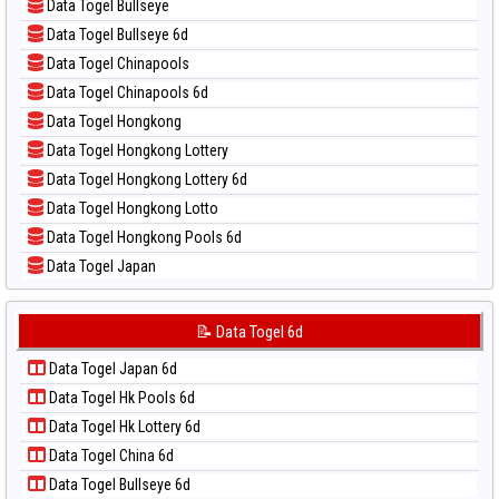
📊 Statistik Sydney Pools 6d
Data Togel Bullseye
📝 Pola Dasar Magnum Cambodia
📊 Statistik Taipei
Data Togel Bullseye 6d
📝 Pola Dasar Nagoya
📊 Statistik Taiwan
Data Togel Chinapools
📝 Pola Dasar North Carolina Day
Data Togel Chinapools 6d
📝 Pola Dasar Pcso
Data Togel Hongkong
📝 Pola Dasar Sao Paulo
Data Togel Hongkong Lottery
📝 Pola Dasar Singapore
Data Togel Hongkong Lottery 6d
📝 Pola Dasar Sydney
Data Togel Hongkong Lotto
📝 Pola Dasar Sydney Lottery
Data Togel Hongkong Pools 6d
📝 Pola Dasar Sydney Lottery 6d
Data Togel Japan
📝 Pola Dasar Sydney Lotto
Data Togel Japan 6d
📝 Pola Dasar Sydney Pools 6d
Data Togel Korea
📝 Data Togel 6d
📝 Pola Dasar Taipei
Data Togel Kuda Lari
📝 Pola Dasar Taiwan
Data Togel Japan 6d
Data Togel Magnum Cambodia
Data Togel Hk Pools 6d
Data Togel Nagoya
Data Togel Hk Lottery 6d
Data Togel North Carolina Day
Data Togel China 6d
Data Togel Pcso
Data Togel Bullseye 6d
Data Togel Sao Paulo