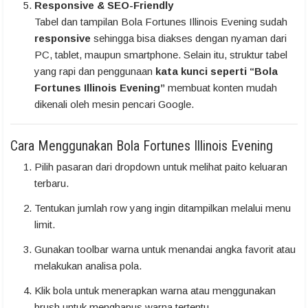
Responsive & SEO-Friendly
Tabel dan tampilan Bola Fortunes Illinois Evening sudah
responsive
sehingga bisa diakses dengan nyaman dari
PC, tablet, maupun smartphone. Selain itu, struktur tabel
yang rapi dan penggunaan
kata kunci seperti “Bola
Fortunes Illinois Evening”
membuat konten mudah
dikenali oleh mesin pencari Google.
Cara Menggunakan Bola Fortunes Illinois Evening
Pilih pasaran dari dropdown untuk melihat paito keluaran
terbaru.
Tentukan jumlah row yang ingin ditampilkan melalui menu
limit.
Gunakan toolbar warna untuk menandai angka favorit atau
melakukan analisa pola.
Klik bola untuk menerapkan warna atau menggunakan
brush untuk menghapus warna tertentu.