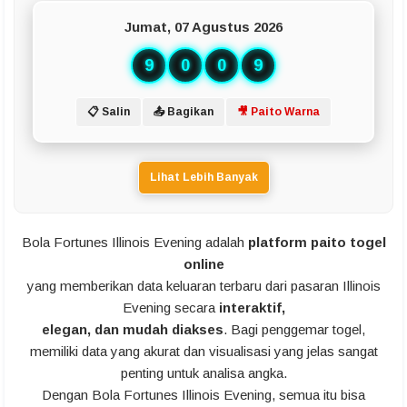
Jumat, 07 Agustus 2026
9
0
0
9
📋 Salin
📤 Bagikan
🎥 Paito Warna
Lihat Lebih Banyak
Bola Fortunes Illinois Evening adalah
platform paito togel
online
yang memberikan data keluaran terbaru dari pasaran Illinois
Evening secara
interaktif,
elegan, dan mudah diakses
. Bagi penggemar togel,
memiliki data yang akurat dan visualisasi yang jelas sangat
penting untuk analisa angka.
Dengan Bola Fortunes Illinois Evening, semua itu bisa