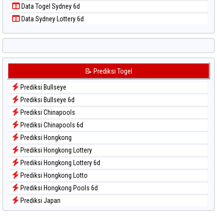
Data Togel Sydney 6d
Data Togel Singapore
Data Sydney Lottery 6d
Data Togel Sydney
Data Togel Sydney Lottery
Data Togel Sydney Lottery 6d
Data Togel Sydney Lotto
📝 Prediksi Togel
Data Togel Sydney Pools 6d
Prediksi Bullseye
Data Togel Taipei
Prediksi Bullseye 6d
Data Togel Taiwan
Prediksi Chinapools
Prediksi Chinapools 6d
Prediksi Hongkong
Prediksi Hongkong Lottery
Prediksi Hongkong Lottery 6d
Prediksi Hongkong Lotto
Prediksi Hongkong Pools 6d
Prediksi Japan
Prediksi Japan 6d