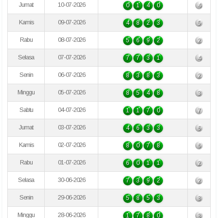
Jumat
10-07-2026
0
1
4
0
4
Kamis
09-07-2026
4
8
2
3
5
Rabu
08-07-2026
5
6
9
2
2
Selasa
07-07-2026
7
7
3
1
4
Senin
06-07-2026
8
3
8
3
2
Minggu
05-07-2026
8
5
4
8
3
Sabtu
04-07-2026
1
1
7
0
7
Jumat
03-07-2026
4
6
3
3
6
Kamis
02-07-2026
8
0
7
8
6
Rabu
01-07-2026
6
0
1
1
2
Selasa
30-06-2026
7
3
9
2
2
Senin
29-06-2026
5
8
5
3
8
Minggu
28-06-2026
1
7
8
0
8