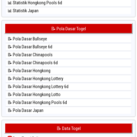
📊 Statistik Hongkong Pools 6d
⚽ Bola Hitam Sydney Lottery 6d
📊 Statistik Japan
⚽ Bola Hitam Sydney Lotto
📊 Statistik Japan 6d
⚽ Bola Hitam Sydney Pools 6d
📊 Statistik Korea
📝 Pola Dasar Togel
⚽ Bola Hitam Taipei
📊 Statistik Kuda Lari
⚽ Bola Hitam Taiwan
📝 Pola Dasar Bullseye
📊 Statistik Magnum Cambodia
📝 Pola Dasar Bullseye 6d
📊 Statistik Nagoya
📝 Pola Dasar Chinapools
📊 Statistik New York Midday
📝 Pola Dasar Chinapools 6d
📊 Statistik North Carolina Day
📝 Pola Dasar Hongkong
📊 Statistik Pcso
📝 Pola Dasar Hongkong Lottery
📊 Statistik Pennsylvania Day
📝 Pola Dasar Hongkong Lottery 6d
📊 Statistik Sao Paulo
📝 Pola Dasar Hongkong Lotto
📊 Statistik Singapore
📝 Pola Dasar Hongkong Pools 6d
📊 Statistik Sydney
📝 Pola Dasar Japan
📊 Statistik Sydney Lottery
📝 Pola Dasar Japan 6d
📊 Statistik Sydney Lottery 6d
📝 Pola Dasar Korea
📝 Data Togel
📊 Statistik Sydney Lotto
📝 Pola Dasar Kuda Lari