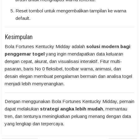
Reset tombol untuk mengembalikan tampilan ke warna
default.
Kesimpulan
Bola Fortunes Kentucky Midday adalah
solusi modern bagi
penggemar togel
yang ingin mendapatkan data keluaran
dengan cepat, akurat, dan visualisasi interaktif. Fitur multi-
pasaran, baris No 0 fleksibel, toolbar warna, animasi, dan
desain elegan membuat pengalaman bermain dan analisa togel
menjadi lebih menyenangkan.
Dengan menggunakan Bola Fortunes Kentucky Midday, pemain
dapat melakukan
strategi angka lebih mudah
, memantau
tren, dan tentunya meningkatkan peluang menang dengan data
yang lengkap dan terpercaya.