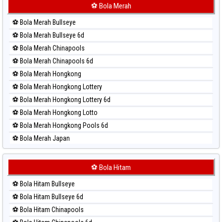
Paito Harian Sydney Lottery 6d
⚽ Bola Merah
Paito Harian Sydney Lotto
⚽ Bola Merah Bullseye
Paito Harian Sydney Pools 6d
⚽ Bola Merah Bullseye 6d
Paito Harian Taipei
⚽ Bola Merah Chinapools
Paito Harian Taiwan
⚽ Bola Merah Chinapools 6d
⚽ Bola Merah Hongkong
⚽ Bola Merah Hongkong Lottery
⚽ Bola Merah Hongkong Lottery 6d
⚽ Bola Merah Hongkong Lotto
⚽ Bola Merah Hongkong Pools 6d
⚽ Bola Merah Japan
⚽ Bola Merah Japan 6d
⚽ Bola Merah Korea
⚽ Bola Hitam
⚽ Bola Merah Kuda Lari
⚽ Bola Hitam Bullseye
⚽ Bola Merah Magnum Cambodia
⚽ Bola Hitam Bullseye 6d
⚽ Bola Merah Nagoya
⚽ Bola Hitam Chinapools
⚽ Bola Merah North Carolina Day