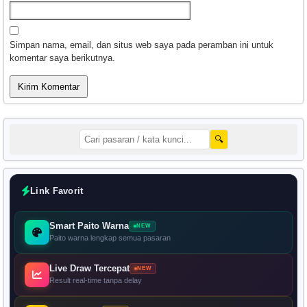
Simpan nama, email, dan situs web saya pada peramban ini untuk
komentar saya berikutnya.
🔍
Link Favorit
Smart Paito Warna
NEW
Paito warna lengkap semua pasaran
Live Draw Tercepat
NEW
Result real-time tanpa delay