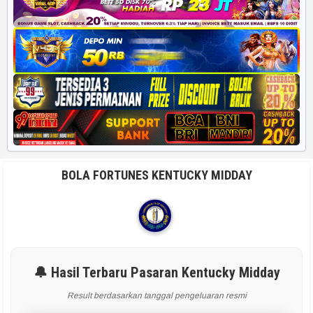
BOLA FORTUNES KENTUCKY MIDDAY
🔔 Hasil Terbaru Pasaran Kentucky Midday
Result berdasarkan tanggal pengeluaran resmi