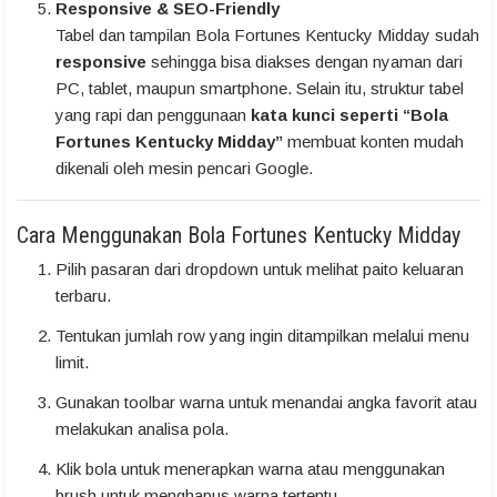
Responsive & SEO-Friendly
Tabel dan tampilan Bola Fortunes Kentucky Midday sudah
responsive
sehingga bisa diakses dengan nyaman dari
PC, tablet, maupun smartphone. Selain itu, struktur tabel
yang rapi dan penggunaan
kata kunci seperti “Bola
Fortunes Kentucky Midday”
membuat konten mudah
dikenali oleh mesin pencari Google.
Cara Menggunakan Bola Fortunes Kentucky Midday
Pilih pasaran dari dropdown untuk melihat paito keluaran
terbaru.
Tentukan jumlah row yang ingin ditampilkan melalui menu
limit.
Gunakan toolbar warna untuk menandai angka favorit atau
melakukan analisa pola.
Klik bola untuk menerapkan warna atau menggunakan
brush untuk menghapus warna tertentu.