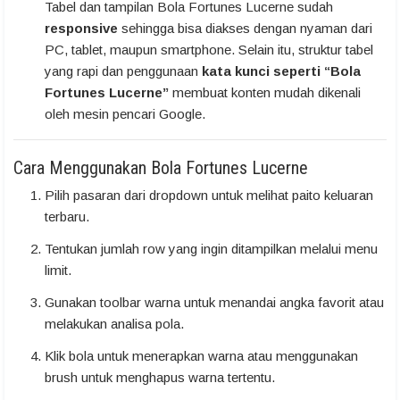
Tabel dan tampilan Bola Fortunes Lucerne sudah
responsive
sehingga bisa diakses dengan nyaman dari
PC, tablet, maupun smartphone. Selain itu, struktur tabel
yang rapi dan penggunaan
kata kunci seperti “Bola
Fortunes Lucerne”
membuat konten mudah dikenali
oleh mesin pencari Google.
Cara Menggunakan Bola Fortunes Lucerne
Pilih pasaran dari dropdown untuk melihat paito keluaran
terbaru.
Tentukan jumlah row yang ingin ditampilkan melalui menu
limit.
Gunakan toolbar warna untuk menandai angka favorit atau
melakukan analisa pola.
Klik bola untuk menerapkan warna atau menggunakan
brush untuk menghapus warna tertentu.