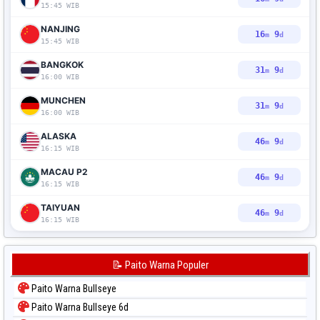
15:45 WIB
NANJING
16
7
m
d
15:45 WIB
BANGKOK
31
7
m
d
16:00 WIB
MUNCHEN
31
7
m
d
16:00 WIB
ALASKA
46
7
m
d
16:15 WIB
MACAU P2
46
7
m
d
16:15 WIB
TAIYUAN
46
7
m
d
16:15 WIB
📝 Paito Warna Populer
Paito Warna Bullseye
Paito Warna Bullseye 6d