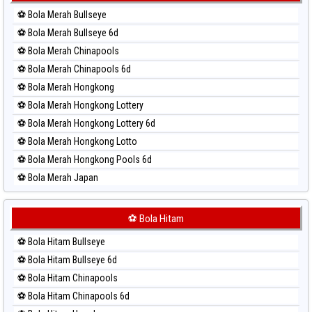
Paito Harian Sydney Lotto
⚽ Bola Merah Bullseye
Paito Harian Sydney Pools 6d
⚽ Bola Merah Bullseye 6d
Paito Harian Taipei
⚽ Bola Merah Chinapools
Paito Harian Taiwan
⚽ Bola Merah Chinapools 6d
⚽ Bola Merah Hongkong
⚽ Bola Merah Hongkong Lottery
⚽ Bola Merah Hongkong Lottery 6d
⚽ Bola Merah Hongkong Lotto
⚽ Bola Merah Hongkong Pools 6d
⚽ Bola Merah Japan
⚽ Bola Merah Japan 6d
⚽ Bola Merah Korea
⚽ Bola Hitam
⚽ Bola Merah Kuda Lari
⚽ Bola Hitam Bullseye
⚽ Bola Merah Magnum Cambodia
⚽ Bola Hitam Bullseye 6d
⚽ Bola Merah Nagoya
⚽ Bola Hitam Chinapools
⚽ Bola Merah North Carolina Day
⚽ Bola Hitam Chinapools 6d
⚽ Bola Merah Pcso