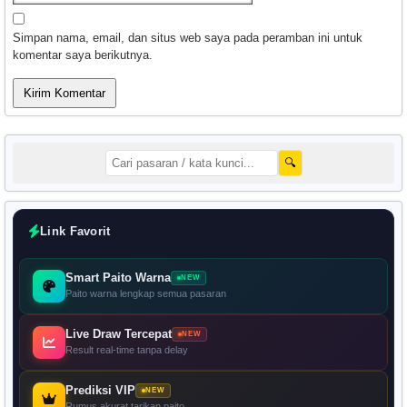
Simpan nama, email, dan situs web saya pada peramban ini untuk
komentar saya berikutnya.
🔍
Link Favorit
Smart Paito Warna
NEW
Paito warna lengkap semua pasaran
Live Draw Tercepat
NEW
Result real-time tanpa delay
Prediksi VIP
NEW
Rumus akurat tarikan paito