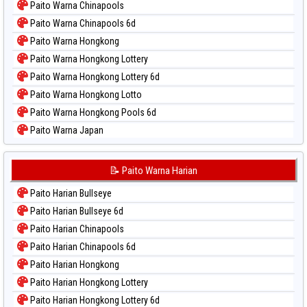
Paito Warna Chinapools
Paito Warna Chinapools 6d
Paito Warna Hongkong
Paito Warna Hongkong Lottery
Paito Warna Hongkong Lottery 6d
Paito Warna Hongkong Lotto
Paito Warna Hongkong Pools 6d
Paito Warna Japan
Paito Warna Japan 6d
Paito Warna Korea
📝 Paito Warna Harian
Paito Warna Kuda Lari
Paito Harian Bullseye
Paito Warna Magnum Cambodia
Paito Harian Bullseye 6d
Paito Warna Nagoya
Paito Harian Chinapools
Paito Warna New York Midday
Paito Harian Chinapools 6d
Paito Warna North Carolina Day
Paito Harian Hongkong
Paito Warna Pcso
Paito Harian Hongkong Lottery
Paito Warna Pennsylvania Day
Paito Harian Hongkong Lottery 6d