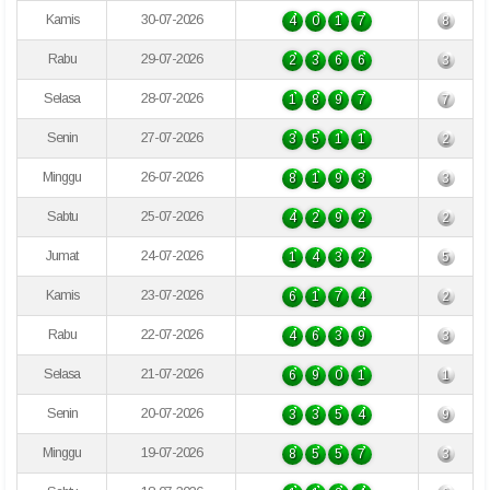
Kamis
30-07-2026
4
0
1
7
8
Rabu
29-07-2026
2
3
6
6
3
Selasa
28-07-2026
1
8
9
7
7
Senin
27-07-2026
3
5
1
1
2
Minggu
26-07-2026
8
1
9
3
3
Sabtu
25-07-2026
4
2
9
2
2
Jumat
24-07-2026
1
4
3
2
5
Kamis
23-07-2026
6
1
7
4
2
Rabu
22-07-2026
4
6
3
9
3
Selasa
21-07-2026
6
9
0
1
1
Senin
20-07-2026
3
3
5
4
9
Minggu
19-07-2026
8
5
5
7
3