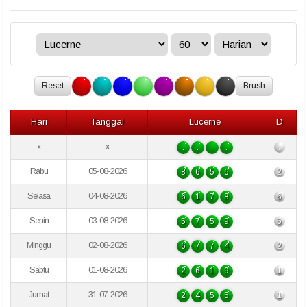
Reset
Brush
Hari
Tanggal
Lucerne
D
-x-
-x-
.
.
.
.
.
Rabu
05-08-2026
8
6
5
6
2
Selasa
04-08-2026
6
1
7
8
6
Senin
03-08-2026
5
7
5
9
5
Minggu
02-08-2026
6
7
7
4
2
Sabtu
01-08-2026
2
6
1
9
1
Jumat
31-07-2026
2
4
5
5
1