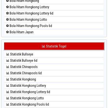
⚽ Bola Hitam Hongkong
⚽ Bola Merah Sao Paulo
⚽ Bola Hitam Hongkong Lottery
⚽ Bola Merah Singapore
⚽ Bola Hitam Hongkong Lottery 6d
⚽ Bola Merah Sydney
⚽ Bola Hitam Hongkong Lotto
⚽ Bola Merah Sydney Lottery
⚽ Bola Hitam Hongkong Pools 6d
⚽ Bola Merah Sydney Lottery 6d
⚽ Bola Hitam Japan
⚽ Bola Merah Sydney Lotto
⚽ Bola Hitam Japan 6d
⚽ Bola Merah Sydney Pools 6d
⚽ Bola Hitam Korea
📊 Statistik Togel
⚽ Bola Merah Taipei
⚽ Bola Hitam Kuda Lari
⚽ Bola Merah Taiwan
📊 Statistik Bullseye
⚽ Bola Hitam Magnum Cambodia
📊 Statistik Bullseye 6d
⚽ Bola Hitam Nagoya
📊 Statistik Chinapools
⚽ Bola Hitam North Carolina Day
📊 Statistik Chinapools 6d
⚽ Bola Hitam Pcso
📊 Statistik Hongkong
⚽ Bola Hitam Sao Paulo
📊 Statistik Hongkong Lottery
⚽ Bola Hitam Singapore
📊 Statistik Hongkong Lottery 6d
⚽ Bola Hitam Sydney
📊 Statistik Hongkong Lotto
⚽ Bola Hitam Sydney Lottery
📊 Statistik Hongkong Pools 6d
⚽ Bola Hitam Sydney Lottery 6d