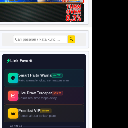
🔍
Link Favorit
Smart Paito Warna
NEW
Paito warna lengkap semua pasaran
Live Draw Tercepat
NEW
Result real-time tanpa delay
Prediksi VIP
NEW
Rumus akurat tarikan paito
LAINNYA