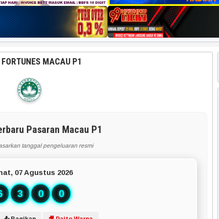
 FORTUNES MACAU P1
Terbaru Pasaran Macau P1
asarkan tanggal pengeluaran resmi
at, 07 Agustus 2026
6
3
0
0
📤 Bagikan
🎥 Paito Warna