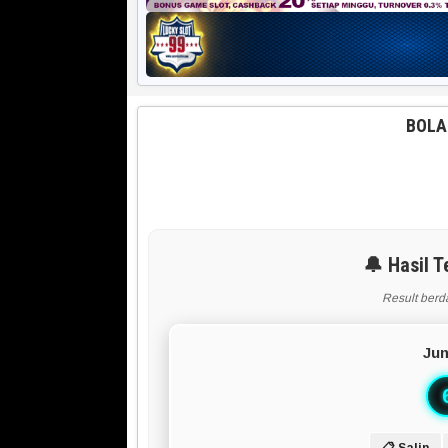
BOLA
🔔 Hasil 
Result berd
Jum
📋 Salin