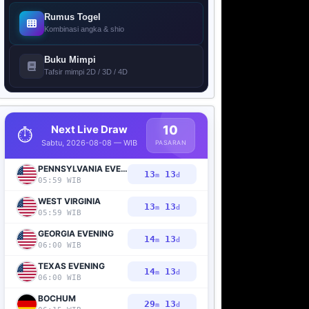
Rumus Togel
Kombinasi angka & shio
Buku Mimpi
Tafsir mimpi 2D / 3D / 4D
Next Live Draw
10
⏱️
Sabtu, 2026-08-08 — WIB
PASARAN
PENNSYLVANIA EVENING
13
11
m
d
05:59 WIB
WEST VIRGINIA
13
11
m
d
05:59 WIB
GEORGIA EVENING
14
11
m
d
06:00 WIB
TEXAS EVENING
14
11
m
d
06:00 WIB
BOCHUM
29
11
m
d