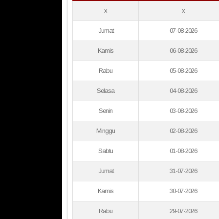
-x-
-x-
Jumat
07-08-2026
Kamis
06-08-2026
Rabu
05-08-2026
Selasa
04-08-2026
Senin
03-08-2026
Minggu
02-08-2026
Sabtu
01-08-2026
Jumat
31-07-2026
Kamis
30-07-2026
Rabu
29-07-2026