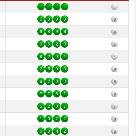
.
.
.
.
.
6
3
0
0
0
9
8
9
4
4
0
6
2
9
2
9
2
0
1
1
2
5
9
0
9
8
2
0
8
8
7
7
8
1
9
6
2
0
7
7
1
0
7
2
9
6
8
4
2
6