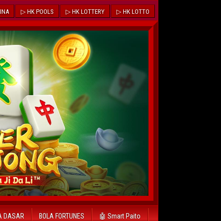
INA
▷ HK POOLS
▷ HK LOTTERY
▷ HK LOTTO
A DASAR
BOLA FORTUNES
🤖 Smart Paito