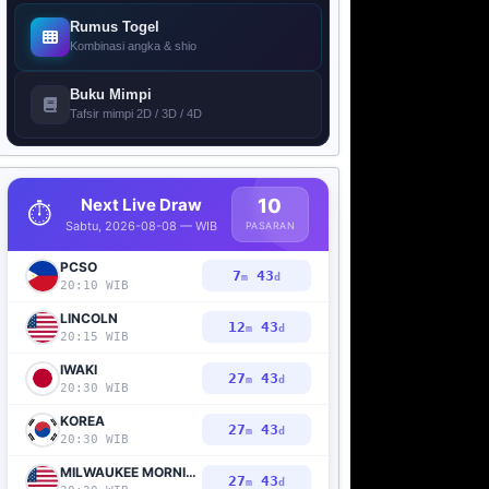
Rumus Togel
Kombinasi angka & shio
Buku Mimpi
Tafsir mimpi 2D / 3D / 4D
Next Live Draw
10
⏱️
Sabtu, 2026-08-08 — WIB
PASARAN
PCSO
7
41
m
d
20:10 WIB
LINCOLN
12
41
m
d
20:15 WIB
IWAKI
27
41
m
d
20:30 WIB
KOREA
27
41
m
d
20:30 WIB
MILWAUKEE MORNING
27
41
m
d