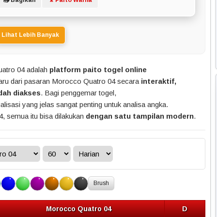
Lihat Lebih Banyak
atro 04 adalah
platform paito togel online
baru dari pasaran Morocco Quatro 04 secara
interaktif,
dah diakses
. Bagi penggemar togel,
alisasi yang jelas sangat penting untuk analisa angka.
 semua itu bisa dilakukan
dengan satu tampilan modern
.
Brush
Morocco Quatro 04
D