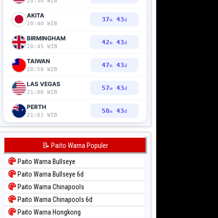
20:30 WIB
AKITA
37
41
m
d
20:40 WIB
BIRMINGHAM
42
41
m
d
20:45 WIB
TAIWAN
47
41
m
d
20:50 WIB
LAS VEGAS
57
41
m
d
21:00 WIB
PERTH
58
41
m
d
21:01 WIB
📝 Paito Warna Populer
Paito Warna Bullseye
Paito Warna Bullseye 6d
Paito Warna Chinapools
Paito Warna Chinapools 6d
Paito Warna Hongkong