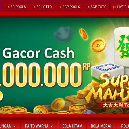
▷ SD POOLS
▷ SD LOTTO
▷ SGP POOLS
▷ SGP TOTO
▷ LIVE CH
UNGAN
PAITO WARNA
BOLA HITAM
BOLA MERAH
POL