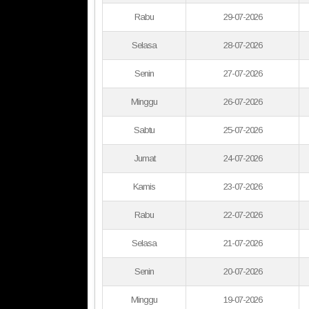
Rabu
29-07-2026
Selasa
28-07-2026
Senin
27-07-2026
Minggu
26-07-2026
Sabtu
25-07-2026
Jumat
24-07-2026
Kamis
23-07-2026
Rabu
22-07-2026
Selasa
21-07-2026
Senin
20-07-2026
Minggu
19-07-2026