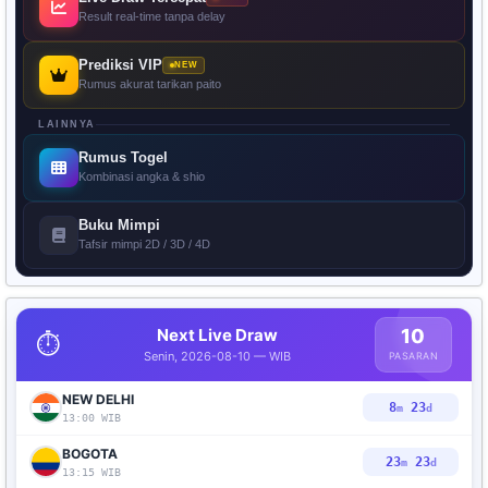
Result real-time tanpa delay
Prediksi VIP
NEW
Rumus akurat tarikan paito
LAINNYA
Rumus Togel
Kombinasi angka & shio
Buku Mimpi
Tafsir mimpi 2D / 3D / 4D
Next Live Draw
10
⏱️
Senin, 2026-08-10 — WIB
PASARAN
NEW DELHI
8
21
m
d
13:00 WIB
BOGOTA
23
21
m
d
13:15 WIB