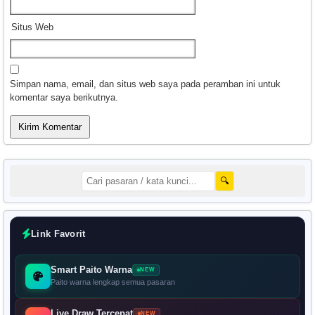
Situs Web
Simpan nama, email, dan situs web saya pada peramban ini untuk
komentar saya berikutnya.
🔍
Link Favorit
Smart Paito Warna
NEW
Paito warna lengkap semua pasaran
Live Draw Tercepat
NEW