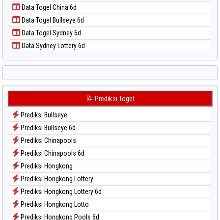
Data Togel North Carolina Day
Data Togel China 6d
Data Togel Pcso
Data Togel Bullseye 6d
Data Togel Sao Paulo
Data Togel Sydney 6d
Data Togel Singapore
Data Sydney Lottery 6d
Data Togel Sydney
Data Togel Sydney Lottery
Data Togel Sydney Lottery 6d
Data Togel Sydney Lotto
📝 Prediksi Togel
Data Togel Sydney Pools 6d
Prediksi Bullseye
Data Togel Taipei
Prediksi Bullseye 6d
Data Togel Taiwan
Prediksi Chinapools
Prediksi Chinapools 6d
Prediksi Hongkong
Prediksi Hongkong Lottery
Prediksi Hongkong Lottery 6d
Prediksi Hongkong Lotto
Prediksi Hongkong Pools 6d