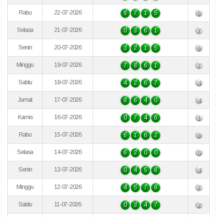
Rabu
22-07-2026
9
7
1
5
6
Selasa
21-07-2026
0
3
6
1
7
Senin
20-07-2026
3
2
1
5
6
Minggu
19-07-2026
7
8
6
1
7
Sabtu
18-07-2026
4
2
6
7
4
Jumat
17-07-2026
9
6
4
0
4
Kamis
16-07-2026
0
7
4
6
1
Rabu
15-07-2026
6
1
6
2
8
Selasa
14-07-2026
6
2
0
0
0
Senin
13-07-2026
0
4
5
8
4
Minggu
12-07-2026
4
5
7
9
7
Sabtu
11-07-2026
0
3
4
7
2