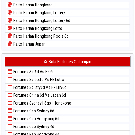
Paito Warna North Carolina Day
Paito Harian Hongkong
Paito Warna Pcso
Paito Harian Hongkong Lottery
Paito Warna Pennsylvania Day
Paito Harian Hongkong Lottery 6d
Paito Warna Sao Paulo
Paito Harian Hongkong Lotto
Paito Warna Singapore
Paito Harian Hongkong Pools 6d
Paito Warna Sydney
Paito Harian Japan
Paito Warna Sydney Lottery
Paito Harian Japan 6d
Paito Warna Sydney Lottery 6d
Paito Harian Korea
⚽ Bola Fortunes Gabungan
Paito Warna Sydney Lotto
Paito Harian Kuda Lari
Paito Warna Sydney Pools 6d
Fortunes Sd 6d Vs Hk 6d
Paito Harian Magnum Cambodia
Paito Warna Taipei
Fortunes Sd Lotto Vs Hk Lotto
Paito Harian Nagoya
Paito Warna Taiwan
Fortunes Sd Ltry6d Vs Hk Ltry6d
Paito Harian New York Midday
Fortunes China 6d Vs Japan 6d
Paito Harian North Carolina Day
Fortunes Sydney | Sgp | Hongkong
Paito Harian Pcso
Fortunes Gab Sydney 6d
Paito Harian Pennsylvania Day
Fortunes Gab Hongkong 6d
Paito Harian Sao Paulo
Fortunes Gab Sydney 4d
Paito Harian Singapore
Fortunes Gab Hongkong 4d