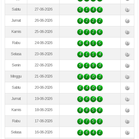
Sabtu
27-06-2026
5
1
4
6
1
Jumat
26-06-2026
9
2
2
2
4
Kamis
25-06-2026
3
7
2
6
8
Rabu
24-06-2026
6
4
1
5
6
Selasa
23-06-2026
4
1
1
4
5
Senin
22-06-2026
5
1
9
0
9
Minggu
21-06-2026
8
7
0
3
3
Sabtu
20-06-2026
6
4
0
5
5
Jumat
19-06-2026
5
6
0
1
1
Kamis
18-06-2026
8
8
5
8
4
Rabu
17-06-2026
3
7
5
3
8
Selasa
16-06-2026
2
6
4
2
6