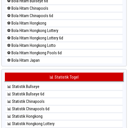
⚽ Bola Hitam Bullseye 6d
⚽ Bola Merah Nagoya
⚽ Bola Hitam Chinapools
⚽ Bola Merah North Carolina Day
⚽ Bola Hitam Chinapools 6d
⚽ Bola Merah Pcso
⚽ Bola Hitam Hongkong
⚽ Bola Merah Sao Paulo
⚽ Bola Hitam Hongkong Lottery
⚽ Bola Merah Singapore
⚽ Bola Hitam Hongkong Lottery 6d
⚽ Bola Merah Sydney
⚽ Bola Hitam Hongkong Lotto
⚽ Bola Merah Sydney Lottery
⚽ Bola Hitam Hongkong Pools 6d
⚽ Bola Merah Sydney Lottery 6d
⚽ Bola Hitam Japan
⚽ Bola Merah Sydney Lotto
⚽ Bola Hitam Japan 6d
⚽ Bola Merah Sydney Pools 6d
⚽ Bola Hitam Korea
📊 Statistik Togel
⚽ Bola Merah Taipei
⚽ Bola Hitam Kuda Lari
⚽ Bola Merah Taiwan
📊 Statistik Bullseye
⚽ Bola Hitam Magnum Cambodia
📊 Statistik Bullseye 6d
⚽ Bola Hitam Nagoya
📊 Statistik Chinapools
⚽ Bola Hitam North Carolina Day
📊 Statistik Chinapools 6d
⚽ Bola Hitam Pcso
📊 Statistik Hongkong
⚽ Bola Hitam Sao Paulo
📊 Statistik Hongkong Lottery
⚽ Bola Hitam Singapore