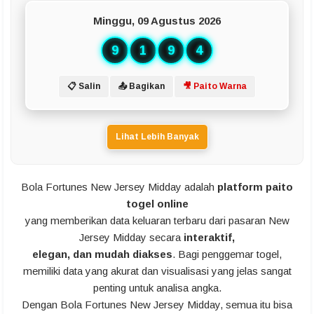
Minggu, 09 Agustus 2026
9
1
9
4
📋 Salin
📤 Bagikan
🎥 Paito Warna
Lihat Lebih Banyak
Bola Fortunes New Jersey Midday adalah
platform paito
togel online
yang memberikan data keluaran terbaru dari pasaran New
Jersey Midday secara
interaktif,
elegan, dan mudah diakses
. Bagi penggemar togel,
memiliki data yang akurat dan visualisasi yang jelas sangat
penting untuk analisa angka.
Dengan Bola Fortunes New Jersey Midday, semua itu bisa