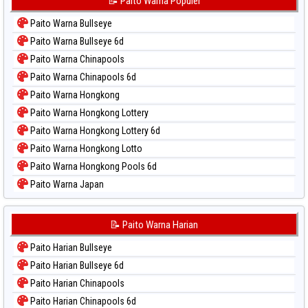
📝 Paito Warna Populer
Paito Warna Bullseye
Paito Warna Bullseye 6d
Paito Warna Chinapools
Paito Warna Chinapools 6d
Paito Warna Hongkong
Paito Warna Hongkong Lottery
Paito Warna Hongkong Lottery 6d
Paito Warna Hongkong Lotto
Paito Warna Hongkong Pools 6d
Paito Warna Japan
Paito Warna Japan 6d
Paito Warna Korea
📝 Paito Warna Harian
Paito Warna Kuda Lari
Paito Harian Bullseye
Paito Warna Magnum Cambodia
Paito Harian Bullseye 6d
Paito Warna Nagoya
Paito Harian Chinapools
Paito Warna New York Midday
Paito Harian Chinapools 6d