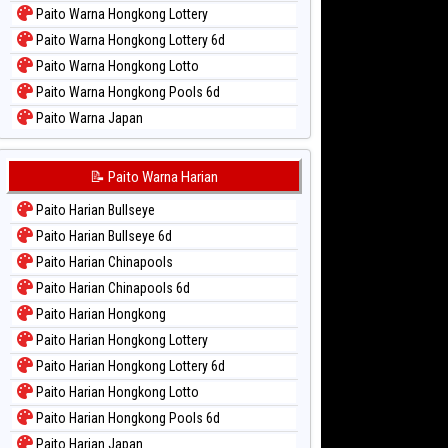
Paito Warna Hongkong Lottery
Paito Warna Hongkong Lottery 6d
Paito Warna Hongkong Lotto
Paito Warna Hongkong Pools 6d
Paito Warna Japan
Paito Warna Japan 6d
Paito Warna Korea
📝 Paito Warna Harian
Paito Warna Kuda Lari
Paito Harian Bullseye
Paito Warna Magnum Cambodia
Paito Harian Bullseye 6d
Paito Warna Nagoya
Paito Harian Chinapools
Paito Warna New York Midday
Paito Harian Chinapools 6d
Paito Warna North Carolina Day
Paito Harian Hongkong
Paito Warna Pcso
Paito Harian Hongkong Lottery
Paito Warna Pennsylvania Day
Paito Harian Hongkong Lottery 6d
Paito Warna Sao Paulo
Paito Harian Hongkong Lotto
Paito Warna Singapore
Paito Harian Hongkong Pools 6d
Paito Warna Sydney
Paito Harian Japan