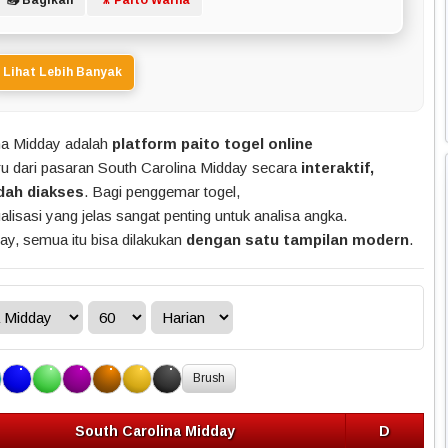
Lihat Lebih Banyak
na Midday adalah
platform paito togel online
ru dari pasaran South Carolina Midday secara
interaktif,
dah diakses
. Bagi penggemar togel,
alisasi yang jelas sangat penting untuk analisa angka.
y, semua itu bisa dilakukan
dengan satu tampilan modern
.
Brush
South Carolina Midday
D