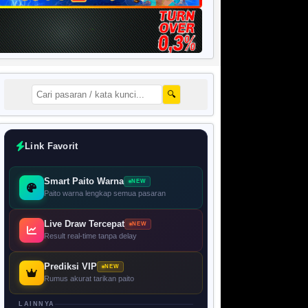
🔍
Link Favorit
Smart Paito Warna
NEW
Paito warna lengkap semua pasaran
Live Draw Tercepat
NEW
Result real-time tanpa delay
Prediksi VIP
NEW
Rumus akurat tarikan paito
LAINNYA