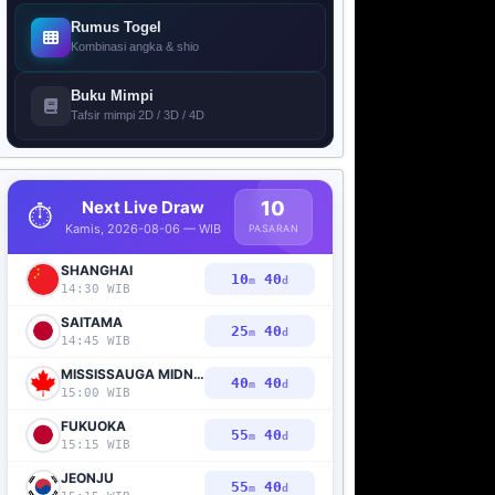
Rumus Togel
Kombinasi angka & shio
Buku Mimpi
Tafsir mimpi 2D / 3D / 4D
Next Live Draw
10
⏱️
Kamis, 2026-08-06 — WIB
PASARAN
SHANGHAI
10
38
m
d
14:30 WIB
SAITAMA
25
38
m
d
14:45 WIB
MISSISSAUGA MIDNIGHT
40
38
m
d
15:00 WIB
FUKUOKA
55
38
m
d
15:15 WIB
JEONJU
55
38
m
d