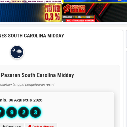
NES SOUTH CAROLINA MIDDAY
u Pasaran South Carolina Midday
asarkan tanggal pengeluaran resmi
is, 06 Agustus 2026
7
9
2
3
📤 Bagikan
🎥 Paito Warna