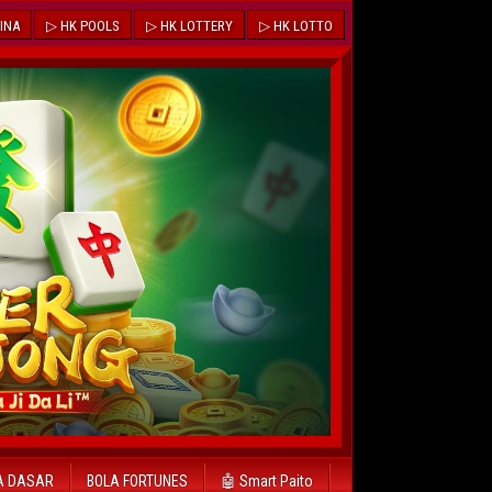
INA
▷ HK POOLS
▷ HK LOTTERY
▷ HK LOTTO
A DASAR
BOLA FORTUNES
🤖 Smart Paito