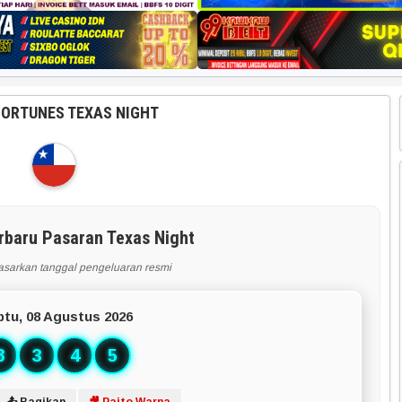
FORTUNES TEXAS NIGHT
erbaru Pasaran Texas Night
asarkan tanggal pengeluaran resmi
tu, 08 Agustus 2026
8
3
4
5
📤 Bagikan
🎥 Paito Warna