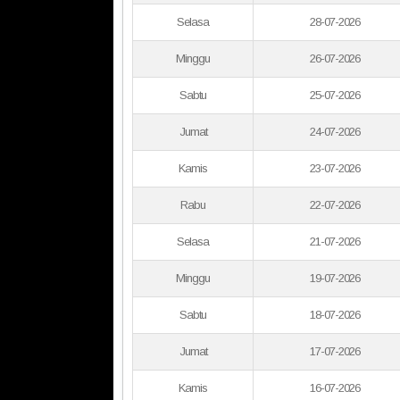
Selasa
28-07-2026
Minggu
26-07-2026
Sabtu
25-07-2026
Jumat
24-07-2026
Kamis
23-07-2026
Rabu
22-07-2026
Selasa
21-07-2026
Minggu
19-07-2026
Sabtu
18-07-2026
Jumat
17-07-2026
Kamis
16-07-2026