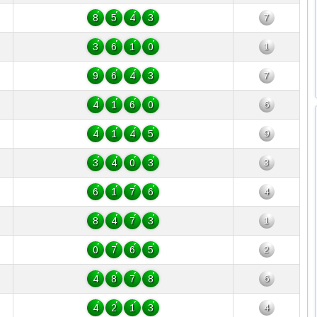
8
5
4
3
7
3
6
1
0
1
9
6
4
3
7
4
1
6
0
6
4
1
4
5
9
3
4
0
3
3
6
1
7
6
4
8
4
7
3
1
0
7
6
5
2
4
8
7
8
6
4
2
1
3
4