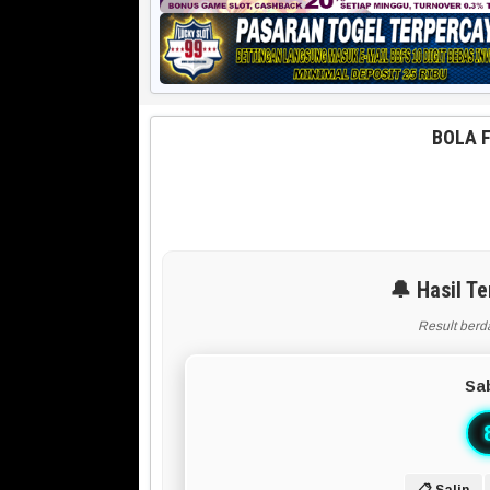
BOLA 
🔔 Hasil T
Result berd
Sab
📋 Salin