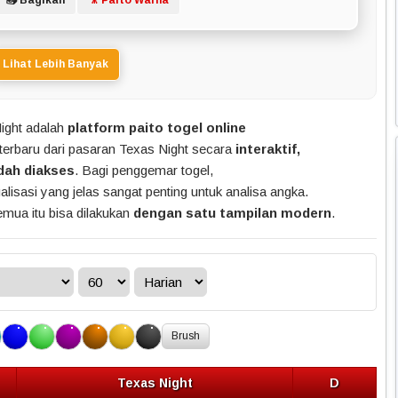
Lihat Lebih Banyak
ight adalah
platform paito togel online
terbaru dari pasaran Texas Night secara
interaktif,
dah diakses
. Bagi penggemar togel,
alisasi yang jelas sangat penting untuk analisa angka.
mua itu bisa dilakukan
dengan satu tampilan modern
.
Brush
Texas Night
D