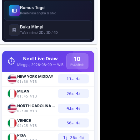
Rumus Togel
Kombinasi angka & shio
Buku Mimpi
Tafsir mimpi 2D / 3D / 4D
Next Live Draw
10
⏱️
Minggu, 2026-08-09 — WIB
PASARAN
NEW YORK MIDDAY
11
2
m
d
01:30 WIB
MILAN
26
2
m
d
01:45 WIB
NORTH CAROLINA DAY
41
2
m
d
02:00 WIB
VENICE
56
2
m
d
02:15 WIB
PISA
1
26
2
j
m
d