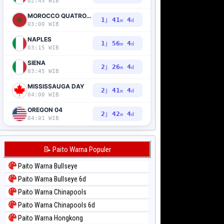
02:45 WIB
MOROCCO QUATRO 04
1
41
2
j
m
d
03:00 WIB
NAPLES
1
56
2
j
m
d
03:15 WIB
SIENA
2
26
2
j
m
d
03:45 WIB
MISSISSAUGA DAY
2
41
2
j
m
d
04:00 WIB
OREGON 04
2
42
2
j
m
d
04:01 WIB
📝 Paito Warna Populer
Paito Warna Bullseye
Paito Warna Bullseye 6d
Paito Warna Chinapools
Paito Warna Chinapools 6d
Paito Warna Hongkong