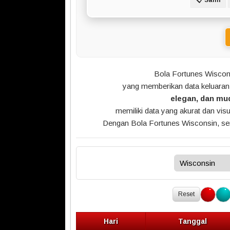
Bola Fortunes Wiscon
yang memberikan data keluaran
elegan, dan mu
memiliki data yang akurat dan visu
Dengan Bola Fortunes Wisconsin, sem
Reset
Hari
Tanggal