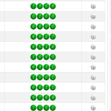
7
3
5
9
5
0
2
6
0
6
8
9
0
5
5
8
9
0
7
7
6
5
1
8
9
1
6
9
3
3
6
4
7
1
8
1
5
0
1
1
6
8
2
1
3
9
7
8
4
3
7
1
5
1
6