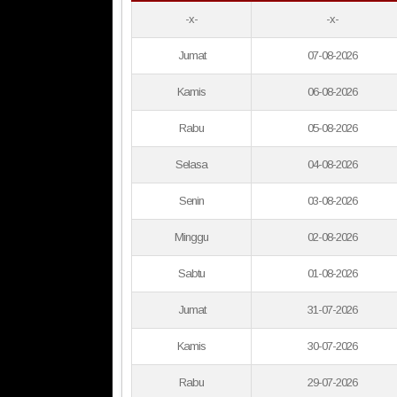
-x-
-x-
Jumat
07-08-2026
Kamis
06-08-2026
Rabu
05-08-2026
Selasa
04-08-2026
Senin
03-08-2026
Minggu
02-08-2026
Sabtu
01-08-2026
Jumat
31-07-2026
Kamis
30-07-2026
Rabu
29-07-2026