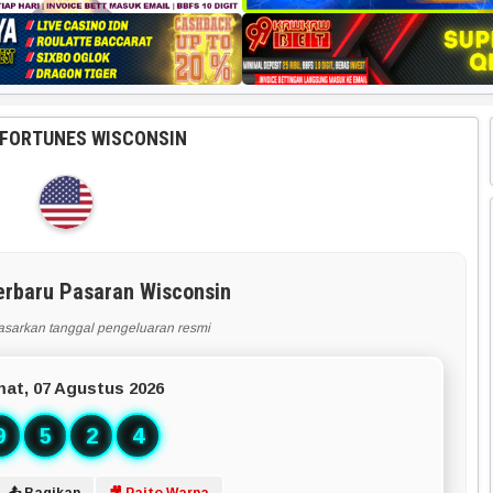
 FORTUNES WISCONSIN
Terbaru Pasaran Wisconsin
asarkan tanggal pengeluaran resmi
at, 07 Agustus 2026
9
5
2
4
📤 Bagikan
🎥 Paito Warna