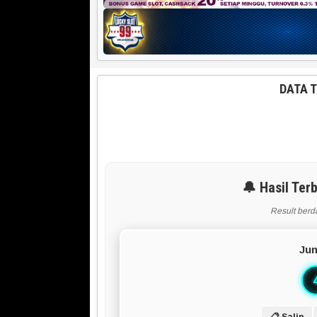
DATA 
🔔 Hasil Ter
Result berd
Jum
📋 Salin