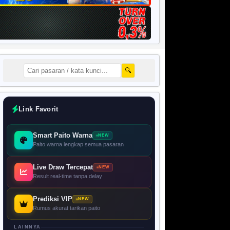
🔍
Link Favorit
Smart Paito Warna
NEW
Paito warna lengkap semua pasaran
Live Draw Tercepat
NEW
Result real-time tanpa delay
Prediksi VIP
NEW
Rumus akurat tarikan paito
LAINNYA