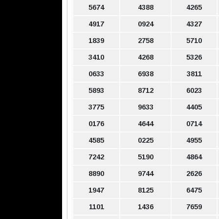
5674
4388
4265
4917
0924
4327
1839
2758
5710
3410
4268
5326
0633
6938
3811
5893
8712
6023
3775
9633
4405
0176
4644
0714
4585
0225
4955
7242
5190
4864
8890
9744
2626
1947
8125
6475
1101
1436
7659