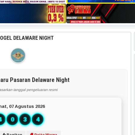
TOGEL DELAWARE NIGHT
baru Pasaran Delaware Night
asarkan tanggal pengeluaran resmi
at, 07 Agustus 2026
4
0
3
4
📤 Bagikan
🎥 Paito Warna