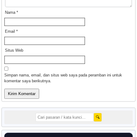
Nama
*
Email
*
Situs Web
Simpan nama, email, dan situs web saya pada peramban ini untuk
komentar saya berikutnya.
🔍