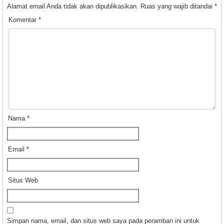
Alamat email Anda tidak akan dipublikasikan.
Ruas yang wajib ditandai
*
Komentar
*
Nama
*
Email
*
Situs Web
Simpan nama, email, dan situs web saya pada peramban ini untuk