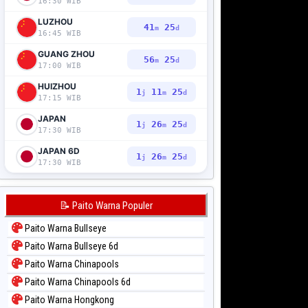
16:30 WIB
LUZHOU
41
23
m
d
16:45 WIB
GUANG ZHOU
56
23
m
d
17:00 WIB
HUIZHOU
1
11
23
j
m
d
17:15 WIB
JAPAN
1
26
23
j
m
d
17:30 WIB
JAPAN 6D
1
26
23
j
m
d
17:30 WIB
📝 Paito Warna Populer
Paito Warna Bullseye
Paito Warna Bullseye 6d
Paito Warna Chinapools
Paito Warna Chinapools 6d
Paito Warna Hongkong