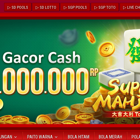
▷ SD POOLS
▷ SD LOTTO
▷ SGP POOLS
▷ SGP TOTO
▷ LIVE CH
UNGAN
PAITO WARNA
BOLA HITAM
BOLA MERAH
POL