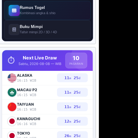
Rumus Togel
Kombinasi angka & shio
Buku Mimpi
Tafsir mimpi 2D / 3D / 4D
Next Live Draw
10
⏱️
Sabtu, 2026-08-08 — WIB
PASARAN
ALASKA
11
23
m
d
16:15 WIB
MACAU P2
11
23
m
d
16:15 WIB
TAIYUAN
11
23
m
d
16:15 WIB
KAWAGUCHI
12
23
m
d
16:16 WIB
TOKYO
26
23
m
d