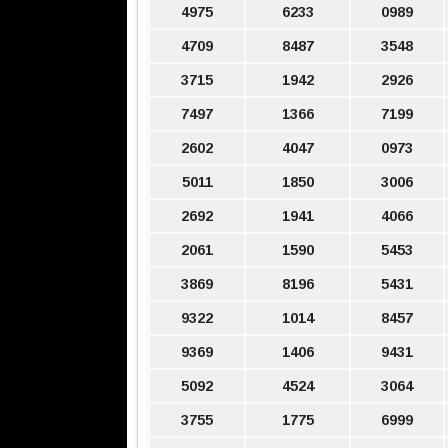
4975
6233
0989
4709
8487
3548
3715
1942
2926
7497
1366
7199
2602
4047
0973
5011
1850
3006
2692
1941
4066
2061
1590
5453
3869
8196
5431
9322
1014
8457
9369
1406
9431
5092
4524
3064
3755
1775
6999