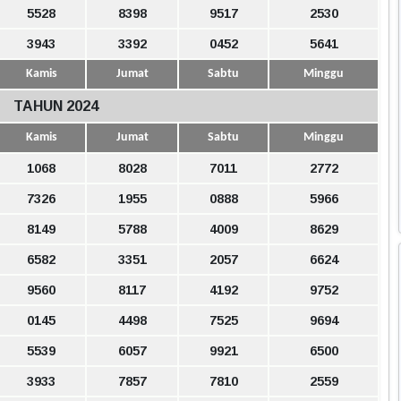
5528
8398
9517
2530
3943
3392
0452
5641
Kamis
Jumat
Sabtu
Minggu
TAHUN 2024
Kamis
Jumat
Sabtu
Minggu
1068
8028
7011
2772
7326
1955
0888
5966
8149
5788
4009
8629
6582
3351
2057
6624
9560
8117
4192
9752
0145
4498
7525
9694
5539
6057
9921
6500
3933
7857
7810
2559