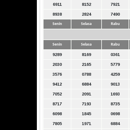
6911
8152
7921
8938
2824
7490
Senin
Selasa
Rabu
Senin
Selasa
Rabu
9289
8169
0361
2030
2165
5779
3576
0788
4259
9412
6884
9013
7052
2091
1693
8717
7193
8735
6098
1845
0698
7805
1971
6884