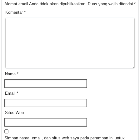
Alamat email Anda tidak akan dipublikasikan.
Ruas yang wajib ditandai
*
Komentar
*
Nama
*
Email
*
Situs Web
Simpan nama, email, dan situs web saya pada peramban ini untuk