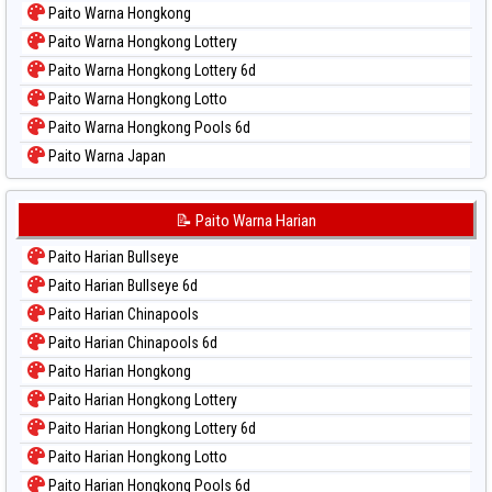
Paito Warna Hongkong
Paito Warna Hongkong Lottery
Paito Warna Hongkong Lottery 6d
Paito Warna Hongkong Lotto
Paito Warna Hongkong Pools 6d
Paito Warna Japan
Paito Warna Japan 6d
Paito Warna Korea
📝 Paito Warna Harian
Paito Warna Kuda Lari
Paito Harian Bullseye
Paito Warna Magnum Cambodia
Paito Harian Bullseye 6d
Paito Warna Nagoya
Paito Harian Chinapools
Paito Warna New York Midday
Paito Harian Chinapools 6d
Paito Warna North Carolina Day
Paito Harian Hongkong
Paito Warna Pcso
Paito Harian Hongkong Lottery
Paito Warna Pennsylvania Day
Paito Harian Hongkong Lottery 6d
Paito Warna Sao Paulo
Paito Harian Hongkong Lotto
Paito Warna Singapore
Paito Harian Hongkong Pools 6d