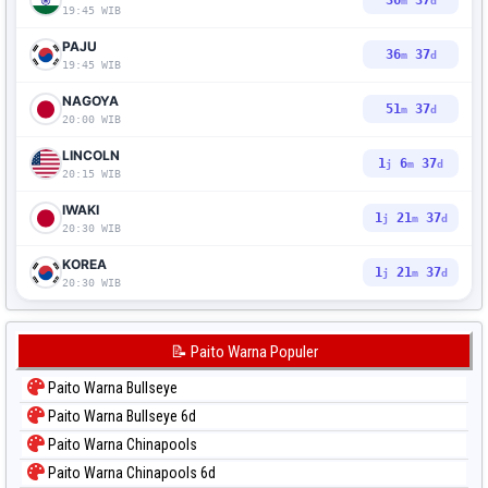
36
35
m
d
19:45 WIB
PAJU
36
35
m
d
19:45 WIB
NAGOYA
51
35
m
d
20:00 WIB
LINCOLN
1
6
35
j
m
d
20:15 WIB
IWAKI
1
21
35
j
m
d
20:30 WIB
KOREA
1
21
35
j
m
d
20:30 WIB
📝 Paito Warna Populer
Paito Warna Bullseye
Paito Warna Bullseye 6d
Paito Warna Chinapools
Paito Warna Chinapools 6d