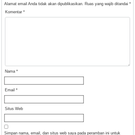
Alamat email Anda tidak akan dipublikasikan.
Ruas yang wajib ditandai
*
Komentar
*
Nama
*
Email
*
Situs Web
Simpan nama, email, dan situs web saya pada peramban ini untuk