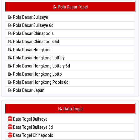
⚽ Bola Hitam Sydney Pools 6d
📊 Statistik Korea
📝 Pola Dasar Togel
⚽ Bola Hitam Taipei
📊 Statistik Kuda Lari
⚽ Bola Hitam Taiwan
📝 Pola Dasar Bullseye
📊 Statistik Magnum Cambodia
📝 Pola Dasar Bullseye 6d
📊 Statistik Nagoya
📝 Pola Dasar Chinapools
📊 Statistik New York Midday
📝 Pola Dasar Chinapools 6d
📊 Statistik North Carolina Day
📝 Pola Dasar Hongkong
📊 Statistik Pcso
📝 Pola Dasar Hongkong Lottery
📊 Statistik Pennsylvania Day
📝 Pola Dasar Hongkong Lottery 6d
📊 Statistik Sao Paulo
📝 Pola Dasar Hongkong Lotto
📊 Statistik Singapore
📝 Pola Dasar Hongkong Pools 6d
📊 Statistik Sydney
📝 Pola Dasar Japan
📊 Statistik Sydney Lottery
📝 Pola Dasar Japan 6d
📊 Statistik Sydney Lottery 6d
📝 Pola Dasar Korea
📝 Data Togel
📊 Statistik Sydney Lotto
📝 Pola Dasar Kuda Lari
📊 Statistik Sydney Pools 6d
Data Togel Bullseye
📝 Pola Dasar Magnum Cambodia
📊 Statistik Taipei
Data Togel Bullseye 6d
📝 Pola Dasar Nagoya
📊 Statistik Taiwan
Data Togel Chinapools
📝 Pola Dasar North Carolina Day