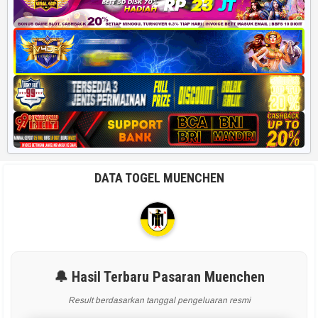
DATA TOGEL MUENCHEN
🔔 Hasil Terbaru Pasaran Muenchen
Result berdasarkan tanggal pengeluaran resmi