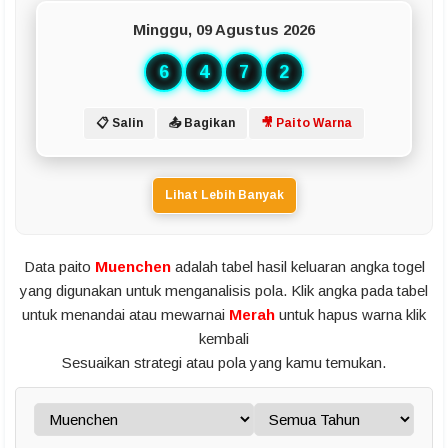
Minggu, 09 Agustus 2026
6
4
7
2
📋 Salin
📤 Bagikan
🎥 Paito Warna
Lihat Lebih Banyak
Data paito
Muenchen
adalah tabel hasil keluaran angka togel
yang digunakan untuk menganalisis pola. Klik angka pada tabel
untuk menandai atau mewarnai
Merah
untuk hapus warna klik
kembali
Sesuaikan strategi atau pola yang kamu temukan.