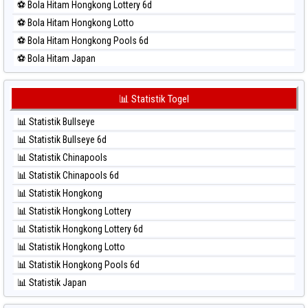
⚽ Bola Hitam Hongkong Lottery 6d
⚽ Bola Merah Sydney
⚽ Bola Hitam Hongkong Lotto
⚽ Bola Merah Sydney Lottery
⚽ Bola Hitam Hongkong Pools 6d
⚽ Bola Merah Sydney Lottery 6d
⚽ Bola Hitam Japan
⚽ Bola Merah Sydney Lotto
⚽ Bola Hitam Japan 6d
⚽ Bola Merah Sydney Pools 6d
⚽ Bola Hitam Korea
📊 Statistik Togel
⚽ Bola Merah Taipei
⚽ Bola Hitam Kuda Lari
⚽ Bola Merah Taiwan
📊 Statistik Bullseye
⚽ Bola Hitam Magnum Cambodia
📊 Statistik Bullseye 6d
⚽ Bola Hitam Nagoya
📊 Statistik Chinapools
⚽ Bola Hitam North Carolina Day
📊 Statistik Chinapools 6d
⚽ Bola Hitam Pcso
📊 Statistik Hongkong
⚽ Bola Hitam Sao Paulo
📊 Statistik Hongkong Lottery
⚽ Bola Hitam Singapore
📊 Statistik Hongkong Lottery 6d
⚽ Bola Hitam Sydney
📊 Statistik Hongkong Lotto
⚽ Bola Hitam Sydney Lottery
📊 Statistik Hongkong Pools 6d
⚽ Bola Hitam Sydney Lottery 6d
📊 Statistik Japan
⚽ Bola Hitam Sydney Lotto
📊 Statistik Japan 6d