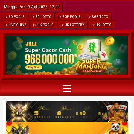
Minggu Pon, 9 Agt 2026, 12:08
▷ SD POOLS
▷ SD LOTTO
▷ SGP POOLS
▷ SGP TOTO
▷ LIVE CHINA
▷ HK POOLS
▷ HK LOTTERY
▷ HK LOTTO