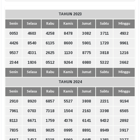
TAHUN 2023
Senin
Selasa
Rabu
Kamis
Jumat
Sabtu
Minggu
0053
4603
4258
8478
3082
3711
4932
4426
8540
6135
8600
5901
1720
9961
9537
4331
2625
1130
8775
3818
1216
2344
1936
0512
9264
6980
5322
3662
Senin
Selasa
Rabu
Kamis
Jumat
Sabtu
Minggu
TAHUN 2024
Senin
Selasa
Rabu
Kamis
Jumat
Sabtu
Minggu
2910
8920
6857
5527
3808
2231
9194
7961
0703
7318
1504
2163
3398
6565
8113
6671
1759
4376
6141
9432
2892
7835
9081
9025
0995
8891
8949
3917
6667
3437
5335
5960
9445
1283
3377