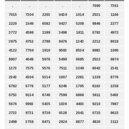
.
.
.
.
.
7690
7361
7015
7304
2203
0434
1014
2531
1166
2220
1549
6582
0427
5208
9846
2277
3772
4599
1389
3498
1811
0793
4972
3975
4752
2788
8476
1343
2212
8018
4122
7704
1910
9593
8534
9983
1090
8907
4048
5976
5499
0685
2532
9874
1373
7575
5576
7511
3249
8042
2341
2343
4304
5314
1007
2281
1229
8776
6782
6776
5177
6246
1705
8163
1358
0753
9134
6740
7599
6868
5611
5403
5676
9993
5435
1039
4403
9210
7887
2733
9731
9739
0328
2041
0715
9615
2498
3759
8471
2924
8877
4820
3113