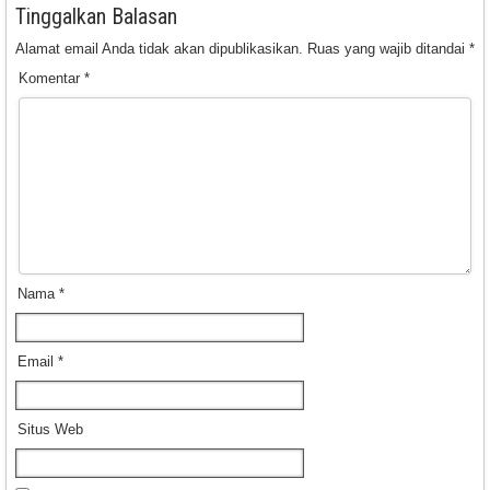
Tinggalkan Balasan
Alamat email Anda tidak akan dipublikasikan.
Ruas yang wajib ditandai
*
Komentar
*
Nama
*
Email
*
Situs Web