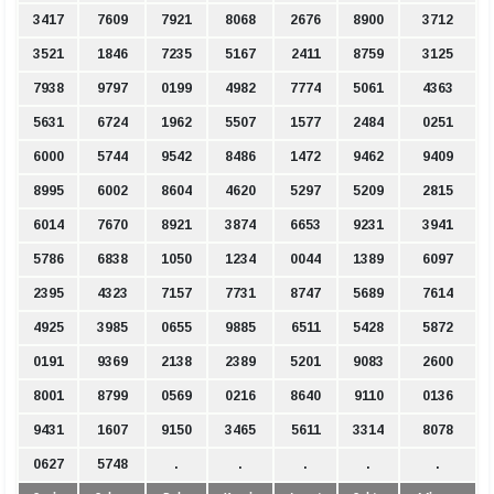
3417
7609
7921
8068
2676
8900
3712
3521
1846
7235
5167
2411
8759
3125
7938
9797
0199
4982
7774
5061
4363
5631
6724
1962
5507
1577
2484
0251
6000
5744
9542
8486
1472
9462
9409
8995
6002
8604
4620
5297
5209
2815
6014
7670
8921
3874
6653
9231
3941
5786
6838
1050
1234
0044
1389
6097
2395
4323
7157
7731
8747
5689
7614
4925
3985
0655
9885
6511
5428
5872
0191
9369
2138
2389
5201
9083
2600
8001
8799
0569
0216
8640
9110
0136
9431
1607
9150
3465
5611
3314
8078
0627
5748
.
.
.
.
.