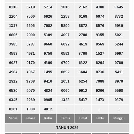
0238
5719
5714
1836
2162
4388
3645
2204
7500
6926
1258
0168
6074
8732
1317
6605
7982
5899
8872
8576
5930
6806
2900
5309
4097
2788
9355
5021
3985
0783
9660
6092
4619
9569
5244
4598
4981
9759
0593
3799
1527
6997
6027
0170
4309
0790
6322
8264
0760
4984
4067
1495
8692
3604
8736
5411
2912
3708
9410
2051
6254
7088
8970
6580
9070
4824
0060
9912
9206
5598
0345
2269
0965
1328
5437
1473
0379
0261
1800
4812
.
.
.
.
Senin
Selasa
Rabu
Kamis
Jumat
Sabtu
Minggu
TAHUN 2026