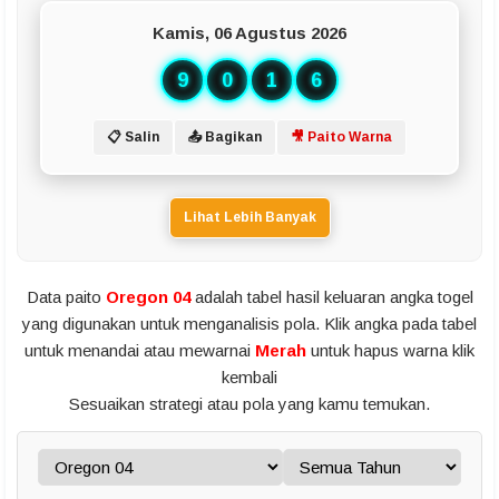
Kamis, 06 Agustus 2026
9
0
1
6
📋 Salin
📤 Bagikan
🎥 Paito Warna
Lihat Lebih Banyak
Data paito
Oregon 04
adalah tabel hasil keluaran angka togel
yang digunakan untuk menganalisis pola. Klik angka pada tabel
untuk menandai atau mewarnai
Merah
untuk hapus warna klik
kembali
Sesuaikan strategi atau pola yang kamu temukan.