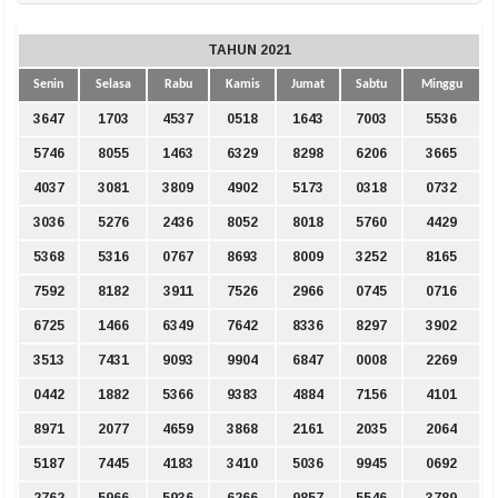
TAHUN 2021
Senin
Selasa
Rabu
Kamis
Jumat
Sabtu
Minggu
3647
1703
4537
0518
1643
7003
5536
5746
8055
1463
6329
8298
6206
3665
4037
3081
3809
4902
5173
0318
0732
3036
5276
2436
8052
8018
5760
4429
5368
5316
0767
8693
8009
3252
8165
7592
8182
3911
7526
2966
0745
0716
6725
1466
6349
7642
8336
8297
3902
3513
7431
9093
9904
6847
0008
2269
0442
1882
5366
9383
4884
7156
4101
8971
2077
4659
3868
2161
2035
2064
5187
7445
4183
3410
5036
9945
0692
2762
5966
5936
6266
9857
5546
3789