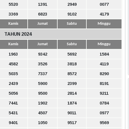
5520
1391
2949
0077
3369
6823
9102
4179
Kamis
Jumat
Sabtu
Minggu
TAHUN 2024
Kamis
Jumat
Sabtu
Minggu
1963
9342
5692
1584
4582
3526
3818
4119
5035
7337
8572
8290
2439
5900
2399
8191
5056
9500
2814
9211
7441
1902
1874
0784
5431
4507
9011
0977
9401
1050
9517
9569