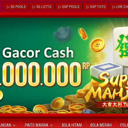
▷ SD POOLS
▷ SD LOTTO
▷ SGP POOLS
▷ SGP TOTO
▷ LIVE CH
UNGAN
PAITO WARNA
BOLA HITAM
BOLA MERAH
POL