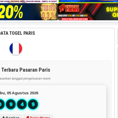
DATA TOGEL PARIS
l Terbaru Pasaran Paris
asarkan tanggal pengeluaran resmi
bu, 05 Agustus 2026
0
9
4
9
📤 Bagikan
🎥 Paito Warna