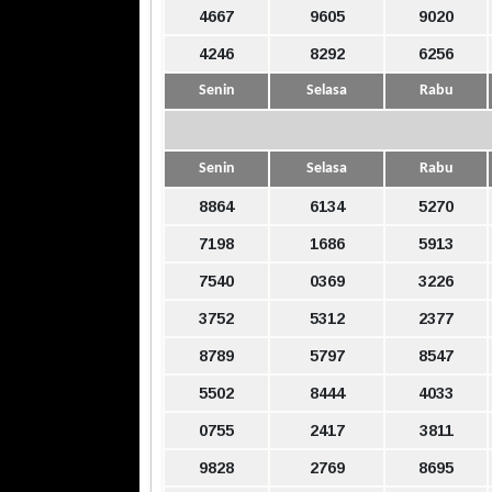
4667
9605
9020
4246
8292
6256
Senin
Selasa
Rabu
Senin
Selasa
Rabu
8864
6134
5270
7198
1686
5913
7540
0369
3226
3752
5312
2377
8789
5797
8547
5502
8444
4033
0755
2417
3811
9828
2769
8695