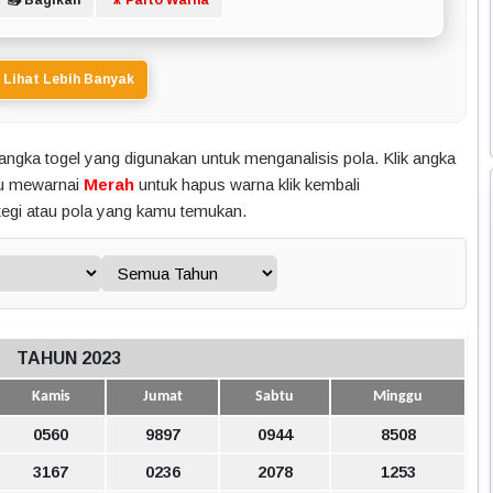
Lihat Lebih Banyak
 angka togel yang digunakan untuk menganalisis pola. Klik angka
au mewarnai
Merah
untuk hapus warna klik kembali
tegi atau pola yang kamu temukan.
TAHUN 2023
Kamis
Jumat
Sabtu
Minggu
0560
9897
0944
8508
3167
0236
2078
1253