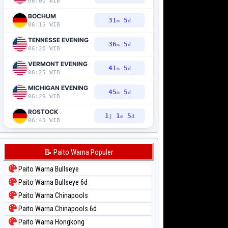
06:00 WIB
BOCHUM
31
3
m
d
06:15 WIB
TENNESSE EVENING
36
3
m
d
06:20 WIB
VERMONT EVENING
41
3
m
d
06:25 WIB
MICHIGAN EVENING
45
3
m
d
06:29 WIB
ROSTOCK
1
1
3
j
m
d
06:45 WIB
📝 Paito Warna Populer
Paito Warna Bullseye
Paito Warna Bullseye 6d
Paito Warna Chinapools
Paito Warna Chinapools 6d
Paito Warna Hongkong