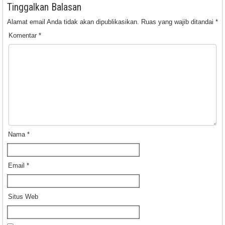
Tinggalkan Balasan
Alamat email Anda tidak akan dipublikasikan.
Ruas yang wajib ditandai
*
Komentar
*
Nama
*
Email
*
Situs Web