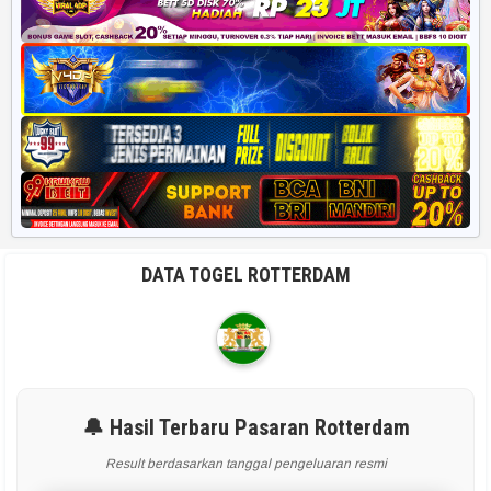
DATA TOGEL ROTTERDAM
🔔 Hasil Terbaru Pasaran Rotterdam
Result berdasarkan tanggal pengeluaran resmi