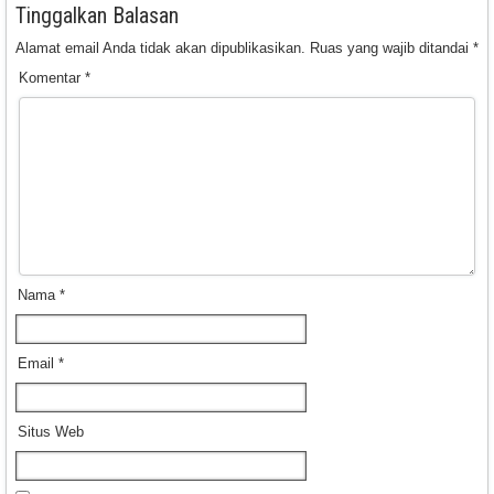
Tinggalkan Balasan
Alamat email Anda tidak akan dipublikasikan.
Ruas yang wajib ditandai
*
Komentar
*
Nama
*
Email
*
Situs Web