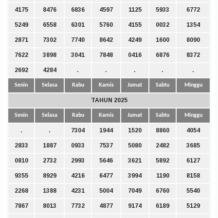
4175
8476
6836
4597
1125
5933
6772
5249
6558
6301
5760
4155
0032
1354
2871
7302
7740
8642
4249
1600
8090
7622
3898
3041
7848
0416
6876
8372
2692
4284
.
.
.
.
.
Senin
Selasa
Rabu
Kamis
Jumat
Sabtu
Minggu
TAHUN 2025
Senin
Selasa
Rabu
Kamis
Jumat
Sabtu
Minggu
.
.
7304
1944
1520
8860
4054
2833
1887
0933
7537
5080
2482
3685
0810
2732
2993
5646
3621
5892
6127
9355
8929
4216
6477
3994
1190
8158
2268
1388
4231
5004
7049
6760
5540
7867
8013
7732
4877
9174
6189
5129