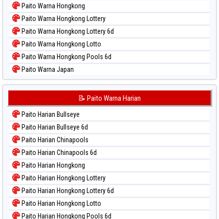
Paito Warna Hongkong
Paito Warna Hongkong Lottery
Paito Warna Hongkong Lottery 6d
Paito Warna Hongkong Lotto
Paito Warna Hongkong Pools 6d
Paito Warna Japan
Paito Warna Japan 6d
Paito Warna Korea
📝 Paito Warna Harian
Paito Warna Kuda Lari
Paito Harian Bullseye
Paito Warna Magnum Cambodia
Paito Harian Bullseye 6d
Paito Warna Nagoya
Paito Harian Chinapools
Paito Warna New York Midday
Paito Harian Chinapools 6d
Paito Warna North Carolina Day
Paito Harian Hongkong
Paito Warna Pcso
Paito Harian Hongkong Lottery
Paito Warna Pennsylvania Day
Paito Harian Hongkong Lottery 6d
Paito Warna Sao Paulo
Paito Harian Hongkong Lotto
Paito Warna Singapore
Paito Harian Hongkong Pools 6d