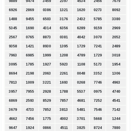
9889
9474
3459
2397
4534
2456
7679
6926
2869
0386
1321
1620
0273
8092
1488
9455
6503
3176
2432
5785
3380
5345
1690
4314
6356
6289
9159
2969
2567
0765
8873
0381
4042
3070
2052
9358
1421
8930
1395
1729
7241
2489
7963
6985
1999
1208
4789
1729
3018
3095
1785
1927
5923
1108
5173
1954
8694
2198
2063
2261
0048
3352
1306
7813
1009
3221
1693
0268
7746
4963
3957
7955
2928
1788
5537
0975
4740
6869
2593
8529
7857
4681
7252
4541
3679
4733
7852
3813
5481
7546
7142
4662
7456
1775
4002
3701
5668
1244
9647
1924
0866
4511
3825
8724
7880