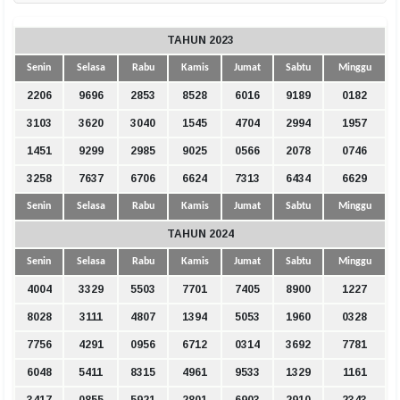
TAHUN 2023
Senin
Selasa
Rabu
Kamis
Jumat
Sabtu
Minggu
2206
9696
2853
8528
6016
9189
0182
3103
3620
3040
1545
4704
2994
1957
1451
9299
2985
9025
0566
2078
0746
3258
7637
6706
6624
7313
6434
6629
Senin
Selasa
Rabu
Kamis
Jumat
Sabtu
Minggu
TAHUN 2024
Senin
Selasa
Rabu
Kamis
Jumat
Sabtu
Minggu
4004
3329
5503
7701
7405
8900
1227
8028
3111
4807
1394
5053
1960
0328
7756
4291
0956
6712
0314
3692
7781
6048
5411
8315
4961
9533
1329
1161
3417
0855
5921
2801
6903
2910
2343