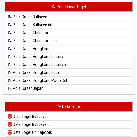
⚽ Bola Hitam Sydney Pools 6d
📊 Statistik Korea
📝 Pola Dasar Togel
⚽ Bola Hitam Taipei
📊 Statistik Kuda Lari
⚽ Bola Hitam Taiwan
📝 Pola Dasar Bullseye
📊 Statistik Magnum Cambodia
📝 Pola Dasar Bullseye 6d
📊 Statistik Nagoya
📝 Pola Dasar Chinapools
📊 Statistik New York Midday
📝 Pola Dasar Chinapools 6d
📊 Statistik North Carolina Day
📝 Pola Dasar Hongkong
📊 Statistik Pcso
📝 Pola Dasar Hongkong Lottery
📊 Statistik Pennsylvania Day
📝 Pola Dasar Hongkong Lottery 6d
📊 Statistik Sao Paulo
📝 Pola Dasar Hongkong Lotto
📊 Statistik Singapore
📝 Pola Dasar Hongkong Pools 6d
📊 Statistik Sydney
📝 Pola Dasar Japan
📊 Statistik Sydney Lottery
📝 Pola Dasar Japan 6d
📊 Statistik Sydney Lottery 6d
📝 Pola Dasar Korea
📝 Data Togel
📊 Statistik Sydney Lotto
📝 Pola Dasar Kuda Lari
📊 Statistik Sydney Pools 6d
Data Togel Bullseye
📝 Pola Dasar Magnum Cambodia
📊 Statistik Taipei
Data Togel Bullseye 6d
📝 Pola Dasar Nagoya
📊 Statistik Taiwan
Data Togel Chinapools
📝 Pola Dasar North Carolina Day