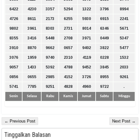
6422
4230
3357
5294
1322
3796
8994
4726
8611
2173
6255
5930
6915
2241
9802
3961
8303
2731
8014
6346
5671
8355
3416
5448
2708
3971
0449
5347
3910
8870
9662
0657
9402
3822
5477
3076
1959
9740
2310
4119
0228
1532
9057
1433
5392
4788
9452
3845
2033
0856
0655
2985
4152
3726
8955
9261
5741
7785
9251
4828
4960
9722
.
Senin
Selasa
Rabu
Kamis
Jumat
Sabtu
Minggu
← Previous Post
Next Post →
Tinggalkan Balasan