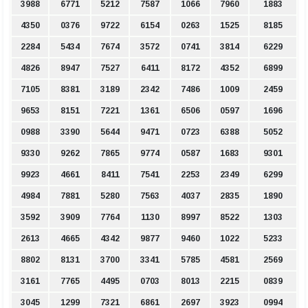
3988
6771
5212
7587
1066
7960
1883
4350
0376
9722
6154
0263
1525
8185
2284
5434
7674
3572
0741
3814
6229
4826
8947
7527
6411
8172
4352
6899
7105
8381
3189
2342
7486
1009
2459
9653
8151
7221
1361
6506
0597
1696
0988
3390
5644
9471
0723
6388
5052
9330
9262
7865
9774
0587
1683
9301
9923
4661
8411
7541
2253
2349
6299
4984
7881
5280
7563
4037
2835
1890
3592
3909
7764
1130
8997
8522
1303
2613
4665
4342
9877
9460
1022
5233
8802
8131
3700
3341
5785
4581
2569
3161
7765
4495
0703
8013
2215
0839
3045
1299
7321
6861
2697
3923
0994