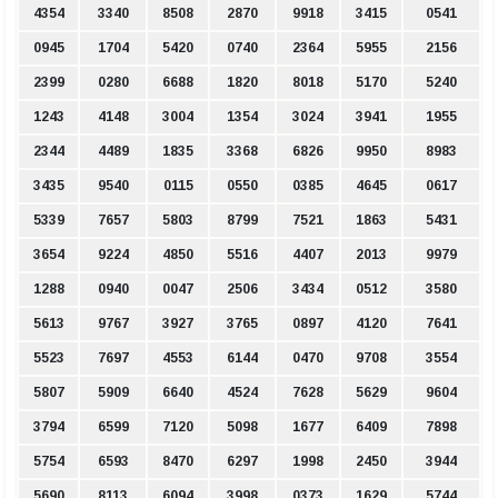
4354
3340
8508
2870
9918
3415
0541
0945
1704
5420
0740
2364
5955
2156
2399
0280
6688
1820
8018
5170
5240
1243
4148
3004
1354
3024
3941
1955
2344
4489
1835
3368
6826
9950
8983
3435
9540
0115
0550
0385
4645
0617
5339
7657
5803
8799
7521
1863
5431
3654
9224
4850
5516
4407
2013
9979
1288
0940
0047
2506
3434
0512
3580
5613
9767
3927
3765
0897
4120
7641
5523
7697
4553
6144
0470
9708
3554
5807
5909
6640
4524
7628
5629
9604
3794
6599
7120
5098
1677
6409
7898
5754
6593
8470
6297
1998
2450
3944
5690
8113
6094
3998
0373
1629
5744