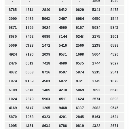
.
.
.
.
.
1896
1049
8765
4611
2840
8432
0629
5341
8475
2090
9486
5963
2497
6984
0650
1542
6871
1295
8024
4560
6157
5984
5843
8630
7462
6989
3144
0243
2175
1901
5069
0328
1472
5416
2560
1238
6589
4924
7190
2039
9531
1698
5604
4526
2476
6513
7428
4680
0535
1744
9627
4032
0558
8716
0597
5874
9235
2541
1874
3169
4503
6872
9321
2745
1678
6389
9543
1485
4230
5069
7892
6540
1024
2879
5963
0511
1624
2573
0898
4169
6347
1205
9468
6337
2082
9545
5870
7968
6323
4201
2845
5163
4624
1095
4351
8634
6786
0819
4322
2671