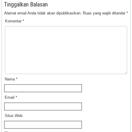
Tinggalkan Balasan
Alamat email Anda tidak akan dipublikasikan.
Ruas yang wajib ditandai
*
Komentar
*
Nama
*
Email
*
Situs Web