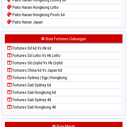
Paito Warna Sao Paulo
Paito Harian Hongkong Lotto
Paito Warna Singapore
Paito Harian Hongkong Pools 6d
Paito Warna Sydney
Paito Harian Japan
Paito Warna Sydney Lottery
Paito Harian Japan 6d
Paito Warna Sydney Lottery 6d
Paito Harian Korea
⚽ Bola Fortunes Gabungan
Paito Warna Sydney Lotto
Paito Harian Kuda Lari
Paito Warna Sydney Pools 6d
Fortunes Sd 6d Vs Hk 6d
Paito Harian Magnum Cambodia
Paito Warna Taipei
Fortunes Sd Lotto Vs Hk Lotto
Paito Harian Nagoya
Paito Warna Taiwan
Fortunes Sd Ltry6d Vs Hk Ltry6d
Paito Harian New York Midday
Fortunes China 6d Vs Japan 6d
Paito Harian North Carolina Day
Fortunes Sydney | Sgp | Hongkong
Paito Harian Pcso
Fortunes Gab Sydney 6d
Paito Harian Pennsylvania Day
Fortunes Gab Hongkong 6d
Paito Harian Sao Paulo
Fortunes Gab Sydney 4d
Paito Harian Singapore
Fortunes Gab Hongkong 4d
Paito Harian Sydney
Paito Harian Sydney Lottery
Paito Harian Sydney Lottery 6d
⚽ Bola Merah