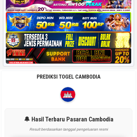
PREDIKSI TOGEL CAMBODIA
🔔 Hasil Terbaru Pasaran Cambodia
Result berdasarkan tanggal pengeluaran resmi