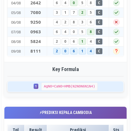
2
6
4
2
04/08
6
4
0
5
8
C
7
0
8
0
05/08
3
1
7
2
5
C
9
2
5
0
06/08
4
2
8
3
6
C
0
9
6
3
07/08
6
4
0
5
8
C
5
8
2
4
08/08
2
0
6
1
4
C
8
1
1
1
09/08
2
0
6
1
4
C
Key Formula
1
AgN0+CaN0=HMB(N2N0N6N1N4)
⚡PREDIKSI KEPALA CAMBODIA
Tgl
Result
Prediksi
Sts