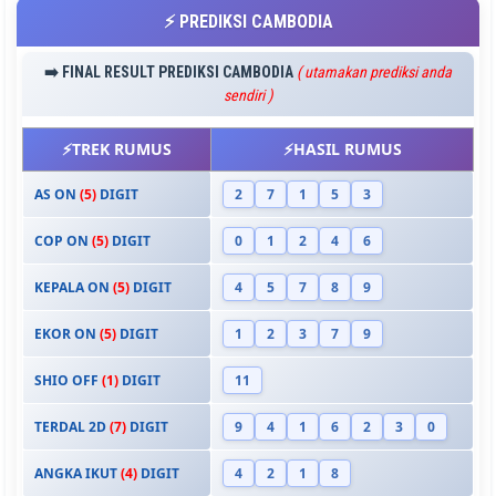
⚡ PREDIKSI CAMBODIA
➡️ FINAL RESULT PREDIKSI CAMBODIA
( utamakan prediksi anda
sendiri )
⚡TREK RUMUS
⚡HASIL RUMUS
AS ON
(5)
DIGIT
2
7
1
5
3
COP ON
(5)
DIGIT
0
1
2
4
6
KEPALA ON
(5)
DIGIT
4
5
7
8
9
EKOR ON
(5)
DIGIT
1
2
3
7
9
SHIO OFF
(1)
DIGIT
11
TERDAL 2D
(7)
DIGIT
9
4
1
6
2
3
0
ANGKA IKUT
(4)
DIGIT
4
2
1
8