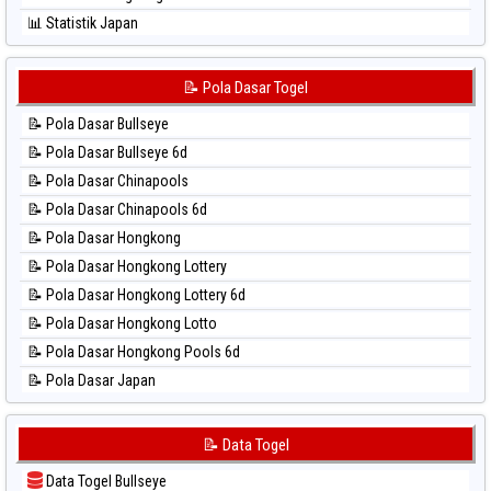
⚽ Bola Hitam Sydney Lottery 6d
📊 Statistik Japan
⚽ Bola Hitam Sydney Lotto
📊 Statistik Japan 6d
⚽ Bola Hitam Sydney Pools 6d
📊 Statistik Korea
📝 Pola Dasar Togel
⚽ Bola Hitam Taipei
📊 Statistik Kuda Lari
⚽ Bola Hitam Taiwan
📝 Pola Dasar Bullseye
📊 Statistik Magnum Cambodia
📝 Pola Dasar Bullseye 6d
📊 Statistik Nagoya
📝 Pola Dasar Chinapools
📊 Statistik New York Midday
📝 Pola Dasar Chinapools 6d
📊 Statistik North Carolina Day
📝 Pola Dasar Hongkong
📊 Statistik Pcso
📝 Pola Dasar Hongkong Lottery
📊 Statistik Pennsylvania Day
📝 Pola Dasar Hongkong Lottery 6d
📊 Statistik Sao Paulo
📝 Pola Dasar Hongkong Lotto
📊 Statistik Singapore
📝 Pola Dasar Hongkong Pools 6d
📊 Statistik Sydney
📝 Pola Dasar Japan
📊 Statistik Sydney Lottery
📝 Pola Dasar Japan 6d
📊 Statistik Sydney Lottery 6d
📝 Pola Dasar Korea
📝 Data Togel
📊 Statistik Sydney Lotto
📝 Pola Dasar Kuda Lari
📊 Statistik Sydney Pools 6d
Data Togel Bullseye