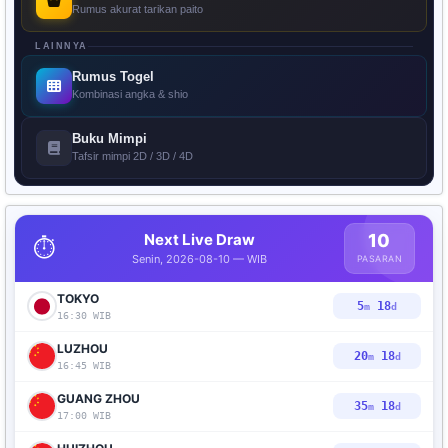
Rumus akurat tarikan paito
LAINNYA
Rumus Togel
Kombinasi angka & shio
Buku Mimpi
Tafsir mimpi 2D / 3D / 4D
Next Live Draw
10
⏱️
Senin, 2026-08-10 — WIB
PASARAN
TOKYO
5
17
m
d
16:30 WIB
LUZHOU
20
17
m
d
16:45 WIB
GUANG ZHOU
35
17
m
d
17:00 WIB