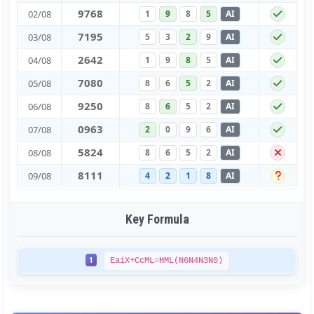
9
7
6
8
02/08
1
9
8
5
AI
7
1
9
5
03/08
5
3
2
9
AI
2
6
4
2
04/08
1
9
8
5
AI
7
0
8
0
05/08
8
6
5
2
AI
9
2
5
0
06/08
8
6
5
2
AI
0
9
6
3
07/08
2
0
9
6
AI
5
8
2
4
08/08
8
6
5
2
AI
8
1
1
1
09/08
4
2
1
8
AI
Key Formula
1
EaiX+CcML=HML(N6N4N3N0)