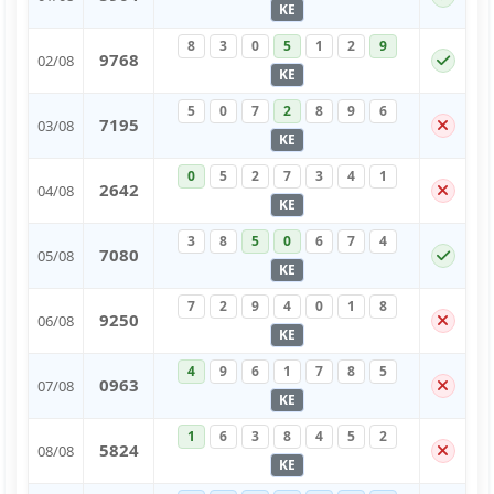
KE
8
3
0
5
1
2
9
9
7
6
8
02/08
KE
5
0
7
2
8
9
6
7
1
9
5
03/08
KE
0
5
2
7
3
4
1
2
6
4
2
04/08
KE
3
8
5
0
6
7
4
7
0
8
0
05/08
KE
7
2
9
4
0
1
8
9
2
5
0
06/08
KE
4
9
6
1
7
8
5
0
9
6
3
07/08
KE
1
6
3
8
4
5
2
5
8
2
4
08/08
KE