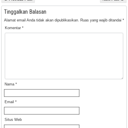
Tinggalkan Balasan
Alamat email Anda tidak akan dipublikasikan.
Ruas yang wajib ditandai
*
Komentar
*
Nama
*
Email
*
Situs Web