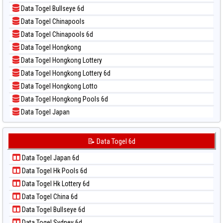
📝 Pola Dasar Magnum Cambodia
📊 Statistik Taipei
Data Togel Bullseye 6d
📝 Pola Dasar Nagoya
📊 Statistik Taiwan
Data Togel Chinapools
📝 Pola Dasar North Carolina Day
Data Togel Chinapools 6d
📝 Pola Dasar Pcso
Data Togel Hongkong
📝 Pola Dasar Sao Paulo
Data Togel Hongkong Lottery
📝 Pola Dasar Singapore
Data Togel Hongkong Lottery 6d
📝 Pola Dasar Sydney
Data Togel Hongkong Lotto
📝 Pola Dasar Sydney Lottery
Data Togel Hongkong Pools 6d
📝 Pola Dasar Sydney Lottery 6d
Data Togel Japan
📝 Pola Dasar Sydney Lotto
Data Togel Japan 6d
📝 Pola Dasar Sydney Pools 6d
Data Togel Korea
📝 Data Togel 6d
📝 Pola Dasar Taipei
Data Togel Kuda Lari
📝 Pola Dasar Taiwan
Data Togel Japan 6d
Data Togel Magnum Cambodia
Data Togel Hk Pools 6d
Data Togel Nagoya
Data Togel Hk Lottery 6d
Data Togel North Carolina Day
Data Togel China 6d
Data Togel Pcso
Data Togel Bullseye 6d
Data Togel Sao Paulo
Data Togel Sydney 6d