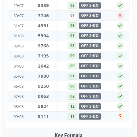
8
3
3
9
29/07
03
OFF SHIO
7
7
4
6
30/07
07
OFF SHIO
4
3
9
1
31/07
08
OFF SHIO
5
9
0
4
01/08
01
OFF SHIO
9
7
6
8
02/08
03
OFF SHIO
7
1
9
5
03/08
09
OFF SHIO
2
6
4
2
04/08
09
OFF SHIO
7
0
8
0
05/08
01
OFF SHIO
9
2
5
0
06/08
08
OFF SHIO
0
9
6
3
07/08
02
OFF SHIO
5
8
2
4
08/08
12
OFF SHIO
8
1
1
1
09/08
11
OFF SHIO
Key Formula