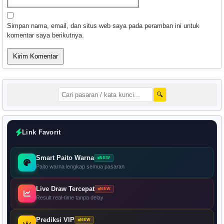
Simpan nama, email, dan situs web saya pada peramban ini untuk
komentar saya berikutnya.
🔍
Link Favorit
Smart Paito Warna
NEW
Paito warna lengkap semua pasaran
Live Draw Tercepat
NEW
Result real-time tanpa delay
Prediksi VIP
NEW