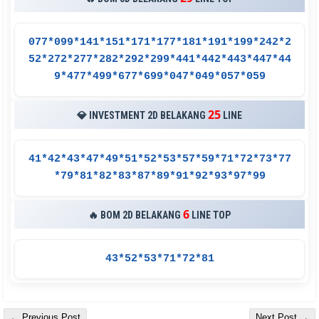
077*099*141*151*171*177*181*191*199*242*2
52*272*277*282*292*299*441*442*443*447*44
9*477*499*677*699*047*049*057*059
25
💎 INVESTMENT 2D BELAKANG
LINE
41*42*43*47*49*51*52*53*57*59*71*72*73*77
*79*81*82*83*87*89*91*92*93*97*99
6
🔥 BOM 2D BELAKANG
LINE TOP
43*52*53*71*72*81
← Previous Post
Next Post →