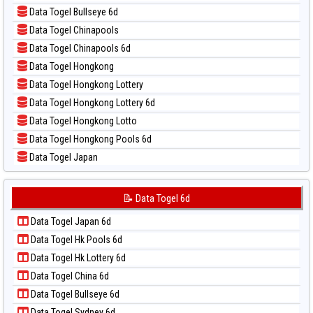
📝 Pola Dasar Magnum Cambodia
📊 Statistik Taipei
Data Togel Bullseye 6d
📝 Pola Dasar Nagoya
📊 Statistik Taiwan
Data Togel Chinapools
📝 Pola Dasar North Carolina Day
Data Togel Chinapools 6d
📝 Pola Dasar Pcso
Data Togel Hongkong
📝 Pola Dasar Sao Paulo
Data Togel Hongkong Lottery
📝 Pola Dasar Singapore
Data Togel Hongkong Lottery 6d
📝 Pola Dasar Sydney
Data Togel Hongkong Lotto
📝 Pola Dasar Sydney Lottery
Data Togel Hongkong Pools 6d
📝 Pola Dasar Sydney Lottery 6d
Data Togel Japan
📝 Pola Dasar Sydney Lotto
Data Togel Japan 6d
📝 Pola Dasar Sydney Pools 6d
Data Togel Korea
📝 Data Togel 6d
📝 Pola Dasar Taipei
Data Togel Kuda Lari
📝 Pola Dasar Taiwan
Data Togel Japan 6d
Data Togel Magnum Cambodia
Data Togel Hk Pools 6d
Data Togel Nagoya
Data Togel Hk Lottery 6d
Data Togel North Carolina Day
Data Togel China 6d
Data Togel Pcso
Data Togel Bullseye 6d
Data Togel Sao Paulo
Data Togel Sydney 6d