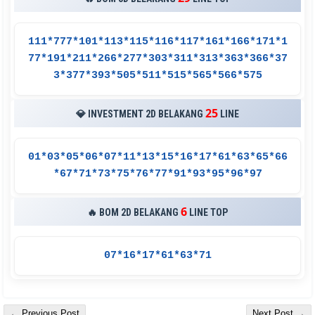
111*777*101*113*115*116*117*161*166*171*1
77*191*211*266*277*303*311*313*363*366*37
3*377*393*505*511*515*565*566*575
25
💎 INVESTMENT 2D BELAKANG
LINE
01*03*05*06*07*11*13*15*16*17*61*63*65*66
*67*71*73*75*76*77*91*93*95*96*97
6
🔥 BOM 2D BELAKANG
LINE TOP
07*16*17*61*63*71
← Previous Post
Next Post →