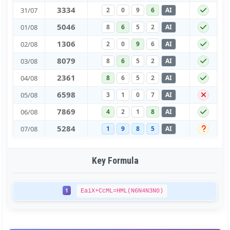
3
3
3
4
31/07
2
0
9
6
AI
5
0
4
6
01/08
8
6
5
2
AI
1
3
0
6
02/08
2
0
9
6
AI
8
0
7
9
03/08
8
6
5
2
AI
2
3
6
1
04/08
8
6
5
2
AI
6
5
9
8
05/08
3
1
0
7
AI
7
8
6
9
06/08
4
2
1
8
AI
5
2
8
4
07/08
1
9
8
5
AI
Key Formula
1
EaiX+CcML=HML(N6N4N3N0)