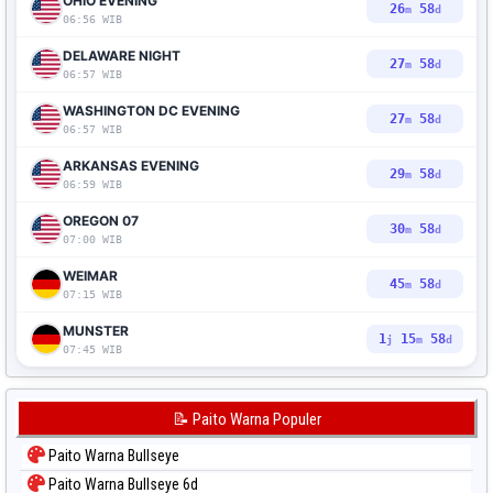
OHIO EVENING
26
56
m
d
06:56 WIB
DELAWARE NIGHT
27
56
m
d
06:57 WIB
WASHINGTON DC EVENING
27
56
m
d
06:57 WIB
ARKANSAS EVENING
29
56
m
d
06:59 WIB
OREGON 07
30
56
m
d
07:00 WIB
WEIMAR
45
56
m
d
07:15 WIB
MUNSTER
1
15
56
j
m
d
07:45 WIB
📝 Paito Warna Populer
Paito Warna Bullseye
Paito Warna Bullseye 6d