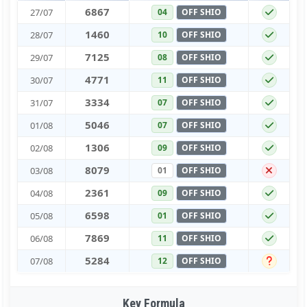
6
8
6
7
27/07
04
OFF SHIO
1
4
6
0
28/07
10
OFF SHIO
7
1
2
5
29/07
08
OFF SHIO
4
7
7
1
30/07
11
OFF SHIO
3
3
3
4
31/07
07
OFF SHIO
5
0
4
6
01/08
07
OFF SHIO
1
3
0
6
02/08
09
OFF SHIO
8
0
7
9
03/08
01
OFF SHIO
2
3
6
1
04/08
09
OFF SHIO
6
5
9
8
05/08
01
OFF SHIO
7
8
6
9
06/08
11
OFF SHIO
5
2
8
4
07/08
12
OFF SHIO
Key Formula