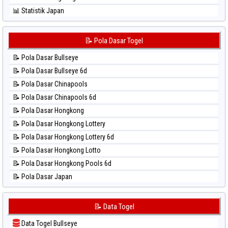
⚽ Bola Hitam Sydney Lottery 6d
📊 Statistik Japan
⚽ Bola Hitam Sydney Lotto
📊 Statistik Japan 6d
⚽ Bola Hitam Sydney Pools 6d
📊 Statistik Korea
📝 Pola Dasar Togel
⚽ Bola Hitam Taipei
📊 Statistik Kuda Lari
⚽ Bola Hitam Taiwan
📝 Pola Dasar Bullseye
📊 Statistik Magnum Cambodia
📝 Pola Dasar Bullseye 6d
📊 Statistik Nagoya
📝 Pola Dasar Chinapools
📊 Statistik New York Midday
📝 Pola Dasar Chinapools 6d
📊 Statistik North Carolina Day
📝 Pola Dasar Hongkong
📊 Statistik Pcso
📝 Pola Dasar Hongkong Lottery
📊 Statistik Pennsylvania Day
📝 Pola Dasar Hongkong Lottery 6d
📊 Statistik Sao Paulo
📝 Pola Dasar Hongkong Lotto
📊 Statistik Singapore
📝 Pola Dasar Hongkong Pools 6d
📊 Statistik Sydney
📝 Pola Dasar Japan
📊 Statistik Sydney Lottery
📝 Pola Dasar Japan 6d
📊 Statistik Sydney Lottery 6d
📝 Pola Dasar Korea
📝 Data Togel
📊 Statistik Sydney Lotto
📝 Pola Dasar Kuda Lari
📊 Statistik Sydney Pools 6d
Data Togel Bullseye