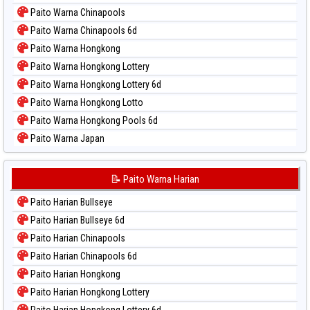
Paito Warna Chinapools
Paito Warna Chinapools 6d
Paito Warna Hongkong
Paito Warna Hongkong Lottery
Paito Warna Hongkong Lottery 6d
Paito Warna Hongkong Lotto
Paito Warna Hongkong Pools 6d
Paito Warna Japan
Paito Warna Japan 6d
Paito Warna Korea
📝 Paito Warna Harian
Paito Warna Kuda Lari
Paito Harian Bullseye
Paito Warna Magnum Cambodia
Paito Harian Bullseye 6d
Paito Warna Nagoya
Paito Harian Chinapools
Paito Warna New York Midday
Paito Harian Chinapools 6d
Paito Warna North Carolina Day
Paito Harian Hongkong
Paito Warna Pcso
Paito Harian Hongkong Lottery
Paito Warna Pennsylvania Day
Paito Harian Hongkong Lottery 6d