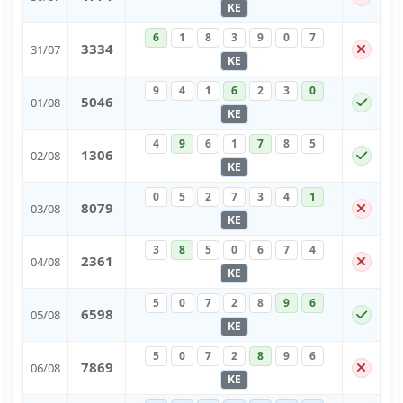
KE
6
1
8
3
9
0
7
3
3
3
4
31/07
KE
9
4
1
6
2
3
0
5
0
4
6
01/08
KE
4
9
6
1
7
8
5
1
3
0
6
02/08
KE
0
5
2
7
3
4
1
8
0
7
9
03/08
KE
3
8
5
0
6
7
4
2
3
6
1
04/08
KE
5
0
7
2
8
9
6
6
5
9
8
05/08
KE
5
0
7
2
8
9
6
7
8
6
9
06/08
KE