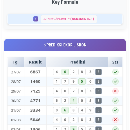
Key Formula
1
AaN0+ChN0=HTY(N6N4N5N1N2)
⚡PREDIKSI EKOR LISBON
Tgl
Result
Prediksi
Sts
6
8
6
7
27/07
4
0
2
8
3
E
1
4
6
0
28/07
1
7
9
5
0
E
7
1
2
5
29/07
4
0
2
8
3
E
4
7
7
1
30/07
6
2
4
0
5
E
3
3
3
4
31/07
0
6
8
4
9
E
5
0
4
6
01/08
4
0
2
8
3
E
1
3
0
6
02/08
1
7
9
5
0
E