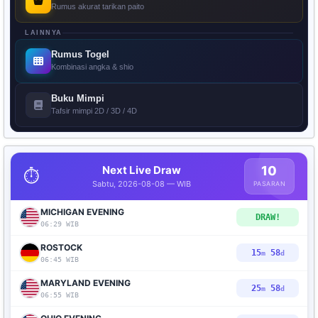
Rumus akurat tarikan paito
LAINNYA
Rumus Togel
Kombinasi angka & shio
Buku Mimpi
Tafsir mimpi 2D / 3D / 4D
Next Live Draw
10
⏱️
Sabtu, 2026-08-08 — WIB
PASARAN
MICHIGAN EVENING
DRAW!
06:29 WIB
ROSTOCK
15
56
m
d
06:45 WIB
MARYLAND EVENING
25
56
m
d
06:55 WIB