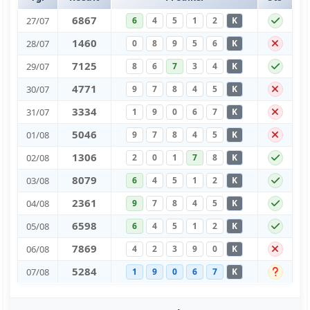
6
8
6
7
27/07
6
4
5
1
2
K
1
4
6
0
28/07
0
8
9
5
6
K
7
1
2
5
29/07
8
6
7
3
4
K
4
7
7
1
30/07
9
7
8
4
5
K
3
3
3
4
31/07
1
9
0
6
7
K
5
0
4
6
01/08
9
7
8
4
5
K
1
3
0
6
02/08
2
0
1
7
8
K
8
0
7
9
03/08
6
4
5
1
2
K
2
3
6
1
04/08
9
7
8
4
5
K
6
5
9
8
05/08
6
4
5
1
2
K
7
8
6
9
06/08
4
2
3
9
0
K
5
2
8
4
07/08
1
9
0
6
7
K