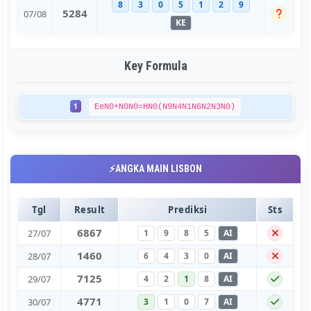
8
3
0
5
1
2
9
5
2
8
4
07/08
KE
Key Formula
1
EeN0+N0N0=HN0(N9N4N1N6N2N3N0)
⚡ANGKA MAIN LISBON
Tgl
Result
Prediksi
Sts
6
8
6
7
27/07
1
9
8
5
AI
1
4
6
0
28/07
6
4
3
0
AI
7
1
2
5
29/07
4
2
1
8
AI
4
7
7
1
30/07
3
1
0
7
AI