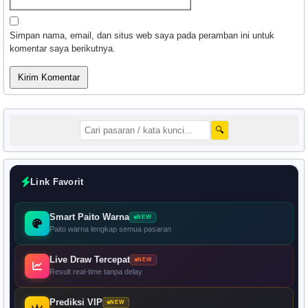
Simpan nama, email, dan situs web saya pada peramban ini untuk
komentar saya berikutnya.
🔍
Link Favorit
Smart Paito Warna
NEW
Paito warna lengkap semua pasaran
Live Draw Tercepat
NEW
Result real-time tanpa delay
Prediksi VIP
NEW