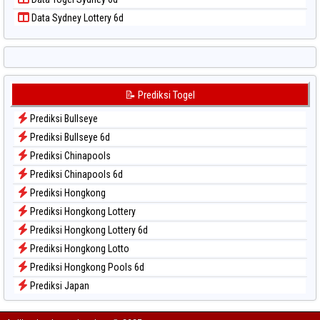
Data Togel Singapore
Data Sydney Lottery 6d
Data Togel Sydney
Data Togel Sydney Lottery
Data Togel Sydney Lottery 6d
Data Togel Sydney Lotto
📝 Prediksi Togel
Data Togel Sydney Pools 6d
Prediksi Bullseye
Data Togel Taipei
Prediksi Bullseye 6d
Data Togel Taiwan
Prediksi Chinapools
Prediksi Chinapools 6d
Prediksi Hongkong
Prediksi Hongkong Lottery
Prediksi Hongkong Lottery 6d
Prediksi Hongkong Lotto
Prediksi Hongkong Pools 6d
Prediksi Japan
Prediksi Japan 6d