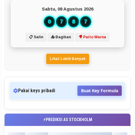
Sabtu, 08 Agustus 2026
0
7
8
7
📋 Salin
📤 Bagikan
🎥 Paito Warna
Lihat Lebih Banyak
Pakai keys pribadi
Buat Key Formula
⚡PREDIKSI AS STOCKHOLM