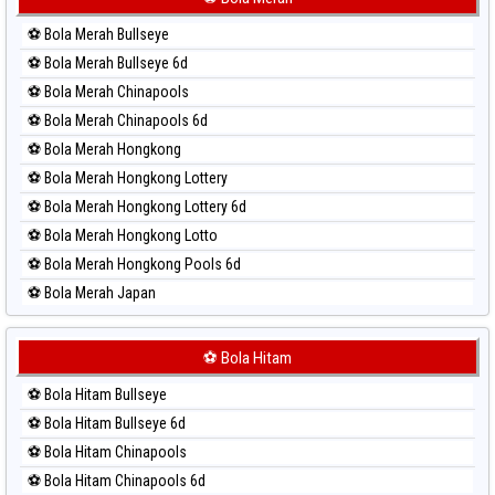
Paito Harian Sydney Lotto
⚽ Bola Merah Bullseye
Paito Harian Sydney Pools 6d
⚽ Bola Merah Bullseye 6d
Paito Harian Taipei
⚽ Bola Merah Chinapools
Paito Harian Taiwan
⚽ Bola Merah Chinapools 6d
⚽ Bola Merah Hongkong
⚽ Bola Merah Hongkong Lottery
⚽ Bola Merah Hongkong Lottery 6d
⚽ Bola Merah Hongkong Lotto
⚽ Bola Merah Hongkong Pools 6d
⚽ Bola Merah Japan
⚽ Bola Merah Japan 6d
⚽ Bola Merah Korea
⚽ Bola Hitam
⚽ Bola Merah Kuda Lari
⚽ Bola Hitam Bullseye
⚽ Bola Merah Magnum Cambodia
⚽ Bola Hitam Bullseye 6d
⚽ Bola Merah Nagoya
⚽ Bola Hitam Chinapools
⚽ Bola Merah North Carolina Day
⚽ Bola Hitam Chinapools 6d
⚽ Bola Merah Pcso