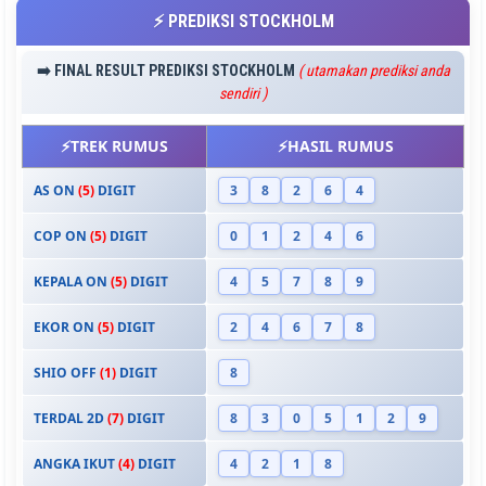
⚡ PREDIKSI STOCKHOLM
➡️ FINAL RESULT PREDIKSI STOCKHOLM
( utamakan prediksi anda
sendiri )
⚡TREK RUMUS
⚡HASIL RUMUS
AS ON
(5)
DIGIT
3
8
2
6
4
COP ON
(5)
DIGIT
0
1
2
4
6
KEPALA ON
(5)
DIGIT
4
5
7
8
9
EKOR ON
(5)
DIGIT
2
4
6
7
8
SHIO OFF
(1)
DIGIT
8
TERDAL 2D
(7)
DIGIT
8
3
0
5
1
2
9
ANGKA IKUT
(4)
DIGIT
4
2
1
8