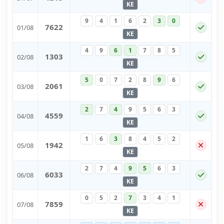
KE
9
4
1
6
2
3
0
7
6
2
2
01/08
KE
4
9
6
1
7
8
5
1
3
0
3
02/08
KE
5
0
7
2
8
9
6
2
0
6
1
03/08
KE
2
7
4
9
5
6
3
4
5
5
9
04/08
KE
1
6
3
8
4
5
2
1
9
4
2
05/08
KE
2
7
4
9
5
6
3
6
0
3
3
06/08
KE
0
5
2
7
3
4
1
7
8
5
9
07/08
KE