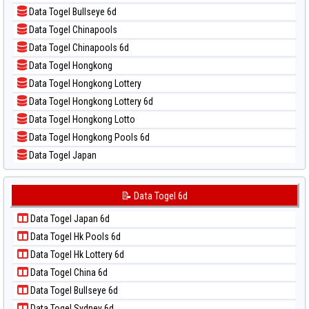
📝 Pola Dasar Magnum Cambodia
📊 Statistik Taipei
Data Togel Bullseye 6d
📝 Pola Dasar Nagoya
📊 Statistik Taiwan
Data Togel Chinapools
📝 Pola Dasar North Carolina Day
Data Togel Chinapools 6d
📝 Pola Dasar Pcso
Data Togel Hongkong
📝 Pola Dasar Sao Paulo
Data Togel Hongkong Lottery
📝 Pola Dasar Singapore
Data Togel Hongkong Lottery 6d
📝 Pola Dasar Sydney
Data Togel Hongkong Lotto
📝 Pola Dasar Sydney Lottery
Data Togel Hongkong Pools 6d
📝 Pola Dasar Sydney Lottery 6d
Data Togel Japan
📝 Pola Dasar Sydney Lotto
Data Togel Japan 6d
📝 Pola Dasar Sydney Pools 6d
Data Togel Korea
📝 Data Togel 6d
📝 Pola Dasar Taipei
Data Togel Kuda Lari
📝 Pola Dasar Taiwan
Data Togel Japan 6d
Data Togel Magnum Cambodia
Data Togel Hk Pools 6d
Data Togel Nagoya
Data Togel Hk Lottery 6d
Data Togel North Carolina Day
Data Togel China 6d
Data Togel Pcso
Data Togel Bullseye 6d
Data Togel Sao Paulo
Data Togel Sydney 6d