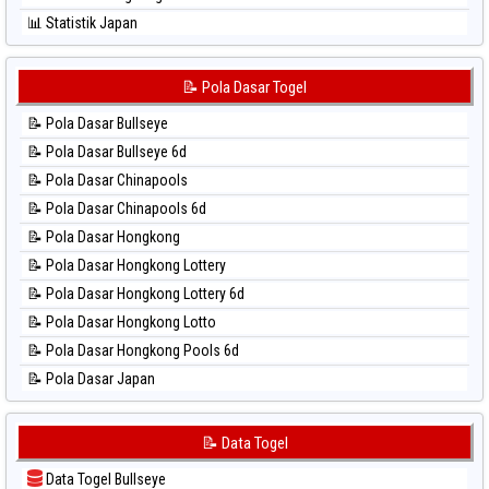
⚽ Bola Hitam Sydney Lottery 6d
📊 Statistik Japan
⚽ Bola Hitam Sydney Lotto
📊 Statistik Japan 6d
⚽ Bola Hitam Sydney Pools 6d
📊 Statistik Korea
📝 Pola Dasar Togel
⚽ Bola Hitam Taipei
📊 Statistik Kuda Lari
⚽ Bola Hitam Taiwan
📝 Pola Dasar Bullseye
📊 Statistik Magnum Cambodia
📝 Pola Dasar Bullseye 6d
📊 Statistik Nagoya
📝 Pola Dasar Chinapools
📊 Statistik New York Midday
📝 Pola Dasar Chinapools 6d
📊 Statistik North Carolina Day
📝 Pola Dasar Hongkong
📊 Statistik Pcso
📝 Pola Dasar Hongkong Lottery
📊 Statistik Pennsylvania Day
📝 Pola Dasar Hongkong Lottery 6d
📊 Statistik Sao Paulo
📝 Pola Dasar Hongkong Lotto
📊 Statistik Singapore
📝 Pola Dasar Hongkong Pools 6d
📊 Statistik Sydney
📝 Pola Dasar Japan
📊 Statistik Sydney Lottery
📝 Pola Dasar Japan 6d
📊 Statistik Sydney Lottery 6d
📝 Pola Dasar Korea
📝 Data Togel
📊 Statistik Sydney Lotto
📝 Pola Dasar Kuda Lari
📊 Statistik Sydney Pools 6d
Data Togel Bullseye