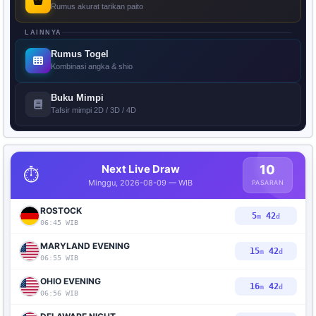
Rumus akurat tarikan paito
LAINNYA
Rumus Togel
Kombinasi angka & shio
Buku Mimpi
Tafsir mimpi 2D / 3D / 4D
Next Live Draw
10
⏱️
Minggu, 2026-08-09 — WIB
PASARAN
ROSTOCK
5
41
m
d
06:45 WIB
MARYLAND EVENING
15
41
m
d
06:55 WIB
OHIO EVENING
16
41
m
d
06:56 WIB