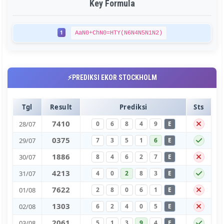
Key Formula
1
AaN0+ChN0=HTY(N6N4N5N1N2)
⚡PREDIKSI EKOR STOCKHOLM
Tgl
Result
Prediksi
Sts
7
4
1
0
28/07
0
6
8
4
9
E
0
3
7
5
29/07
7
3
5
1
6
E
1
8
8
6
30/07
8
4
6
2
7
E
4
2
1
3
31/07
4
0
2
8
3
E
7
6
2
2
01/08
2
8
0
6
1
E
1
3
0
3
02/08
6
2
4
0
5
E
2
0
6
1
03/08
5
1
3
9
4
E