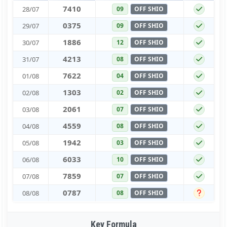
7
4
1
0
28/07
09
OFF SHIO
0
3
7
5
29/07
09
OFF SHIO
1
8
8
6
30/07
12
OFF SHIO
4
2
1
3
31/07
08
OFF SHIO
7
6
2
2
01/08
04
OFF SHIO
1
3
0
3
02/08
02
OFF SHIO
2
0
6
1
03/08
07
OFF SHIO
4
5
5
9
04/08
08
OFF SHIO
1
9
4
2
05/08
03
OFF SHIO
6
0
3
3
06/08
10
OFF SHIO
7
8
5
9
07/08
07
OFF SHIO
0
7
8
7
08/08
08
OFF SHIO
Key Formula