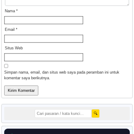
Nama
*
Email
*
Situs Web
Simpan nama, email, dan situs web saya pada peramban ini untuk
komentar saya berikutnya.
🔍