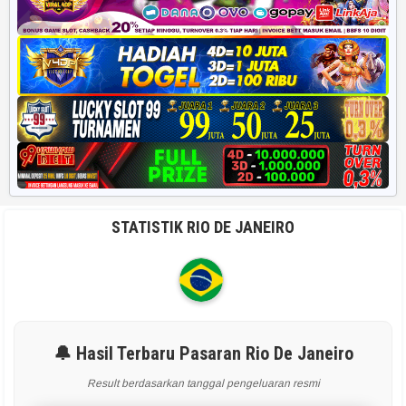
STATISTIK RIO DE JANEIRO
🔔 Hasil Terbaru Pasaran Rio De Janeiro
Result berdasarkan tanggal pengeluaran resmi