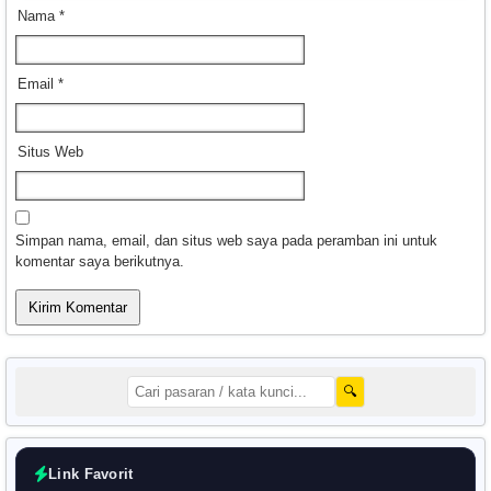
Nama
*
Email
*
Situs Web
Simpan nama, email, dan situs web saya pada peramban ini untuk
komentar saya berikutnya.
🔍
Link Favorit