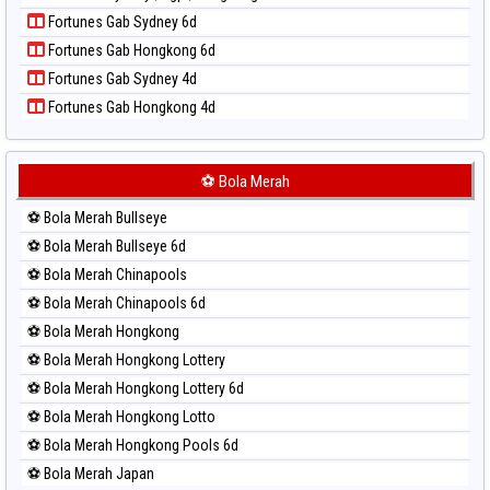
Paito Harian Pcso
Fortunes Gab Sydney 6d
Paito Harian Pennsylvania Day
Fortunes Gab Hongkong 6d
Paito Harian Sao Paulo
Fortunes Gab Sydney 4d
Paito Harian Singapore
Fortunes Gab Hongkong 4d
Paito Harian Sydney
Paito Harian Sydney Lottery
Paito Harian Sydney Lottery 6d
⚽ Bola Merah
Paito Harian Sydney Lotto
⚽ Bola Merah Bullseye
Paito Harian Sydney Pools 6d
⚽ Bola Merah Bullseye 6d
Paito Harian Taipei
⚽ Bola Merah Chinapools
Paito Harian Taiwan
⚽ Bola Merah Chinapools 6d
⚽ Bola Merah Hongkong
⚽ Bola Merah Hongkong Lottery
⚽ Bola Merah Hongkong Lottery 6d
⚽ Bola Merah Hongkong Lotto
⚽ Bola Merah Hongkong Pools 6d
⚽ Bola Merah Japan