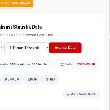
Lihat Lebih Banyak
lisasi Statistik Data
 Panas & Dingin secara Real-Time.
Analisa Data
rsedia:
285 result
dari
366 hari
hari
🏆 Terbaru:
2026-05-18
KEPALA
EKOR
SHIO
Ganti Model Grafik