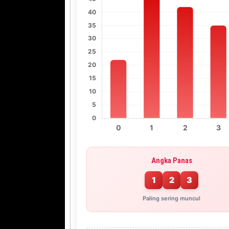
Angka Panas
1
2
3
Paling sering muncul