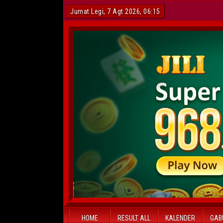
Jumat Legi, 7 Agt 2026, 06:15
HOME
RESULT ALL
KALENDER
GAB