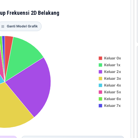
rup Frekuensi 2D Belakang
Ganti Model Grafik