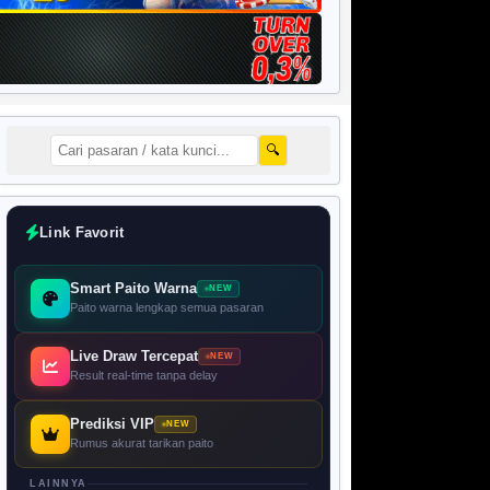
🔍
Link Favorit
Smart Paito Warna
NEW
Paito warna lengkap semua pasaran
Live Draw Tercepat
NEW
Result real-time tanpa delay
Prediksi VIP
NEW
Rumus akurat tarikan paito
LAINNYA