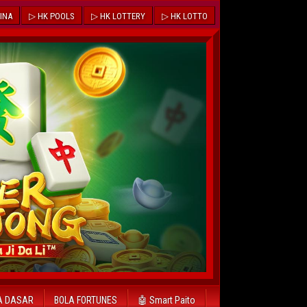
INA
▷ HK POOLS
▷ HK LOTTERY
▷ HK LOTTO
A DASAR
BOLA FORTUNES
🤖 Smart Paito