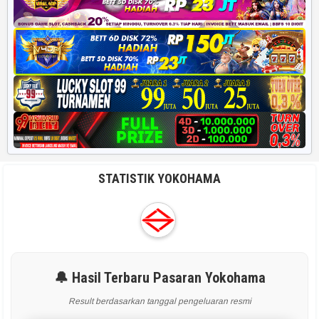
STATISTIK YOKOHAMA
🔔 Hasil Terbaru Pasaran Yokohama
Result berdasarkan tanggal pengeluaran resmi