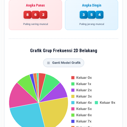
Angka Panas
Angka Dingin
8
6
2
3
5
4
Paling sering muncul
Paling jarang muncul
Grafik Grup Frekuensi 2D Belakang
Ganti Model Grafik