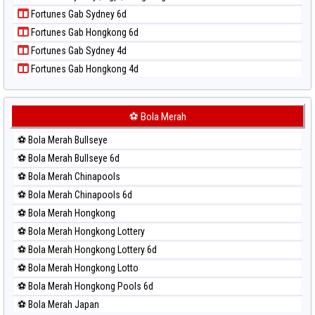
Paito Harian Pcso
Fortunes Gab Sydney 6d
Paito Harian Pennsylvania Day
Fortunes Gab Hongkong 6d
Paito Harian Sao Paulo
Fortunes Gab Sydney 4d
Paito Harian Singapore
Fortunes Gab Hongkong 4d
Paito Harian Sydney
Paito Harian Sydney Lottery
Paito Harian Sydney Lottery 6d
⚽ Bola Merah
Paito Harian Sydney Lotto
⚽ Bola Merah Bullseye
Paito Harian Sydney Pools 6d
⚽ Bola Merah Bullseye 6d
Paito Harian Taipei
⚽ Bola Merah Chinapools
Paito Harian Taiwan
⚽ Bola Merah Chinapools 6d
⚽ Bola Merah Hongkong
⚽ Bola Merah Hongkong Lottery
⚽ Bola Merah Hongkong Lottery 6d
⚽ Bola Merah Hongkong Lotto
⚽ Bola Merah Hongkong Pools 6d
⚽ Bola Merah Japan