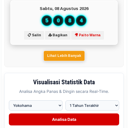
Sabtu, 08 Agustus 2026
5
0
8
4
📋 Salin
📤 Bagikan
🎥 Paito Warna
Lihat Lebih Banyak
Visualisasi Statistik Data
Analisa Angka Panas & Dingin secara Real-Time.
Analisa Data