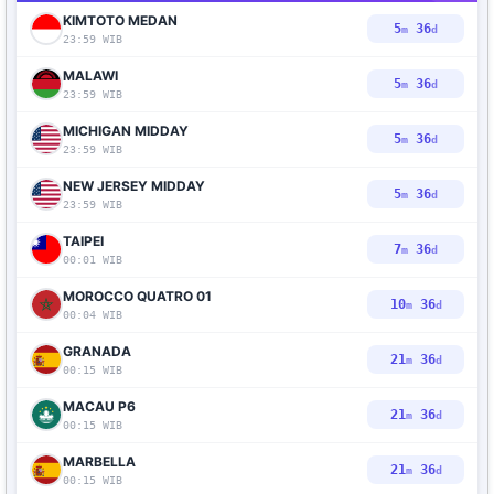
KIMTOTO MEDAN
5
35
m
d
23:59 WIB
MALAWI
5
35
m
d
23:59 WIB
MICHIGAN MIDDAY
5
35
m
d
23:59 WIB
NEW JERSEY MIDDAY
5
35
m
d
23:59 WIB
TAIPEI
7
35
m
d
00:01 WIB
MOROCCO QUATRO 01
10
35
m
d
00:04 WIB
GRANADA
21
35
m
d
00:15 WIB
MACAU P6
21
35
m
d
00:15 WIB
MARBELLA
21
35
m
d
00:15 WIB