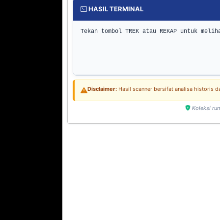
HASIL TERMINAL
Tekan tombol TREK atau REKAP untuk melih
Disclaimer:
Hasil scanner bersifat analisa historis 
Koleksi ru