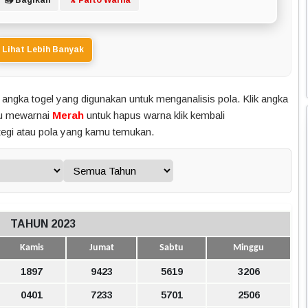
Lihat Lebih Banyak
n angka togel yang digunakan untuk menganalisis pola. Klik angka
au mewarnai
Merah
untuk hapus warna klik kembali
tegi atau pola yang kamu temukan.
TAHUN 2023
Kamis
Jumat
Sabtu
Minggu
1897
9423
5619
3206
0401
7233
5701
2506