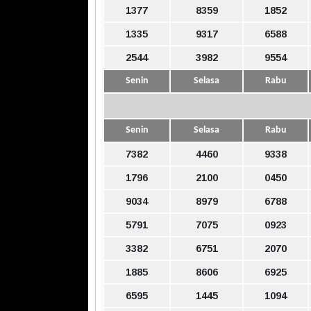
1377
8359
1852
1335
9317
6588
2544
3982
9554
Senin
Selasa
Rabu
Senin
Selasa
Rabu
7382
4460
9338
1796
2100
0450
9034
8979
6788
5791
7075
0923
3382
6751
2070
1885
8606
6925
6595
1445
1094