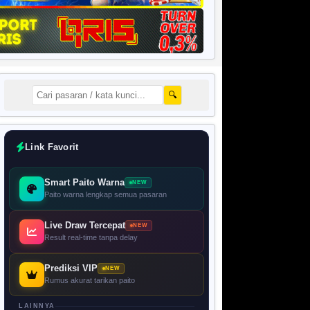
🔍
Link Favorit
Smart Paito Warna
NEW
Paito warna lengkap semua pasaran
Live Draw Tercepat
NEW
Result real-time tanpa delay
Prediksi VIP
NEW
Rumus akurat tarikan paito
LAINNYA