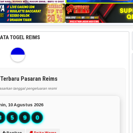
ATA TOGEL REIMS
l Terbaru Pasaran Reims
asarkan tanggal pengeluaran resmi
nin, 10 Agustus 2026
3
5
9
0
📤 Bagikan
🎥 Paito Warna