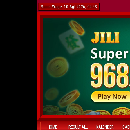
Senin Wage, 10 Agt 2026, 04:53
HOME
RESULT ALL
KALENDER
GAB