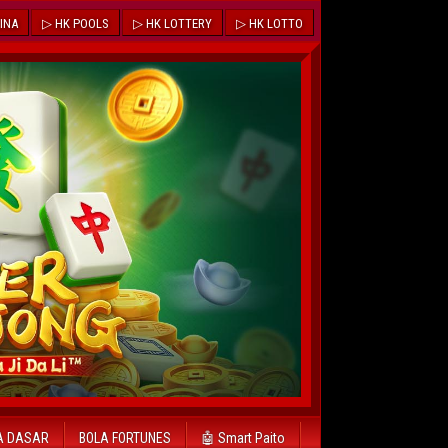
INA
▷ HK POOLS
▷ HK LOTTERY
▷ HK LOTTO
A DASAR
BOLA FORTUNES
🤖 Smart Paito