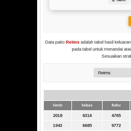
Data paito
Reims
adalah tabel hasil keluara
pada tabel untuk menandai at
Sesuaikan stra
Senin
Selasa
Rabu
2018
6316
4765
1943
6685
9772