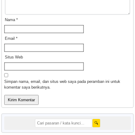
Nama
*
Email
*
Situs Web
Simpan nama, email, dan situs web saya pada peramban ini untuk
komentar saya berikutnya.
🔍